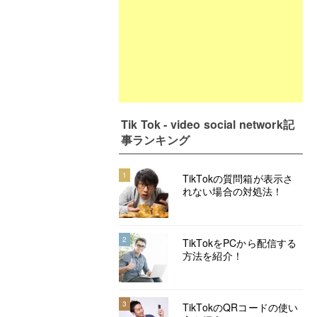
Tik Tok - video social network記
事ランキング
1
TikTokの質問箱が表示さ
れない場合の対処法！
2
TikTokをPCから配信する
方法を紹介！
3
TikTokのQRコードの使い