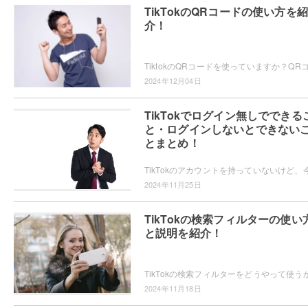
TikTokのQRコードの使い方を紹
介！
2024年12月04日
TikTokでログイン無しでできる
と・ログインしないとできない
とまとめ！
2024年11月25日
TikTokの検索フィルターの使い
と説明を紹介！
2024年11月18日