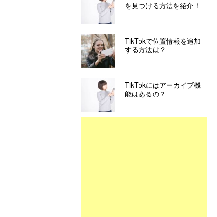
を見つける方法を紹介！
TikTokで位置情報を追加
する方法は？
TikTokにはアーカイブ機
能はあるの？