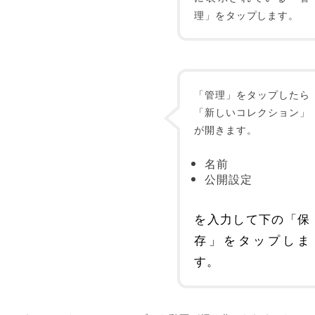
理」をタップします。
「管理」をタップしたら
「新しいコレクション」
が開きます。
名前
公開設定
を入力して下の「保
存」をタップしま
す。