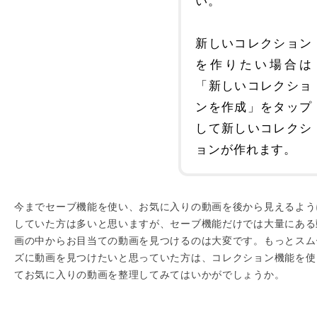
新しいコレクション
を作りたい場合は
「新しいコレクショ
ンを作成」をタップ
して新しいコレクシ
ョンが作れます。
今までセーブ機能を使い、お気に入りの動画を後から見えるよう
していた方は多いと思いますが、セーブ機能だけでは大量にある
画の中からお目当ての動画を見つけるのは大変です。もっとスム
ズに動画を見つけたいと思っていた方は、コレクション機能を使
てお気に入りの動画を整理してみてはいかがでしょうか。