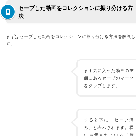
セーブした動画をコレクションに振り分ける方
法
まずはセーブした動画をコレクションに振り分ける方法を解説し
す。
まず気に入った動画の左
側にあるセーブのマーク
をタップします。
すると下に「セーブ済
み」と表示されます。横
に表示されている「管