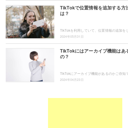
TikTokで位置情報を追加する方
は？
2024年05月31日
TikTokにはアーカイブ機能はあ
の？
2024年04月23日