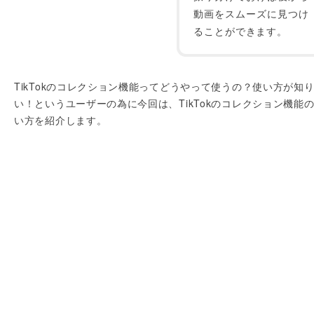
動画をスムーズに見つけ
ることができます。
TikTokのコレクション機能ってどうやって使うの？使い方が知
い！というユーザーの為に今回は、TikTokのコレクション機能
い方を紹介します。