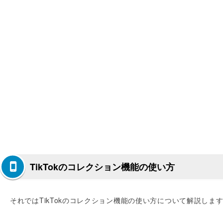
TikTokのコレクション機能の使い方
それではTikTokのコレクション機能の使い方について解説しま