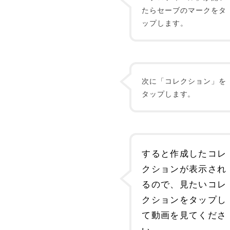
たらセーブのマークをタ
ップします。
次に「コレクション」を
タップします。
すると作成したコレ
クションが表示され
るので、見たいコレ
クションをタップし
て動画を見てくださ
い。