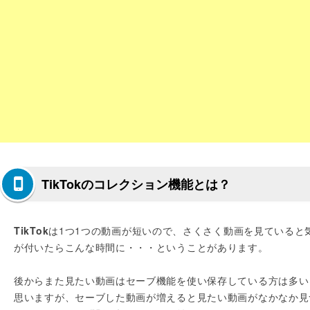
TikTokのコレクション機能とは？
TikTok
は1つ1つの動画が短いので、さくさく動画を見ていると
が付いたらこんな時間に・・・ということがあります。
後からまた見たい動画はセーブ機能を使い保存している方は多い
思いますが、セーブした動画が増えると見たい動画がなかなか見