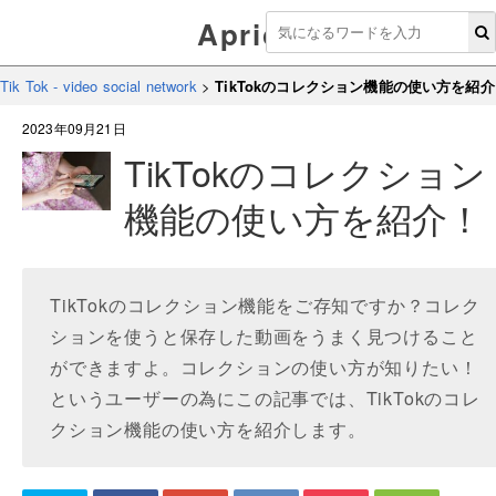
Aprico
Tik Tok - video social network
>
TikTokのコレクション機能の使い方を紹
2023年09月21日
TikTokのコレクション
機能の使い方を紹介！
TikTokのコレクション機能をご存知ですか？コレク
ションを使うと保存した動画をうまく見つけること
ができますよ。コレクションの使い方が知りたい！
というユーザーの為にこの記事では、TikTokのコレ
クション機能の使い方を紹介します。