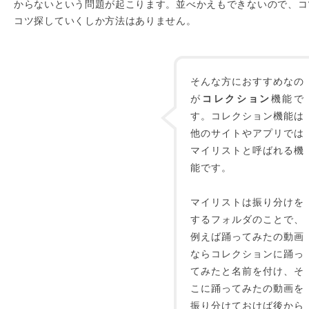
からないという問題が起こります。並べかえもできないので、コ
コツ探していくしか方法はありません。
そんな方におすすめなの
が
コレクション
機能で
す。コレクション機能は
他のサイトやアプリでは
マイリストと呼ばれる機
能です。
マイリストは振り分けを
するフォルダのことで、
例えば踊ってみたの動画
ならコレクションに踊っ
てみたと名前を付け、そ
こに踊ってみたの動画を
振り分けておけば後から