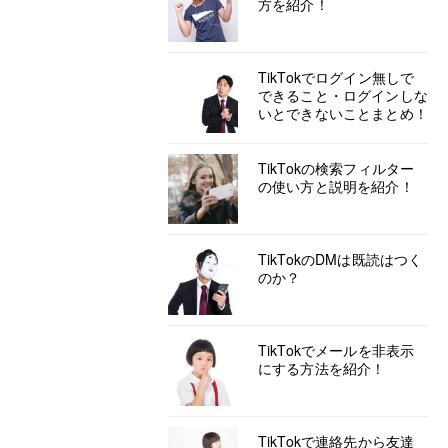
方を紹介！
TikTokでログイン無しで
できること・ログインしな
いとできないことまとめ！
TikTokの検索フィルター
の使い方と説明を紹介！
TikTokのDMは既読はつく
のか？
TikTokでメールを非表示
にする方法を紹介！
TikTokで連絡先から友達