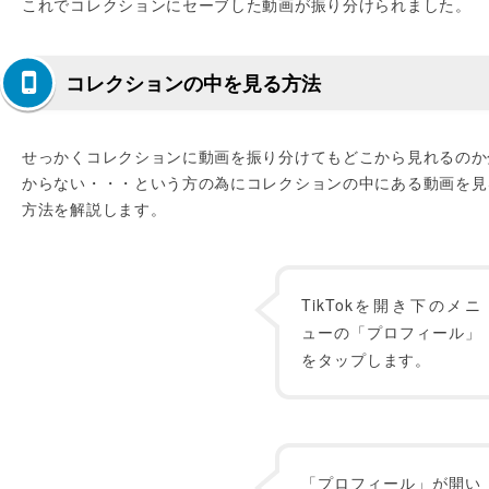
これでコレクションにセーブした動画が振り分けられました。
コレクションの中を見る方法
せっかくコレクションに動画を振り分けてもどこから見れるのか
からない・・・という方の為にコレクションの中にある動画を見
方法を解説します。
TikTokを開き下のメニ
ューの「プロフィール」
をタップします。
「プロフィール」が開い