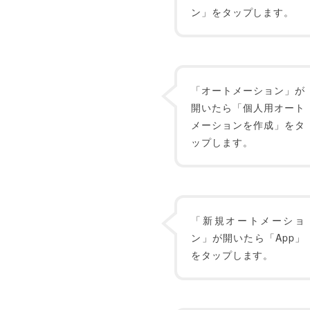
ン」をタップします。
「オートメーション」が
開いたら「個人用オート
メーションを作成」をタ
ップします。
「新規オートメーショ
ン」が開いたら「App」
をタップします。