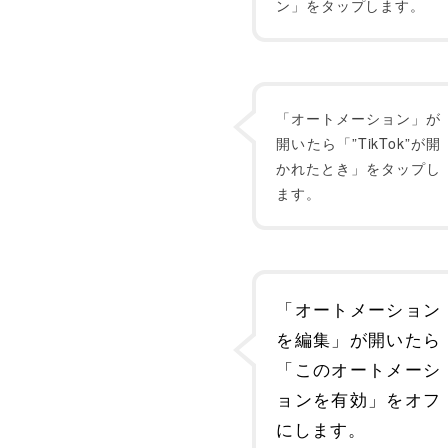
ン」をタップします。
「オートメーション」が
開いたら「”TikTok”が開
かれたとき」をタップし
ます。
「オートメーション
を編集」が開いたら
「このオートメーシ
ョンを有効」をオフ
にします。