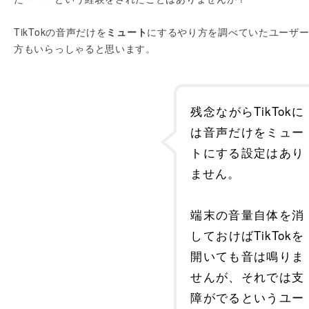
TikTokの音声だけを
ミュート
にするやり方を調べていたユーザ
方もいらっしゃると思います。
残念ながらTikTokに
は音声だけをミュー
トにする設定はあり
ません。
端末の音量自体を消
しておけばTikTokを
開いても音は鳴りま
せんが、それでは支
障がでるというユー