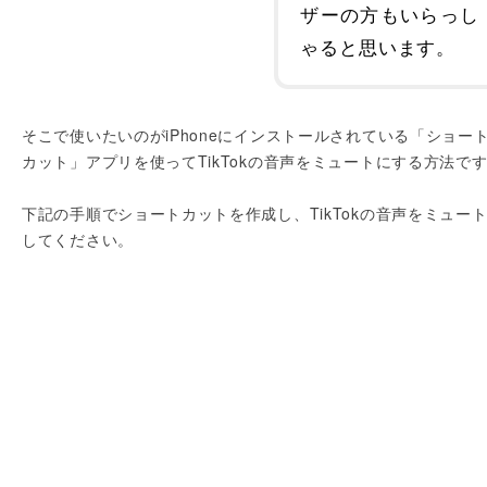
ザーの方もいらっし
ゃると思います。
そこで使いたいのがiPhoneにインストールされている「ショー
カット」アプリを使ってTikTokの音声をミュートにする方法で
下記の手順でショートカットを作成し、TikTokの音声をミュー
してください。