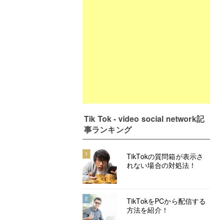
Tik Tok - video social network記
事ランキング
1
TikTokの質問箱が表示さ
れない場合の対処法！
2
TikTokをPCから配信する
方法を紹介！