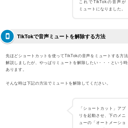
これでTikTokの音声が
ミュートになりました。
TikTokで音声ミュートを解除する方法
先ほどショートカットを使ってTikTokの音声をミュートする方
解説しましたが、やっぱりミュートを解除したい・・・という時
あります。
そんな時は下記の方法でミュートを解除してください。
「ショートカット」アプ
リを起動させ、下のメニ
ューの「オートメーショ