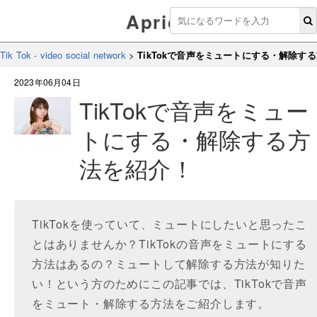
Aprico
Tik Tok - video social network
>
TikTokで音声をミュートにする・解除す
2023年06月04日
TikTokで音声をミュー
トにする・解除する方
法を紹介！
TikTokを使っていて、ミュートにしたいと思ったこ
とはありませんか？TikTokの音声をミュートにする
方法はあるの？ミュートして解除する方法が知りた
い！という方のためにこの記事では、TikTokで音声
をミュート・解除する方法をご紹介します。