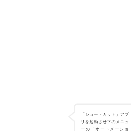
「ショートカット」アプ
リを起動させ下のメニュ
ーの「オートメーショ