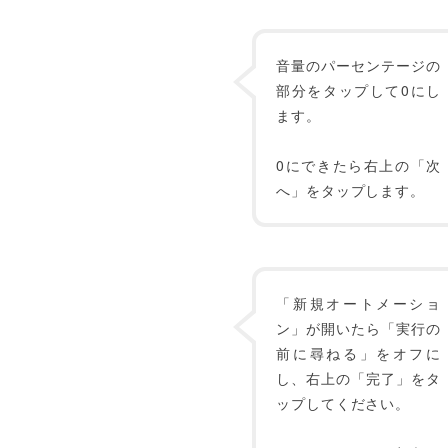
音量のパーセンテージの
部分をタップして0にし
ます。
0にできたら右上の「次
へ」をタップします。
「新規オートメーショ
ン」が開いたら「実行の
前に尋ねる」をオフに
し、右上の「完了」をタ
ップしてください。