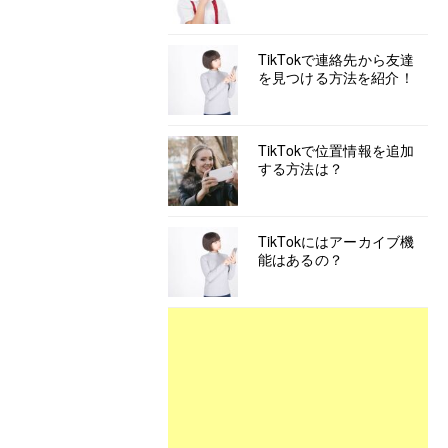
TikTokで連絡先から友達
を見つける方法を紹介！
TikTokで位置情報を追加
する方法は？
TikTokにはアーカイブ機
能はあるの？