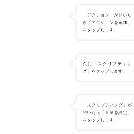
「アクション」が開いた
ら「アクションを追加」
をタップします。
次に「スクリプティン
グ」をタップします。
「スクリプティング」が
開いたら「音量を設定」
をタップします。