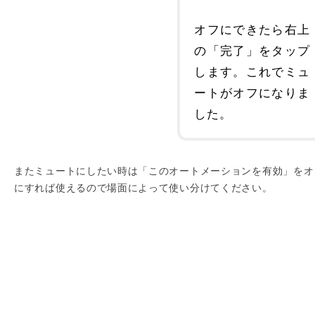
オフにできたら右上
の「完了」をタップ
します。これでミュ
ートがオフになりま
した。
またミュートにしたい時は「このオートメーションを有効」をオ
にすれば使えるので場面によって使い分けてください。