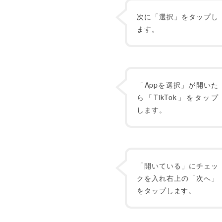
次に「選択」をタップし
ます。
「Appを選択」が開いた
ら「TikTok」をタップ
します。
「開いている」にチェッ
クを入れ右上の「次へ」
をタップします。