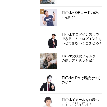
3
TikTokのQRコードの使い
方を紹介！
TikTokでログイン無しで
できること・ログインしな
いとできないことまとめ！
TikTokの検索フィルター
の使い方と説明を紹介！
TikTokのDMは既読はつく
のか？
TikTokでメールを非表示
にする方法を紹介！