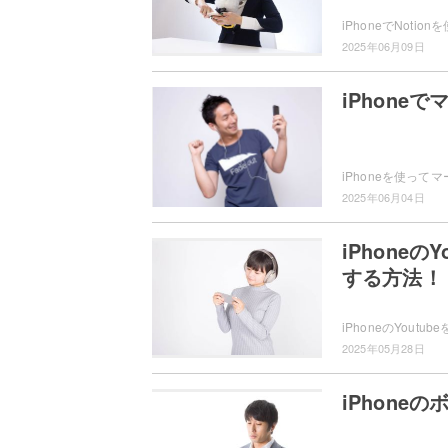
2025年06月09日
iPhon
2025年06月04日
iPhone
する方法！
2025年05月28日
iPhon