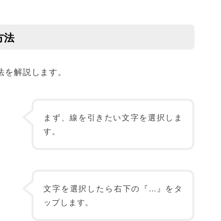
方法
方法を解説します。
まず、線を引きたい文字を選択しま
す。
文字を選択したら右下の『...』をタ
ップします。