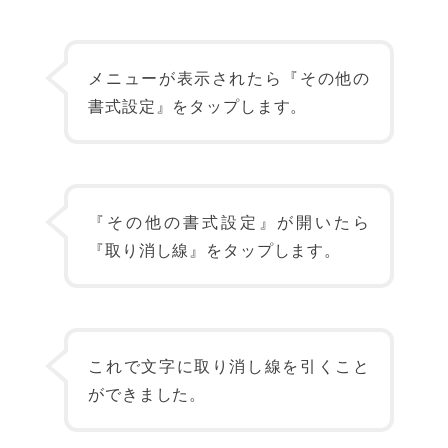
メニューが表示されたら『その他の
書式設定』をタップします。
『その他の書式設定』が開いたら
『取り消し線』をタップします。
これで文字に取り消し線を引くこと
ができました。