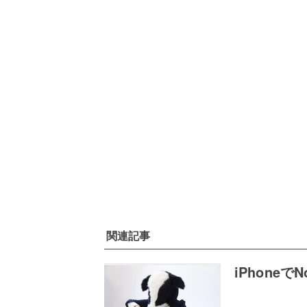
関連記事
iPhone