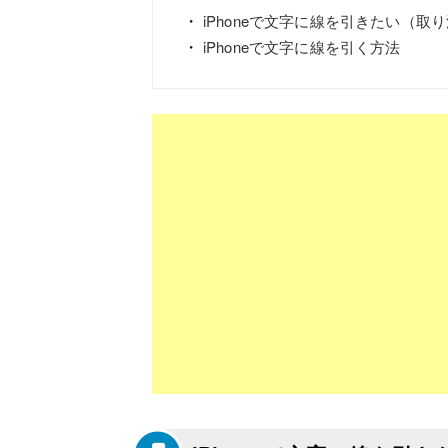
iPhoneで文字に線を引きたい（取
iPhoneで文字に線を引く方法