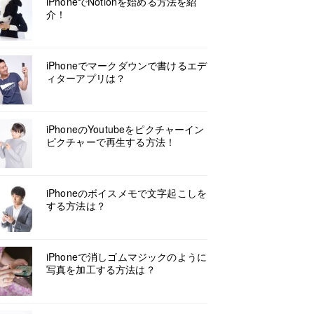
iPhoneでNotionを始める方法を紹
介！
iPhoneでマークダウンで書けるエデ
ィターアプリは？
iPhoneのYoutubeをピクチャーイン
ピクチャーで再生する方法！
iPhoneのボイスメモで文字起こしを
する方法は？
iPhoneで消しゴムマジックのように
写真を加工する方法は？