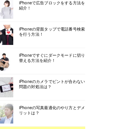
iPhoneで広告ブロックをする方法を
紹介！
iPhoneの背面タップで電話番号検索
を行う方法！
iPhoneですぐにダークモードに切り
替える方法を紹介！
iPhoneのカメラでピントが合わない
問題の対処法は？
iPhoneの写真最適化のやり方とデメ
リットは？