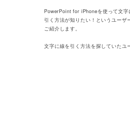
PowerPoint for iPhoneを
引く方法が知りたい！というユーザー
ご紹介します。
文字に線を引く方法を探していたユ