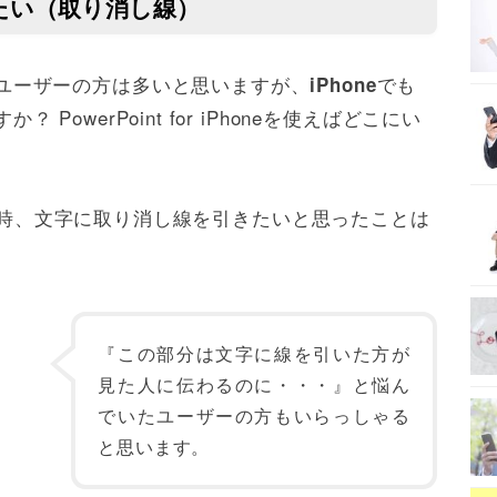
きたい（取り消し線）
いるユーザーの方は多いと思いますが、
でも
iPhone
？ PowerPoint for iPhoneを使えばどこにい
を使っている時、文字に取り消し線を引きたいと思ったことは
『この部分は文字に線を引いた方が
見た人に伝わるのに・・・』と悩ん
でいたユーザーの方もいらっしゃる
と思います。