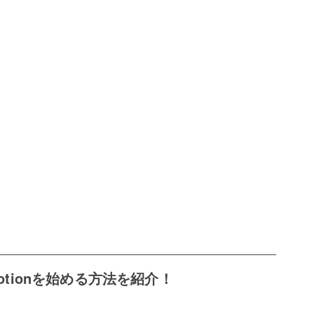
でNotionを始める方法を紹介！