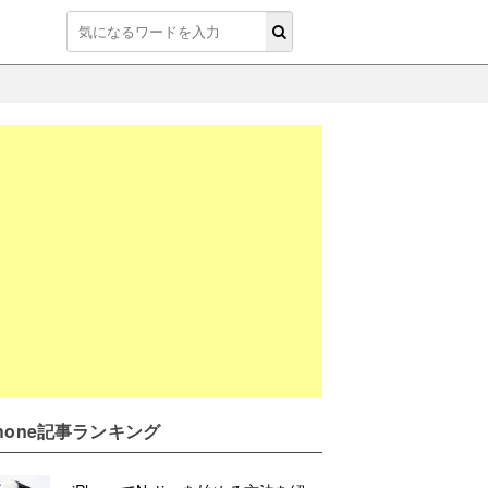
Phone記事ランキング