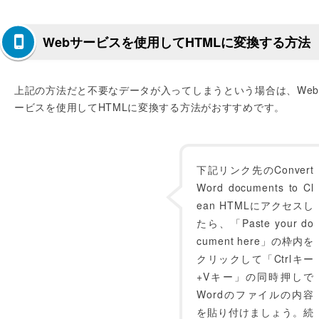
Webサービスを使用してHTMLに変換する方法
上記の方法だと不要なデータが入ってしまうという場合は、We
ービスを使用してHTMLに変換する方法がおすすめです。
下記リンク先のConvert
Word documents to Cl
ean HTMLにアクセスし
たら、「Paste your do
cument here」の枠内を
クリックして「Ctrlキー
+Vキー」の同時押しで
Wordのファイルの内容
を貼り付けましょう。続