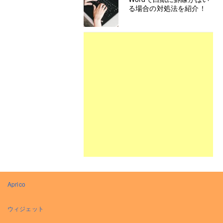
る場合の対処法を紹介！
Aprico
ウィジェット