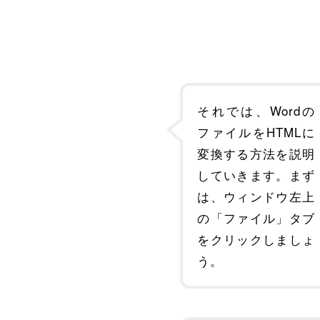
それでは、Wordの
ファイルをHTMLに
変換する方法を説明
していきます。まず
は、ウィンドウ左上
の「ファイル」タブ
をクリックしましょ
う。