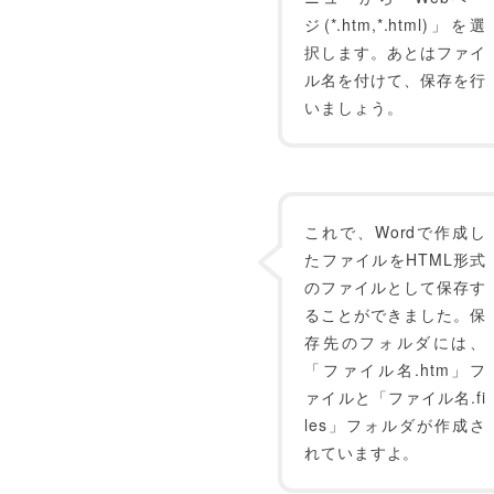
ジ(*.htm,*.html)」を選
択します。あとはファイ
ル名を付けて、保存を行
いましょう。
これで、Wordで作成し
たファイルをHTML形式
のファイルとして保存す
ることができました。保
存先のフォルダには、
「ファイル名.htm」フ
ァイルと「ファイル名.fi
les」フォルダが作成さ
れていますよ。