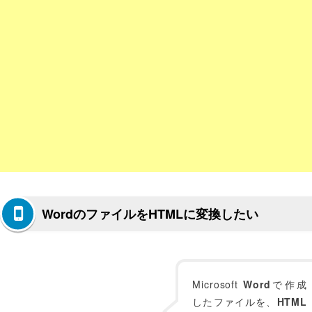
WordのファイルをHTMLに変換したい
Microsoft
Word
で作成
したファイルを、
HTML