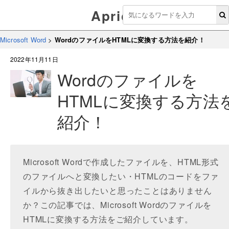
Aprico
Microsoft Word
>
WordのファイルをHTMLに変換する方法を紹介！
2022年11月11日
Wordのファイルを
HTMLに変換する方法
紹介！
Microsoft Wordで作成したファイルを、HTML形式
のファイルへと変換したい・HTMLのコードをファ
イルから抜き出したいと思ったことはありません
か？この記事では、Microsoft Wordのファイルを
HTMLに変換する方法をご紹介しています。