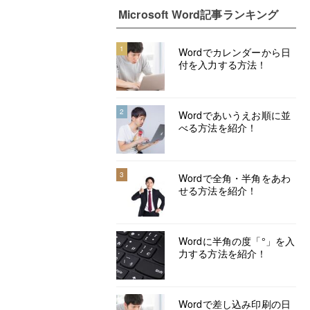
Microsoft Word記事ランキング
1
Wordでカレンダーから日
付を入力する方法！
2
Wordであいうえお順に並
べる方法を紹介！
3
Wordで全角・半角をあわ
せる方法を紹介！
Wordに半角の度「°」を入
力する方法を紹介！
Wordで差し込み印刷の日