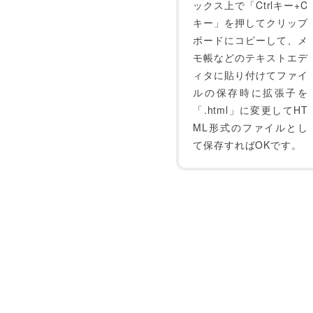
ックス上で「Ctrlキー+C
キー」を押してクリップ
ボードにコピーして、メ
モ帳などのテキストエデ
ィタに貼り付けてファイ
ルの保存時に拡張子を
「.html」に変更してHT
ML形式のファイルとし
て保存すればOKです。