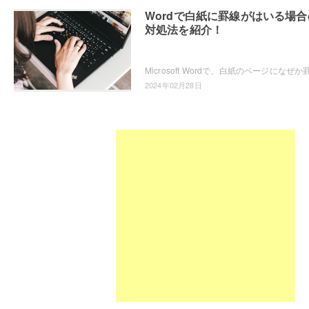
Wordで白紙に罫線がはいる場合
対処法を紹介！
2024年02月28日