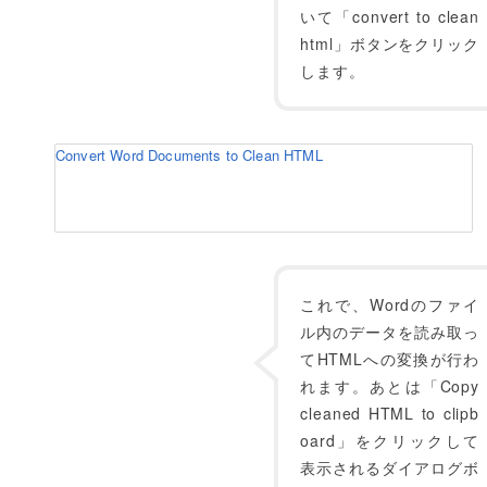
いて「convert to clean
html」ボタンをクリック
します。
Convert Word Documents to Clean HTML
これで、Wordのファイ
ル内のデータを読み取っ
てHTMLへの変換が行わ
れます。あとは「Copy
cleaned HTML to clipb
oard」をクリックして
表示されるダイアログボ