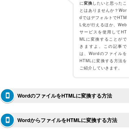
に
変換
したいと思ったこ
とはありませんか？Wor
dではデフォルトでHTM
L化が行えるほか、Web
サービスを使用してHT
MLに変換することがで
きますよ。この記事で
は、Wordのファイルを
HTMLに変換する方法を
ご紹介していきます。
WordのファイルをHTMLに変換する方法
WordからファイルをHTMLに変換する方法