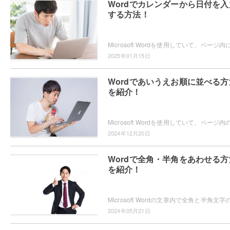
Wordでカレンダーから日付を入
する方法！
2025年01月15日
Wordであいうえお順に並べる方
を紹介！
2024年12月20日
Wordで全角・半角をあわせる方
を紹介！
2024年05月21日