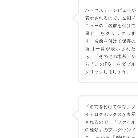
バックステージビューが
表示されるので、左側メ
ニューの「名前を付けて
保存」をクリックしま
す。名前を付けて保存の
項目一覧が表示された
ら、「その他の場所」か
ら「このPC」をダブル
クリックしましょう。
「名前を付けて保存」ダ
イアログボックスが表示
されるので、「ファイル
の種類」のプルダウンメ
ニューから「Webペー