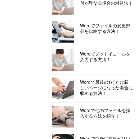
付が異なる場合の対処法！
Wordでファイルの変更部
分を比較する方法！
Wordでノットイコールを
入力する方法！
Wordで最後の1行だけ新
しいページになった場合に
収める方法！
Wordで他のファイルを挿
入する方法を紹介！
Wordで白紙に罫線がはい