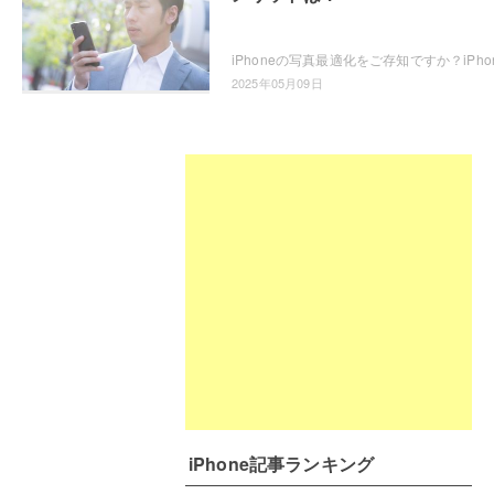
2025年05月09日
iPhone記事ランキング