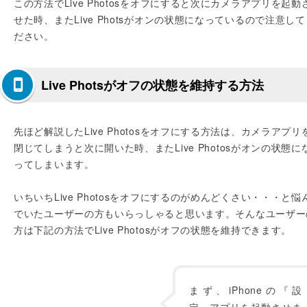
この方法でLive Photosをオフにすると次にカメラアプリを起動
せた時、またLive Photsがオンの状態になっているので注意して
ださい。
Live Photsがオフの状態を維持する方法
先ほど解説したLive Photosをオフにする方法は、カメラアプリ
閉じてしまうと次に開いた時、またLive Photosがオンの状態に
ってしまいます。
いちいちLive Photosをオフにするのがめんどくさい・・・と悩
でいたユーザーの方もいらっしゃると思います。そんなユーザー
方は下記の方法でLive Photosがオフの状態を維持できます。
まず、iPhoneの『設