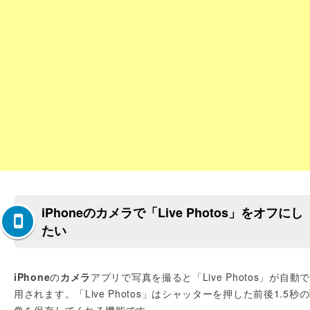
iPhoneのカメラで「Live Photos」をオフにし
たい
iPhone
の
カメラ
アプリで写真を撮ると「Live Photos」が自動
用されます。「Live Photos」はシャッターを押した前後1.5秒