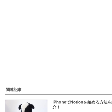
関連記事
iPhoneでNotionを始める方法
介！