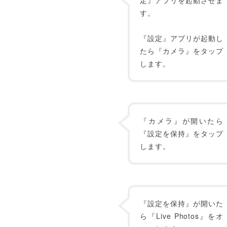
定』アプリを起動させま
す。
『設定』アプリが起動し
たら『カメラ』をタップ
します。
『カメラ』が開いたら
『設定を保持』をタップ
します。
『設定を保持』が開いた
ら『Live Photos』をオ