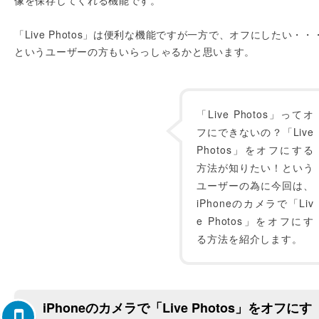
像を保存してくれる機能です。
「Live Photos」は便利な機能ですが一方で、オフにしたい・・
というユーザーの方もいらっしゃるかと思います。
「Live Photos」ってオ
フにできないの？「Live
Photos」をオフにする
方法が知りたい！という
ユーザーの為に今回は、
iPhoneのカメラで「Liv
e Photos」をオフにす
る方法を紹介します。
iPhoneのカメラで「Live Photos」をオフにす