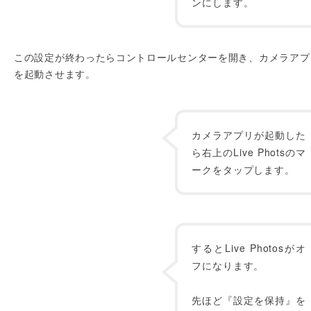
ンにします。
この設定が終わったらコントロールセンターを開き、カメラアプ
を起動させます。
カメラアプリが起動した
ら右上のLive Photsのマ
ークをタップします。
するとLive Photosがオ
フになります。
先ほど『設定を保持』を