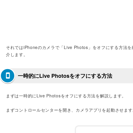
それではiPhoneのカメラで「Live Photos」をオフにする方法を
介します。
一時的にLive Photosをオフにする方法
まずは一時的にLive Photosをオフにする方法を解説します。
まずコントロールセンターを開き、カメラアプリを起動させます