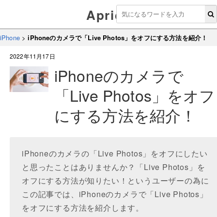
Aprico
iPhone
>
iPhoneのカメラで「Live Photos」をオフにする方法を紹介！
2022年11月17日
iPhoneのカメラで
「Live Photos」をオフ
にする方法を紹介！
iPhoneのカメラの「Live Photos」をオフにしたい
と思ったことはありませんか？「Live Photos」を
オフにする方法が知りたい！というユーザーの為に
この記事では、iPhoneのカメラで「Live Photos」
をオフにする方法を紹介します。