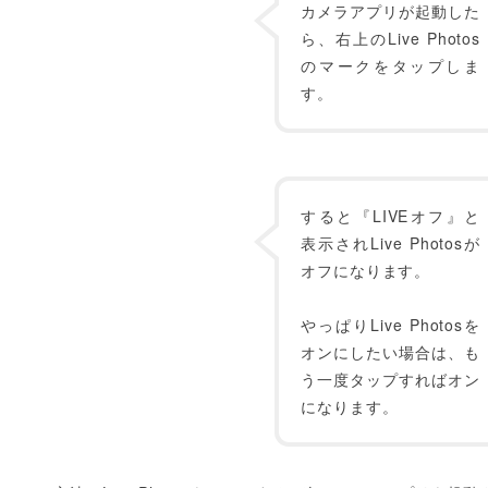
カメラアプリが起動した
ら、右上のLive Photos
のマークをタップしま
す。
すると『LIVEオフ』と
表示されLive Photosが
オフになります。
やっぱりLive Photosを
オンにしたい場合は、も
う一度タップすればオン
になります。