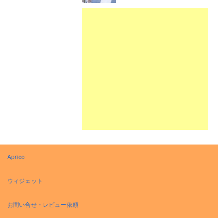
Aprico
ウィジェット
お問い合せ・レビュー依頼