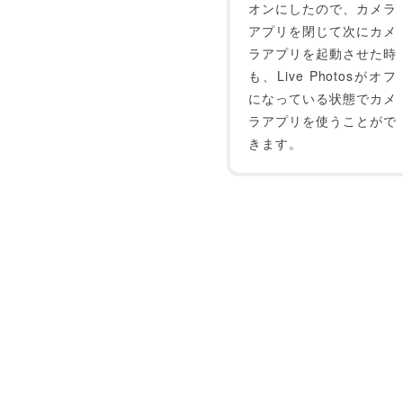
オンにしたので、カメラ
アプリを閉じて次にカメ
ラアプリを起動させた時
も、Live Photosがオフ
になっている状態でカメ
ラアプリを使うことがで
きます。