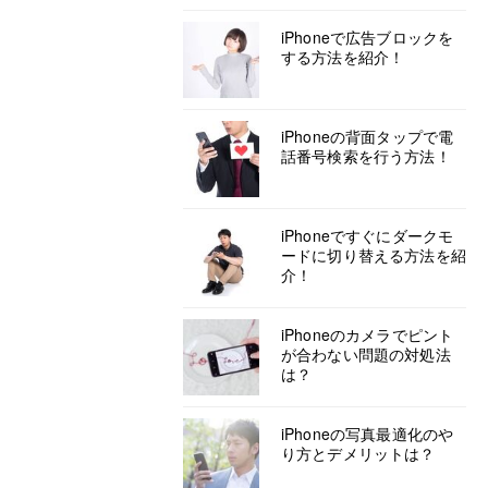
iPhoneで広告ブロックを
する方法を紹介！
iPhoneの背面タップで電
話番号検索を行う方法！
iPhoneですぐにダークモ
ードに切り替える方法を紹
介！
iPhoneのカメラでピント
が合わない問題の対処法
は？
iPhoneの写真最適化のや
り方とデメリットは？