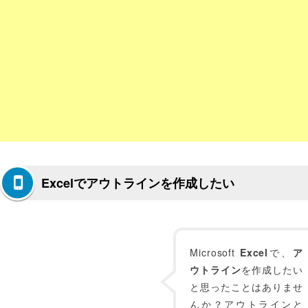
Excelでアウトラインを作成したい
Microsoft
Excel
で、
ア
ウトライン
を作成したい
と思ったことはありませ
んか？アウトラインと