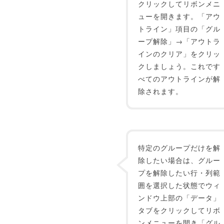
クリックしてリボンメニ
ューを開きます。「アウ
トライン」項目の「グル
ープ解除」→「アウトラ
インのクリア」をクリッ
クしましょう。これです
べてのアウトラインが解
除されます。
特定のグループだけを解
除したい場合は、グルー
プを解除したい行・列範
囲を選択した状態でウィ
ンドウ上部の「データ」
タブをクリックしてリボ
ンメニューを開き「グル