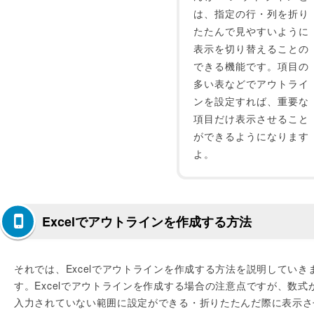
は、指定の行・列を折り
たたんで見やすいように
表示を切り替えることの
できる機能です。項目の
多い表などでアウトライ
ンを設定すれば、重要な
項目だけ表示させること
ができるようになります
よ。
Excelでアウトラインを作成する方法
それでは、Excelでアウトラインを作成する方法を説明していき
す。Excelでアウトラインを作成する場合の注意点ですが、数式
入力されていない範囲に設定ができる・折りたたんだ際に表示さ