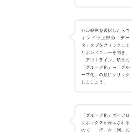
セル範囲を選択したらウ
ィンドウ上部の「デー
タ」タブをクリックして
リボンメニューを開き、
「アウトライン」項目の
「グループ化」→「グル
ープ化」の順にクリック
しましょう。
「グループ化」ダイアロ
グボックスが表示される
ので、「行」か「列」の