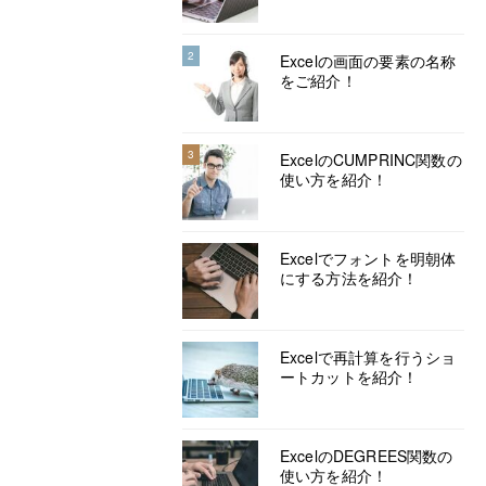
2
Excelの画面の要素の名称
をご紹介！
3
ExcelのCUMPRINC関数の
使い方を紹介！
Excelでフォントを明朝体
にする方法を紹介！
Excelで再計算を行うショ
ートカットを紹介！
ExcelのDEGREES関数の
使い方を紹介！