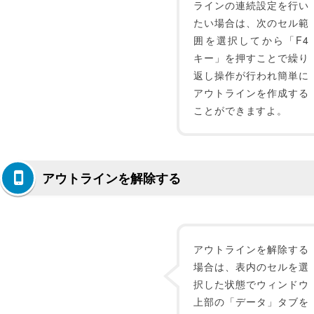
ラインの連続設定を行い
たい場合は、次のセル範
囲を選択してから「F4
キー」を押すことで繰り
返し操作が行われ簡単に
アウトラインを作成する
ことができますよ。
アウトラインを解除する
アウトラインを解除する
場合は、表内のセルを選
択した状態でウィンドウ
上部の「データ」タブを