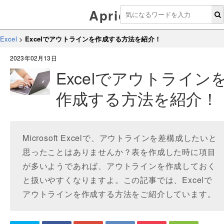
Aprico
Excel
>
Excelでアウトラインを作成する方法を紹介！
2023年02月13日
Excelでアウトライン
作成する方法を紹介！
Microsoft Excelで、アウトラインを差構成したいと
思ったことはありませんか？表を作成した時に項目
が多いようであれば、アウトラインを作成しておく
と扱いやすくなりますよ。この記事では、Excelで
アウトラインを作成する方法をご紹介しています。