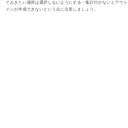
ておきたい場所は選択しないようにする・集計行がないとアウト
インが作成できないという点に注意しましょう。