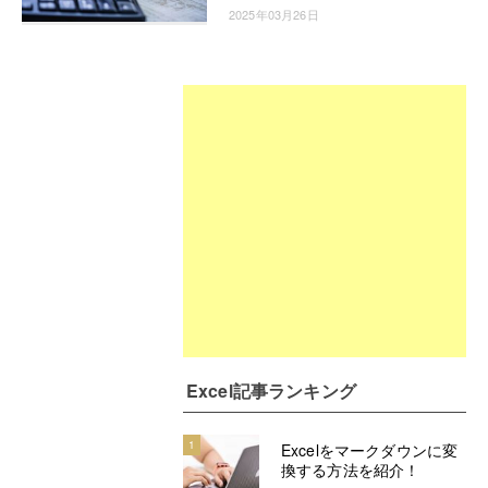
2025年03月26日
Excel記事ランキング
1
Excelをマークダウンに変
換する方法を紹介！