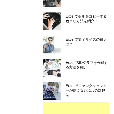
Excelでセルをコピーする
色々な方法を紹介！
Excelで文字サイズの最大
は？
Excelで3Dグラフを作成す
る方法を紹介！
Excelでファンクションキ
ーが使えない場合の対処
法！