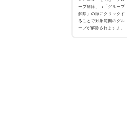
ープ解除」→「グループ
解除」の順にクリックす
ることで対象範囲のグル
ープが解除されますよ。