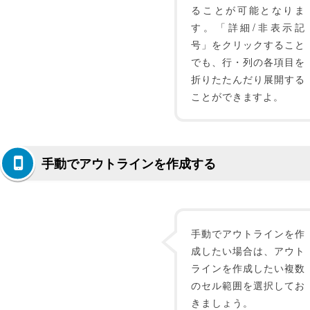
ることが可能となりま
す。「詳細/非表示記
号」をクリックすること
でも、行・列の各項目を
折りたたんだり展開する
ことができますよ。
手動でアウトラインを作成する
手動でアウトラインを作
成したい場合は、アウト
ラインを作成したい複数
のセル範囲を選択してお
きましょう。