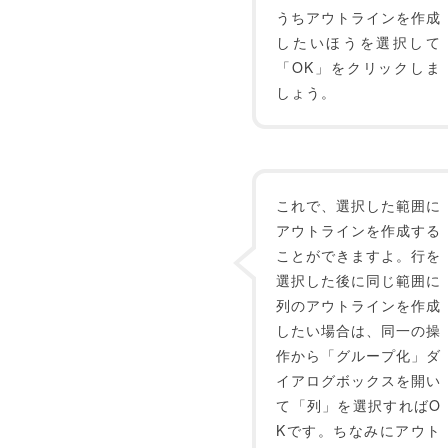
うちアウトラインを作成
したいほうを選択して
「OK」をクリックしま
しょう。
これで、選択した範囲に
アウトラインを作成する
ことができますよ。行を
選択した後に同じ範囲に
列のアウトラインを作成
したい場合は、同一の操
作から「グループ化」ダ
イアログボックスを開い
て「列」を選択すればO
Kです。ちなみにアウト