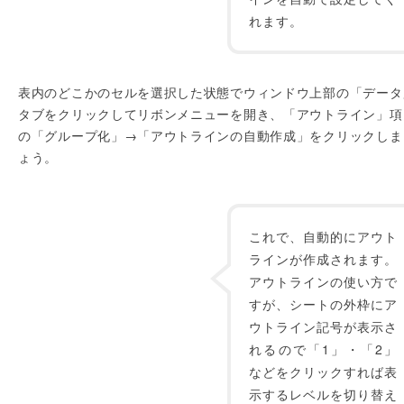
れます。
表内のどこかのセルを選択した状態でウィンドウ上部の「データ
タブをクリックしてリボンメニューを開き、「アウトライン」項
の「グループ化」→「アウトラインの自動作成」をクリックしま
ょう。
これで、自動的にアウト
ラインが作成されます。
アウトラインの使い方で
すが、シートの外枠にア
ウトライン記号が表示さ
れるので「1」・「2」
などをクリックすれば表
示するレベルを切り替え