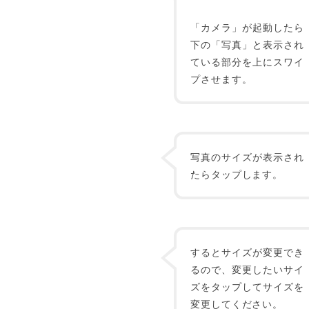
「カメラ」が起動したら
下の「写真」と表示され
ている部分を上にスワイ
プさせます。
写真のサイズが表示され
たらタップします。
するとサイズが変更でき
るので、変更したいサイ
ズをタップしてサイズを
変更してください。