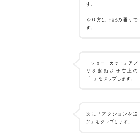
す。
やり方は下記の通りで
す。
「ショートカット」アプ
リを起動させ右上の
「+」をタップします。
次に「アクションを追
加」をタップします。