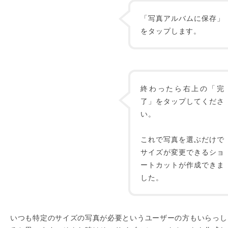
「写真アルバムに保存」
をタップします。
終わったら右上の「完
了」をタップしてくださ
い。
これで写真を選ぶだけで
サイズが変更できるショ
ートカットが作成できま
した。
いつも特定のサイズの写真が必要というユーザーの方もいらっし