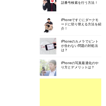
話番号検索を行う方法！
iPhoneですぐにダークモ
ードに切り替える方法を紹
介！
iPhoneのカメラでピント
が合わない問題の対処法
は？
iPhoneの写真最適化のや
り方とデメリットは？