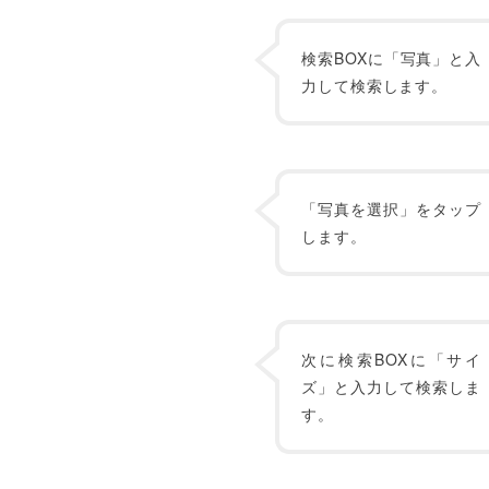
検索BOXに「写真」と入
力して検索します。
「写真を選択」をタップ
します。
次に検索BOXに「サイ
ズ」と入力して検索しま
す。