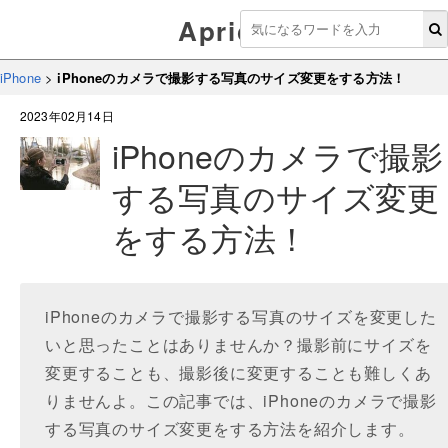
Aprico
iPhone
>
iPhoneのカメラで撮影する写真のサイズ変更をする方法！
2023年02月14日
iPhoneのカメラで撮影
する写真のサイズ変更
をする方法！
iPhoneのカメラで撮影する写真のサイズを変更した
いと思ったことはありませんか？撮影前にサイズを
変更することも、撮影後に変更することも難しくあ
りませんよ。この記事では、iPhoneのカメラで撮影
する写真のサイズ変更をする方法を紹介します。