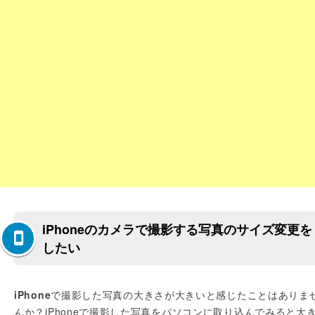
iPhoneのカメラで撮影する写真のサイズ変更を
したい
iPhone
で撮影した写真の大きさが大きいと感じたことはありま
んか？iPhoneで撮影した写真をパソコンに取り込んでみると大