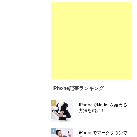
iPhone記事ランキング
1
iPhoneでNotionを始める
方法を紹介！
2
iPhoneでマークダウンで