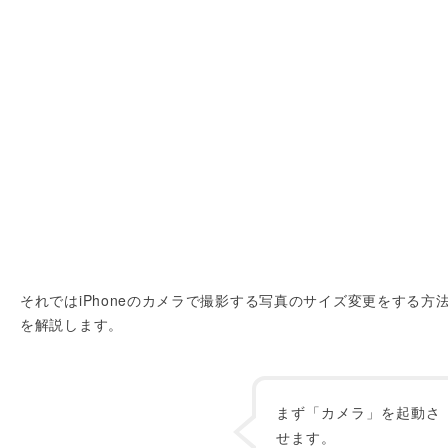
それではiPhoneのカメラで撮影する写真のサイズ変更をする方
を解説します。
まず「カメラ」を起動さ
せます。