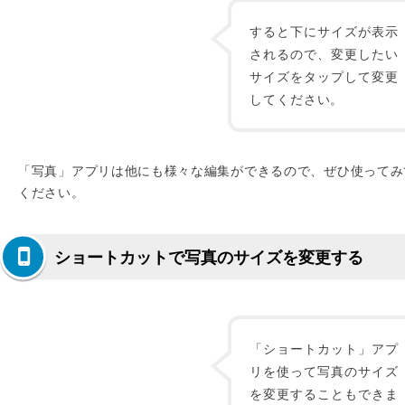
すると下にサイズが表示
されるので、変更したい
サイズをタップして変更
してください。
「写真」アプリは他にも様々な編集ができるので、ぜひ使ってみ
ください。
ショートカットで写真のサイズを変更する
「ショートカット」アプ
リを使って写真のサイズ
を変更することもできま