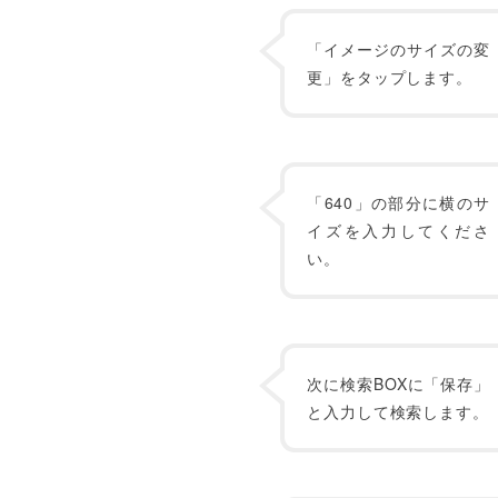
「イメージのサイズの変
更」をタップします。
「640」の部分に横のサ
イズを入力してくださ
い。
次に検索BOXに「保存」
と入力して検索します。