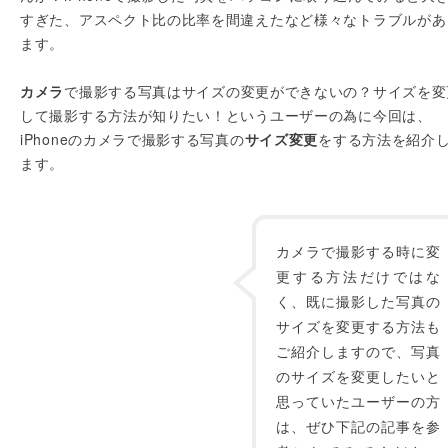
すぎた、アスペクト比の比率を間違えたなど様々なトラブルがあ
ます。
カメラ
で撮影する写真はサイズの変更ができないの？サイズを変
して撮影する方法が知りたい！というユーザーの為に今回は、
iPhoneのカメラで撮影する写真の
サイズ変更
をする方法を紹介
ます。
カメラで撮影する時に変
更する方法だけではな
く、既に撮影した写真の
サイズを変更する方法も
ご紹介しますので、写真
のサイズを変更したいと
思っていたユーザーの方
は、ぜひ下記の記事を参