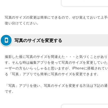
写真のサイズの変更は簡単にできるので、ぜひ覚えておいて上手
使い分けてください。
写真のサイズを変更する
撮影した後に写真のサイズを間違えた・・・と気づくことがあり
す。そんな時は編集アプリを使って写真のサイズを変更していた
ーザーの方もいらっしゃると思いますが、iPhoneに搭載されて
る「写真」アプリでも簡単に写真のサイズを変更できます。
「写真」アプリを使い、写真のサイズを変更する方法は下記の通
です。