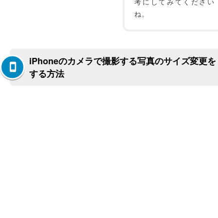
考にしてみてください
ね。
iPhoneのカメラで撮影する写真のサイズ変更を
する方法