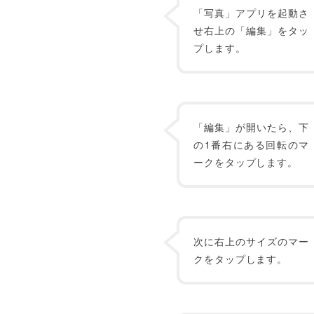
「写真」アプリを起動さ
せ右上の「編集」をタッ
プします。
「編集」が開いたら、下
の1番右にある回転のマ
ークをタップします。
次に右上のサイズのマー
クをタップします。