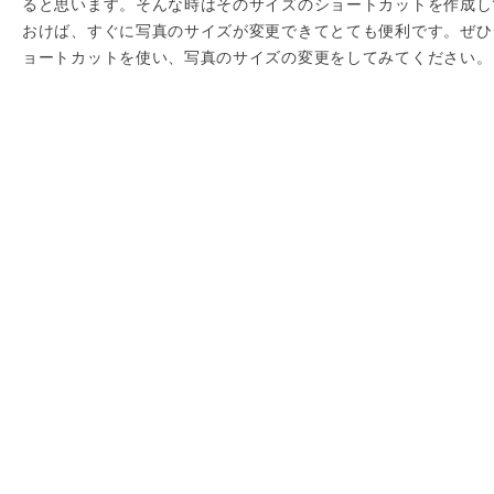
ると思います。そんな時はそのサイズのショートカットを作成し
おけば、すぐに写真のサイズが変更できてとても便利です。ぜひ
ョートカットを使い、写真のサイズの変更をしてみてください。