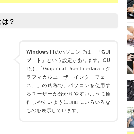
トとは？
Windows11
のパソコンでは、「
GUI
ブート
」という設定があります。GU
Iとは「Graphical User Interface（グ
ラフィカルユーザーインターフェー
ス）」の略称で、パソコンを使用す
るユーザーが分かりやすいように操
作しやすいように画面にいろいろな
ものを表示しています。