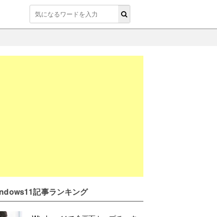
indows11記事ランキング