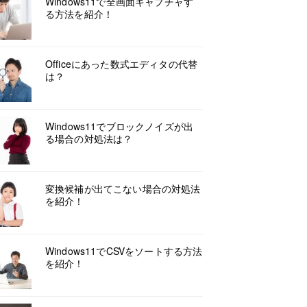
Windows11で全画面キャプチャす
る方法を紹介！
Officeにあった数式エディタの代替
は？
Windows11でブロックノイズが出
る場合の対処法は？
変換候補が出てこない場合の対処法
を紹介！
Windows11でCSVをソートする方法
を紹介！