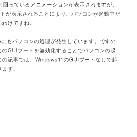
グルと回っているアニメーションが表示されますが、
ブートが表示されることにより、パソコンが起動中だ
るわけですね。
のにもパソコンの処理が発生しています。ですの
のGUIブートを無効化することでパソコンの起
記事では、Windows11のGUIブートなしで起
きます。