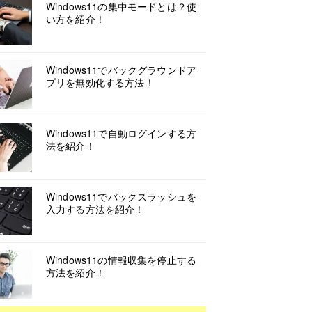
Windows11の集中モードとは？使
い方を紹介！
Windows11でバックグラウンドア
プリを無効化する方法！
Windows11で自動ログインする方
法を紹介！
Windows11でバックスラッシュを
入力する方法を紹介！
Windows11の情報収集を停止する
方法を紹介！