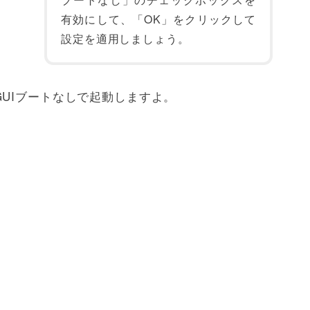
有効にして、「OK」をクリックして
設定を適用しましょう。
UIブートなしで起動しますよ。