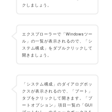
クしましょう。
エクスプローラーで「Windowsツー
ル」の一覧が表示されるので、「シ
ステム構成」をダブルクリックして
開きましょう。
「システム構成」のダイアログボッ
クスが表示されるので、「ブート」
タブをクリックして開きます。「ブ
ートオプション」項目一覧の「GUI
ブートなし」のチェックボックスを