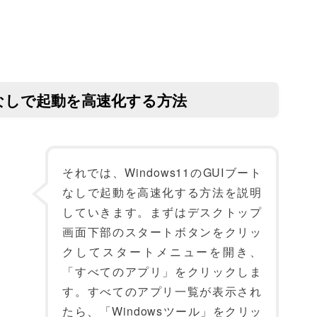
ートなしで起動を高速化する方法
それでは、Windows11のGUIブート
なしで起動を高速化する方法を説明
していきます。まずはデスクトップ
画面下部のスタートボタンをクリッ
クしてスタートメニューを開き、
「すべてのアプリ」をクリックしま
す。すべてのアプリ一覧が表示され
たら、「Windowsツール」をクリッ