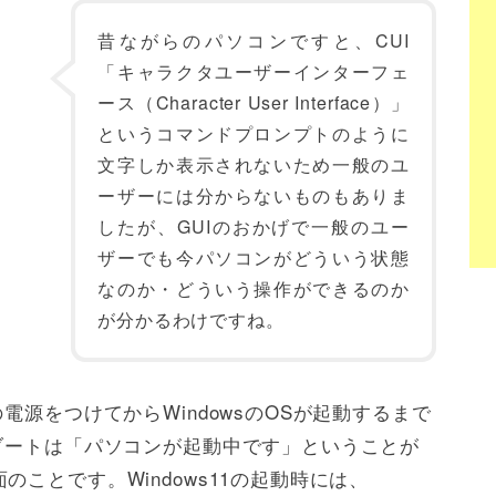
昔ながらのパソコンですと、CUI
「キャラクタユーザーインターフェ
ース（Character User Interface）」
というコマンドプロンプトのように
文字しか表示されないため一般のユ
ーザーには分からないものもありま
したが、GUIのおかげで一般のユー
ザーでも今パソコンがどういう状態
なのか・どういう操作ができるのか
が分かるわけですね。
電源をつけてからWindowsのOSが起動するまで
ブートは「パソコンが起動中です」ということが
ことです。Windows11の起動時には、