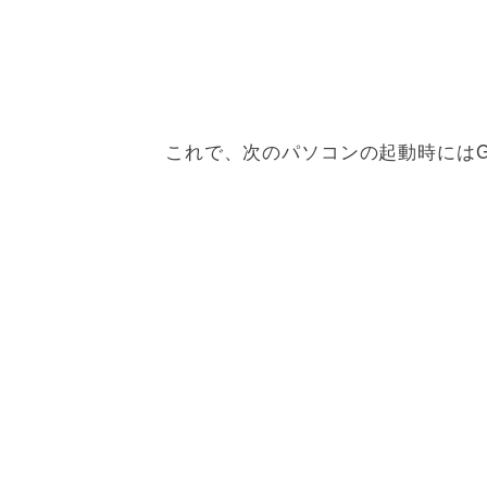
これで、次のパソコンの起動時にはG