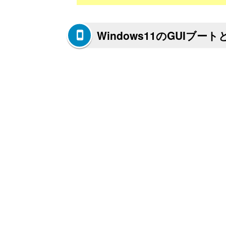
Windows11のGUIブー