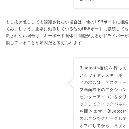
もし抜き差ししても認識されない場合は、他のUSBポートに接続
てみましょう。正常に動作している他のUSBポートに接続しても
識されない場合は、キーボード自体に問題があるかドライバーが
損していることが原因だと考えられます。
Bluetooth接続を行って
いるワイヤレスキーボー
ドの場合は、デスクトッ
プ画面右下のアクション
センターアイコンをクリ
ックしてクイックパネル
を開きます。Bluetooth
のボタンをクリックして
オフにしてから、再度オ