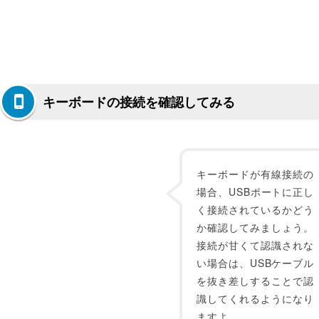
キーボードの接続を確認してみる
キーボードが有線接続の
場合、USBポートに正し
く接続されているかどう
か確認してみましょう。
接続が甘くて認識されな
い場合は、USBケーブル
を抜き差しすることで認
識してくれるようになり
ますよ。