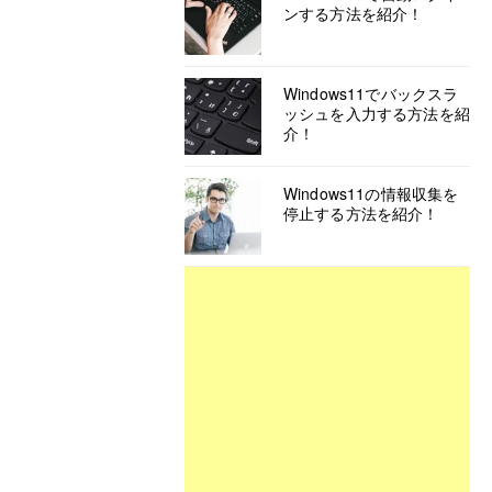
ンする方法を紹介！
Windows11でバックスラ
ッシュを入力する方法を紹
介！
Windows11の情報収集を
停止する方法を紹介！