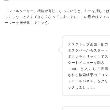
「フィルターキー」機能が有効になっていると、キーを押しっぱ
しにしないと入力できなくなってしまいます。この場合はフィル
ーキーを無効化しましょう。
デスクトップ画面下部の
タスクバーからスタート
ボタンをクリックしてス
タートメニューを開き、
「cp」と入力して表示
される検索結果の「コン
トロールパネル」をクリ
ックしましょう。