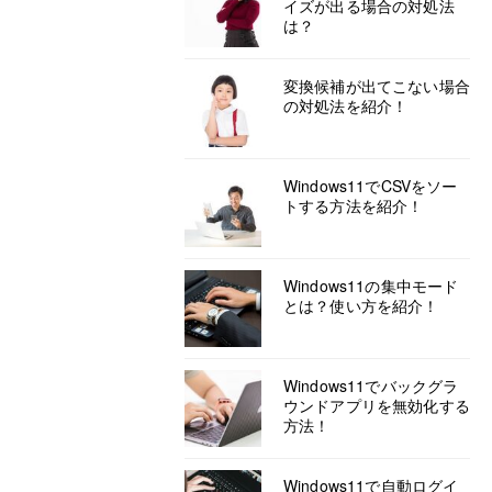
イズが出る場合の対処法
は？
変換候補が出てこない場合
の対処法を紹介！
Windows11でCSVをソー
トする方法を紹介！
Windows11の集中モード
とは？使い方を紹介！
Windows11でバックグラ
ウンドアプリを無効化する
方法！
Windows11で自動ログイ