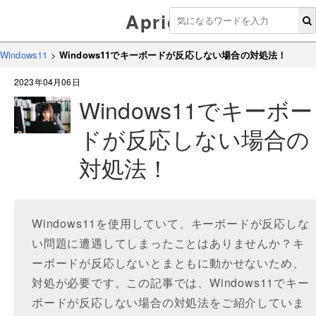
Aprico
Windows11
>
Windows11でキーボードが反応しない場合の対処法！
2023年04月06日
Windows11でキーボー
ドが反応しない場合の
対処法！
Windows11を使用していて、キーボードが反応しな
い問題に遭遇してしまったことはありませんか？キ
ーボードが反応しないとまともに動かせないため、
対処が必要です。この記事では、Windows11でキー
ボードが反応しない場合の対処法をご紹介していま