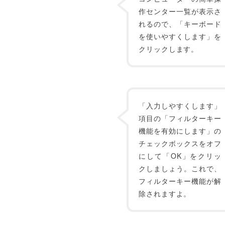
作センター一覧が表示さ
れるので、「キーボード
を使いやすくします」を
クリックします。
「入力しやすくします」
項目の「フィルターキー
機能を有効にします」の
チェックボックスをオフ
にして「OK」をクリッ
クしましょう。これで、
フィルターキー機能が解
除されますよ。