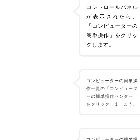
コントロールパネル
が表示されたら、
「コンピューターの
簡単操作」をクリッ
クします。
コンピューターの簡単操
作一覧の「コンピュータ
ーの簡単操作センター」
をクリックしましょう。
コンピューターの簡単操