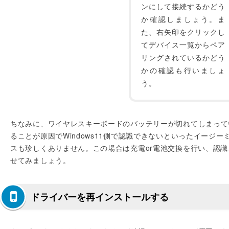
ンにして接続するかどう
か確認しましょう。ま
た、右矢印をクリックし
てデバイス一覧からペア
リングされているかどう
かの確認も行いましょ
う。
ちなみに、ワイヤレスキーボードのバッテリーが切れてしまって
ることが原因でWindows11側で認識できないといったイージー
スも珍しくありません。この場合は充電or電池交換を行い、認識
せてみましょう。
ドライバーを再インストールする