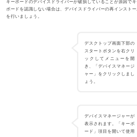
キーボードのデバイスドライバーが破損していることが原因でキ
ボードを認識しない場合は、デバイスドライバーの再インストー
を行いましょう。
デスクトップ画面下部の
スタートボタンを右クリ
ックしてメニューを開
き、「デバイスマネージ
ャー」をクリックしまし
ょう。
デバイスマネージャーが
表示されます。「キーボ
ード」項目を開いて使用