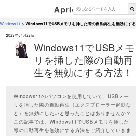
Aprico
Windows11
>
Windows11でUSBメモリを挿した際の自動再生を無効にす
2023年04月22日
Windows11でUSBメモ
リを挿した際の自動再
生を無効にする方法！
Windows11のパソコンを使用していて、USBメモ
リを挿した際の自動再生（エクスプローラー起動な
ど）を無効にしたいと思ったことはありませんか？
この記事では、Windows11でUSBメモリを挿した
際の自動再生を無効にする方法をご紹介していきま