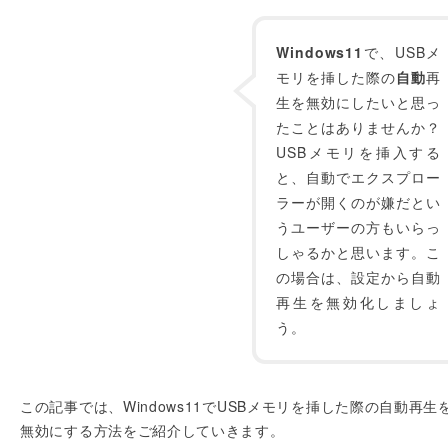
Windows11
で、USBメ
モリを挿した際の
自動
再
生を無効にしたいと思っ
たことはありませんか？
USBメモリを挿入する
と、自動でエクスプロー
ラーが開くのが嫌だとい
うユーザーの方もいらっ
しゃるかと思います。こ
の場合は、設定から自動
再生を無効化しましょ
う。
この記事では、Windows11でUSBメモリを挿した際の自動再生
無効にする方法をご紹介していきます。