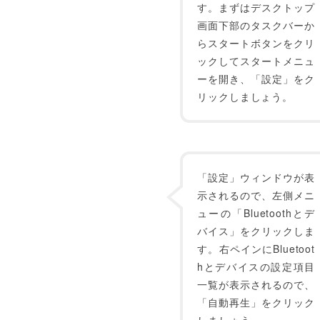
す。まずはデスクトップ
画面下部のタスクバーか
らスタートボタンをクリ
ックしてスタートメニュ
ーを開き、「設定」をク
リックしましょう。
「設定」ウィンドウが表
示されるので、左側メニ
ューの「Bluetoothとデ
バイス」をクリックしま
す。右ペインにBluetoot
hとデバイスの設定項目
一覧が表示されるので、
「自動再生」をクリック