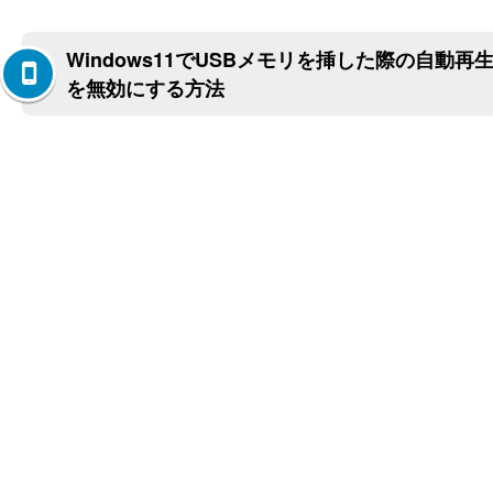
Windows11でUSBメモリを挿した際の自動再
を無効にする方法