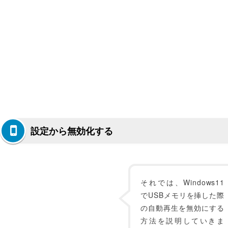
設定から無効化する
それでは、Windows11
でUSBメモリを挿した際
の自動再生を無効にする
方法を説明していきま