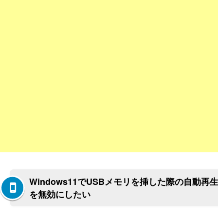
Windows11でUSBメモリを挿した際の自動再
を無効にしたい