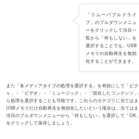
「リムーバブルドライ
ブ」のプルダウンメニュ
ーをクリックして項目一
覧から「何もしない」を
選択することでも、USB
メモリの自動再生を無効
化することができます。
また「各メディアタイプの処理を選択する」を有効にして「ピク
ャ」・「ビデオ」・「ミュージック」・「混在したコンテンツ」
ら処理を選択することも可能です。これらのカテゴリに当てはま
USBメモリだけ自動再生を無効化したいという場合は、当てはま
項目のプルダウンメニューから「何もしない」を選択して「OK
をクリックして保存しましょう。