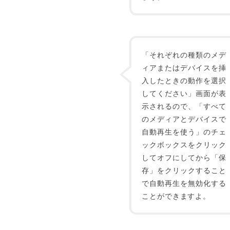
「それぞれの種類のメデ
ィアまたはデバイスを挿
入したときの動作を選択
してください」画面が表
示されるので、「すべて
のメディアとデバイスで
自動再生を使う」のチェ
ックボックスをクリック
してオフにしてから「保
存」をクリックすること
で自動再生を無効化する
ことができますよ。