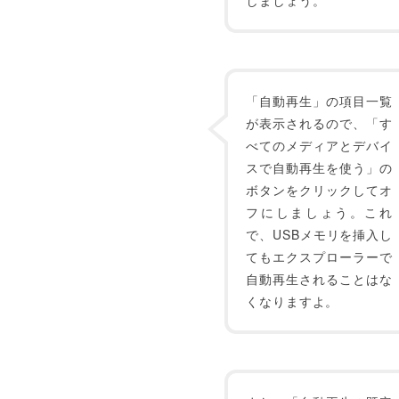
しましょう。
「自動再生」の項目一覧
が表示されるので、「す
べてのメディアとデバイ
スで自動再生を使う」の
ボタンをクリックしてオ
フにしましょう。これ
で、USBメモリを挿入し
てもエクスプローラーで
自動再生されることはな
くなりますよ。