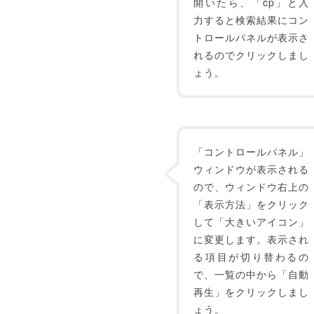
開いたら、「cp」と入
力すると検索結果にコン
トロールパネルが表示さ
れるのでクリックしまし
ょう。
「コントロールパネル」
ウィンドウが表示される
ので、ウィンドウ右上の
「表示方法」をクリック
して「大きいアイコン」
に変更します。表示され
る項目が切り替わるの
で、一覧の中から「自動
再生」をクリックしまし
ょう。