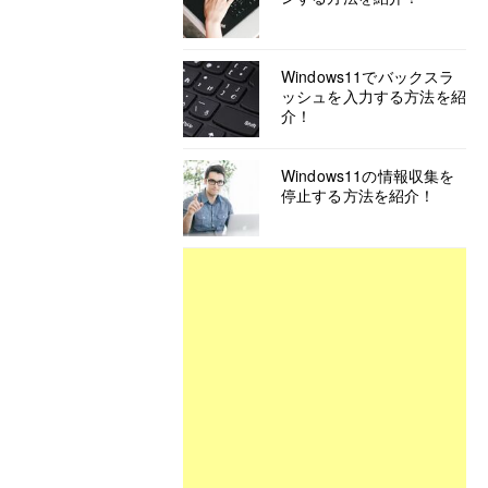
Windows11でバックスラ
ッシュを入力する方法を紹
介！
Windows11の情報収集を
停止する方法を紹介！