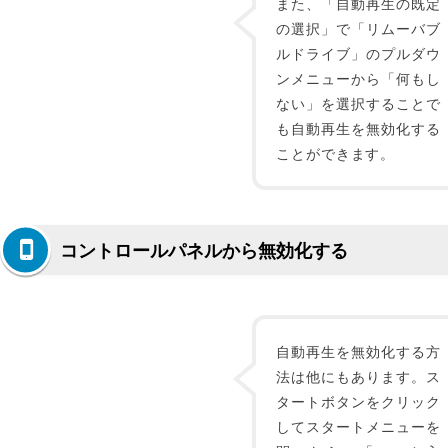
また、「自動再生の既定
の選択」で「リムーバブ
ルドライブ」のプルダウ
ンメニューから「何もし
ない」を選択することで
も自動再生を無効化する
ことができます。
コントロールパネルから無効化する
自動再生を無効化する方
法は他にもあります。ス
タートボタンをクリック
してスタートメニューを