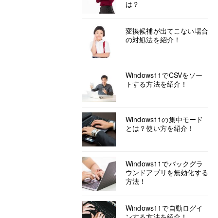
は？
変換候補が出てこない場合
の対処法を紹介！
Windows11でCSVをソー
トする方法を紹介！
Windows11の集中モード
とは？使い方を紹介！
Windows11でバックグラ
ウンドアプリを無効化する
方法！
Windows11で自動ログイ
ンする方法を紹介！