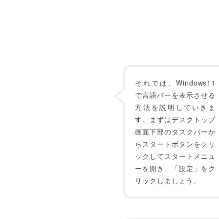
それでは、Windows11
で言語バーを表示させる
方法を説明していきま
す。まずはデスクトップ
画面下部のタスクバーか
らスタートボタンをクリ
ックしてスタートメニュ
ーを開き、「設定」をク
リックしましょう。