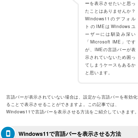
ー
を表示させたいと思っ
たことはありませんか？
Windows11のデフォル
トのIMEはWindowsユ
ーザーには馴染み深い
「Microsoft IME」です
が、IMEの言語バーが表
示されていないため困っ
てしまうケースもあるか
と思います。
言語バーが表示されていない場合は、設定から言語バーを有効化
ることで表示させることができますよ。この記事では、
Windows11で言語バーを表示させる方法をご紹介していきます
Windows11で言語バーを表示させる方法