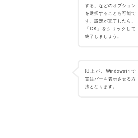
する」などのオプション
を選択することも可能で
す。設定が完了したら、
「OK」をクリックして
終了しましょう。
以上が、Windows11で
言語バーを表示させる方
法となります。