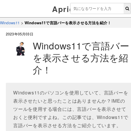
Aprico
Windows11
>
Windows11で言語バーを表示させる方法を紹介！
2023年05月03日
Windows11で言語バー
を表示させる方法を紹
介！
Windows11のパソコンを使用していて、言語バーを
表示させたいと思ったことはありませんか？IMEの
ツールを使用する場合には、言語バーを表示させて
おくと便利ですよね。この記事では、Windows11で
言語バーを表示させる方法をご紹介しています。