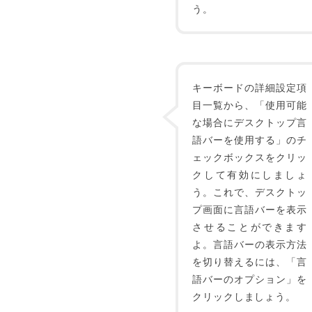
う。
キーボードの詳細設定項
目一覧から、「使用可能
な場合にデスクトップ言
語バーを使用する」のチ
ェックボックスをクリッ
クして有効にしましょ
う。これで、デスクトッ
プ画面に言語バーを表示
させることができます
よ。言語バーの表示方法
を切り替えるには、「言
語バーのオプション」を
クリックしましょう。