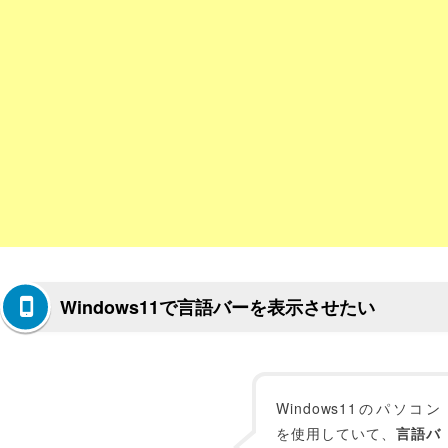
Windows11で言語バーを表示させたい
Windows11のパソコン
を使用していて、
言語バ