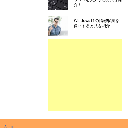
介！
Windows11の情報収集を
停止する方法を紹介！
Aprico