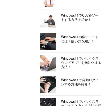
Windows11でCSVをソー
トする方法を紹介！
Windows11の集中モード
とは？使い方を紹介！
Windows11でバックグラ
ウンドアプリを無効化する
方法！
Windows11で自動ログイ
ンする方法を紹介！
Windows11でバックスラ
ッシュを入力する方法を紹