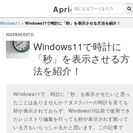
Aprico
Windows11
>
Windows11で時計に「秒」を表示させる方法を紹介！
2023年05月07日
Windows11で時計に
「秒」を表示させる方
法を紹介！
Windows11で、時計に「秒」を表示させたいと思っ
たことはありませんか？タスクバーの時計を見ても
秒が表示されておらず、Windows10以前で使用でき
たレジストリ編集を行っても秒が表示されず困って
いる方もいらっしゃるかと思います。この記事で