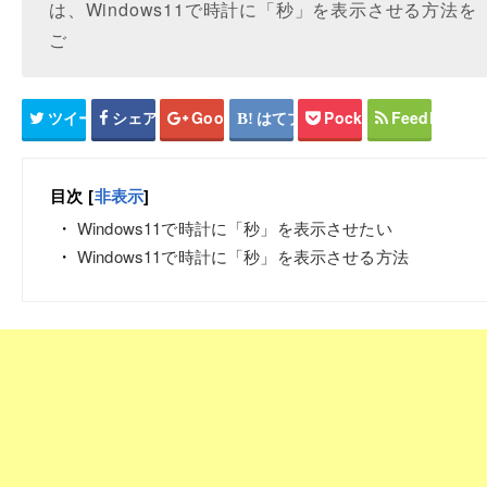
は、Windows11で時計に「秒」を表示させる方法を
ご
ツイート
シェア
Google+
はてブ
Pocket
Feedly
目次
[
非表示
]
Windows11で時計に「秒」を表示させたい
Windows11で時計に「秒」を表示させる方法