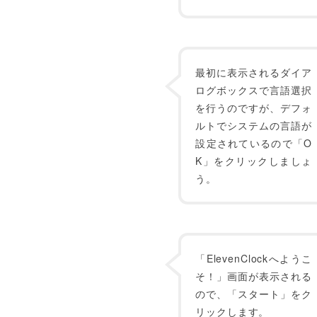
最初に表示されるダイア
ログボックスで言語選択
を行うのですが、デフォ
ルトでシステムの言語が
設定されているので「O
K」をクリックしましょ
う。
「ElevenClockへようこ
そ！」画面が表示される
ので、「スタート」をク
リックします。