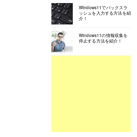
Windows11でバックスラ
ッシュを入力する方法を紹
介！
Windows11の情報収集を
停止する方法を紹介！