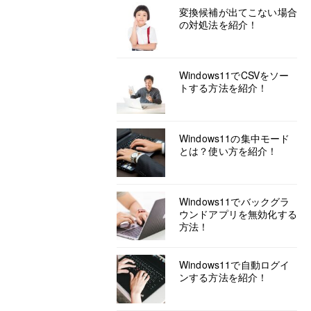
変換候補が出てこない場合
の対処法を紹介！
Windows11でCSVをソー
トする方法を紹介！
Windows11の集中モード
とは？使い方を紹介！
Windows11でバックグラ
ウンドアプリを無効化する
方法！
Windows11で自動ログイ
ンする方法を紹介！