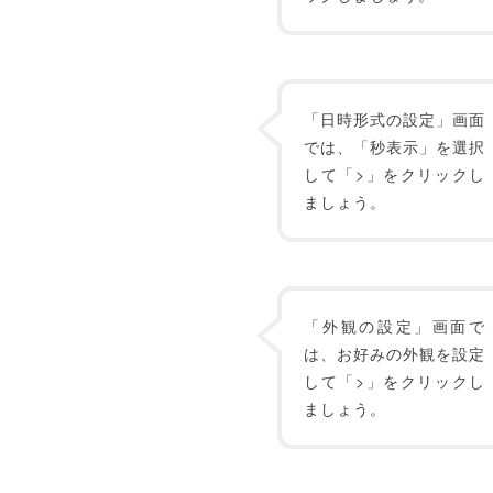
「日時形式の設定」画面
では、「秒表示」を選択
して「>」をクリックし
ましょう。
「外観の設定」画面で
は、お好みの外観を設定
して「>」をクリックし
ましょう。