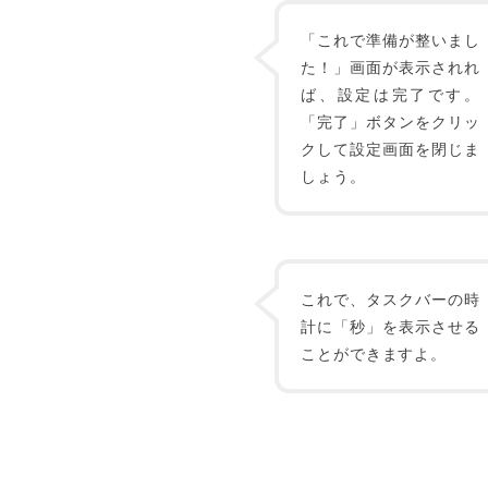
「これで準備が整いまし
た！」画面が表示されれ
ば、設定は完了です。
「完了」ボタンをクリッ
クして設定画面を閉じま
しょう。
これで、タスクバーの時
計に「秒」を表示させる
ことができますよ。