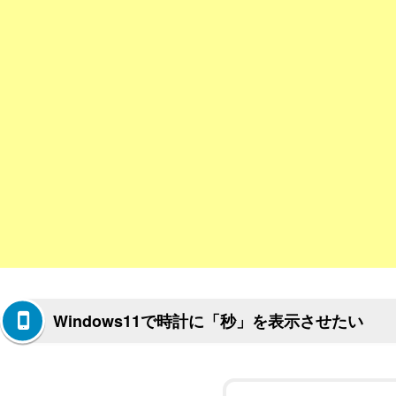
Windows11で時計に「秒」を表示させたい