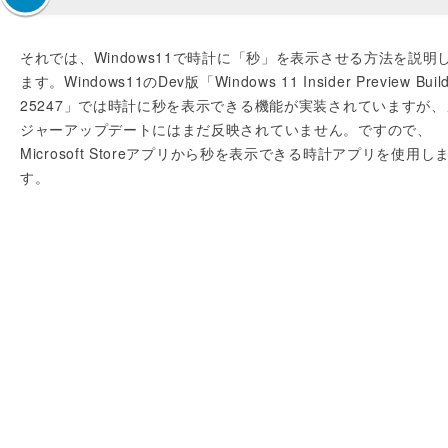
それでは、Windows11で時計に「秒」を表示させる方法を説明
ます。Windows11のDev版「Windows 11 Insider Preview Buil
25247」では時計に秒を表示できる機能が実装されていますが、
ジャーアップデートにはまだ反映されていません。ですので、
Microsoft Storeアプリから秒を表示できる時計アプリを使用し
す。