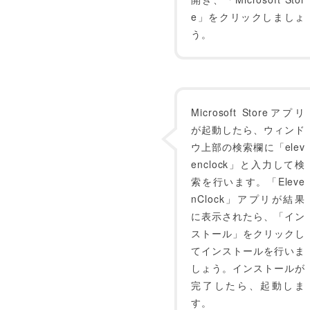
e」をクリックしましょ
う。
Microsoft Storeアプリ
が起動したら、ウィンド
ウ上部の検索欄に「elev
enclock」と入力して検
索を行います。「Eleve
nClock」アプリが結果
に表示されたら、「イン
ストール」をクリックし
てインストールを行いま
しょう。インストールが
完了したら、起動しま
す。