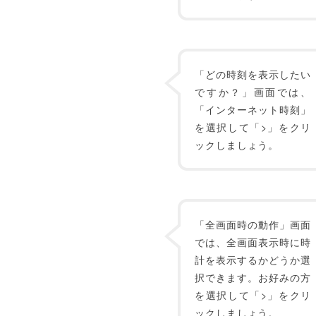
「どの時刻を表示したい
ですか？」画面では、
「インターネット時刻」
を選択して「>」をクリ
ックしましょう。
「全画面時の動作」画面
では、全画面表示時に時
計を表示するかどうか選
択できます。お好みの方
を選択して「>」をクリ
ックしましょう。