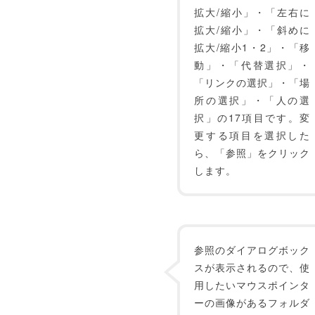
拡大/縮小」・「左右に
拡大/縮小」・「斜めに
拡大/縮小1・2」・「移
動」・「代替選択」・
「リンクの選択」・「場
所の選択」・「人の選
択」の17項目です。変
更する項目を選択した
ら、「参照」をクリック
します。
参照のダイアログボック
スが表示されるので、使
用したいマウスポインタ
ーの画像があるフォルダ