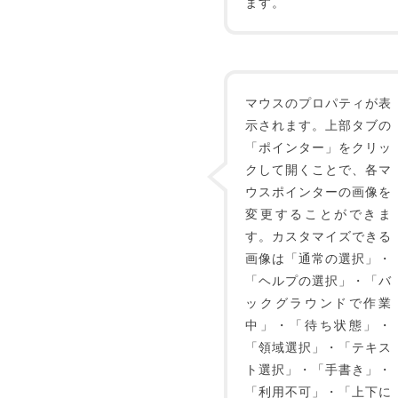
ます。
マウスのプロパティが表
示されます。上部タブの
「ポインター」をクリッ
クして開くことで、各マ
ウスポインターの画像を
変更することができま
す。カスタマイズできる
画像は「通常の選択」・
「ヘルプの選択」・「バ
ックグラウンドで作業
中」・「待ち状態」・
「領域選択」・「テキス
ト選択」・「手書き」・
「利用不可」・「上下に