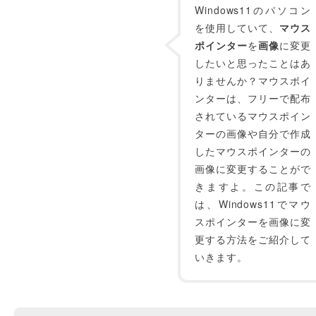
Windows11のパソコン
を使用していて、
マウス
ポインター
を
画像
に変更
したいと思ったことはあ
りませんか？マウスポイ
ンターは、フリーで配布
されているマウスポイン
ターの画像や自分で作成
したマウスポインターの
画像に変更することがで
きますよ。この記事で
は、Windows11でマウ
スポインターを画像に変
更する方法をご紹介して
いきます。