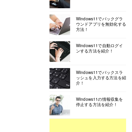
Windows11でバックグラ
ウンドアプリを無効化する
方法！
Windows11で自動ログイ
ンする方法を紹介！
Windows11でバックスラ
ッシュを入力する方法を紹
介！
Windows11の情報収集を
停止する方法を紹介！