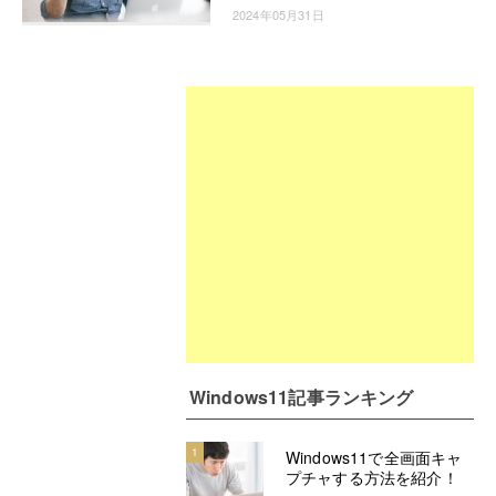
2024年05月31日
Windows11記事ランキング
1
Windows11で全画面キャ
プチャする方法を紹介！