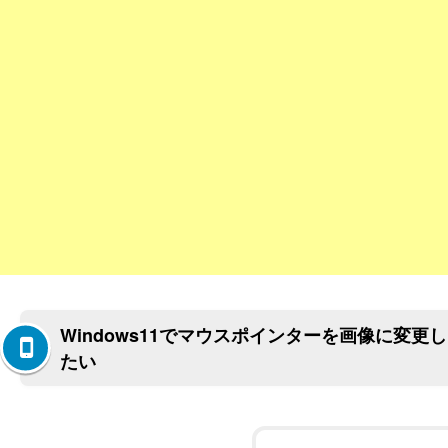
Windows11でマウスポインターを画像に変更し
たい