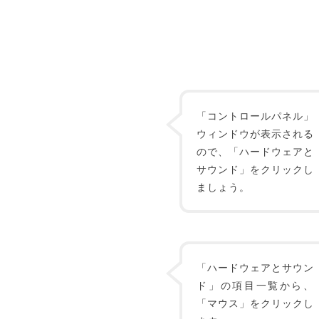
「コントロールパネル」
ウィンドウが表示される
ので、「ハードウェアと
サウンド」をクリックし
ましょう。
「ハードウェアとサウン
ド」の項目一覧から、
「マウス」をクリックし