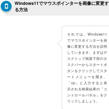
Windows11でマウスポインターを画像に変更す
る方法
それでは、Windows11
でマウスポインターを画
像に変更する方法を説明
していきます。まずはデ
スクトップ画面下部のタ
スクバーからスタートボ
タンをクリックしてスタ
ートメニューを開き、
「cp」と入力すると表
示される検索結果の「コ
ントロールパネル」をク
リックしましょう。