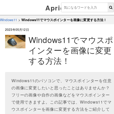
Aprico
Windows11
>
Windows11でマウスポインターを画像に変更する方法！
2023年05月12日
Windows11でマウスポ
インターを画像に変更
する方法！
Windows11のパソコンで、マウスポインターを任意
の画像に変更したいと思ったことはありませんか？
フリーの画像や自作の画像などをマウスポインター
で使用できますよ。この記事では、Windows11でマ
ウスポインターを画像に変更する方法をご紹介して