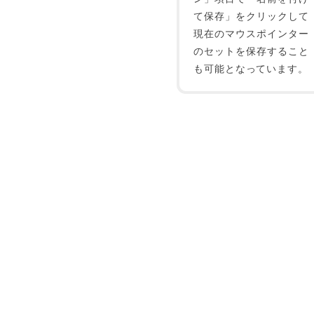
て保存」をクリックして
現在のマウスポインター
のセットを保存すること
も可能となっています。