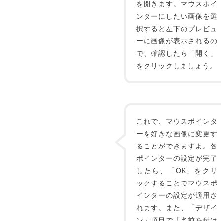
を開きます。マウスポイ
ンターにしたい画像を選
択すると左下のプレビュ
ーに画像が表示されるの
で、確認したら「開く」
をクリックしましょう。
これで、マウスポインタ
ーを好きな画像に変更す
ることができますよ。各
ポインターの設定が完了
したら、「OK」をクリ
ックすることでマウスポ
インターの設定が適用さ
れます。また、「デザイ
ン」項目で「名前を付け