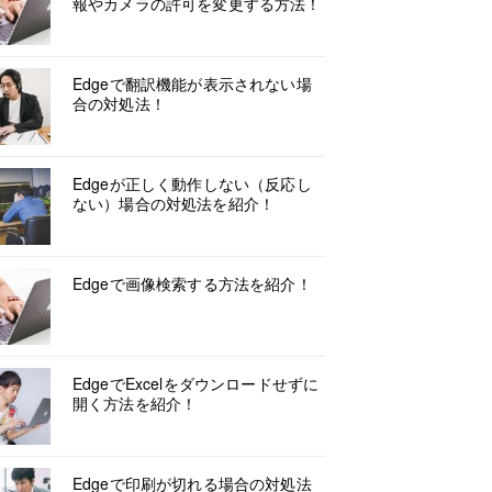
報やカメラの許可を変更する方法！
Edgeで翻訳機能が表示されない場
合の対処法！
Edgeが正しく動作しない（反応し
ない）場合の対処法を紹介！
Edgeで画像検索する方法を紹介！
EdgeでExcelをダウンロードせずに
開く方法を紹介！
Edgeで印刷が切れる場合の対処法