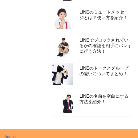
LINEのミュートメッセー
ジとは？使い方を紹介！
LINEでブロックされてい
るかの確認を相手にバレず
に行う方法！
LINEのトークとグループ
の違いについてまとめ！
LINEの名前を空白にする
方法を紹介！
Aprico