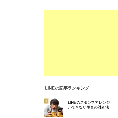
LINE
の記事ランキング
1
LINEのスタンプアレンジ
ができない場合の対処法！