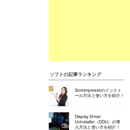
ソフト
の記事ランキング
1
Screenpressoのインスト
ール方法と使い方を紹介！
2
Display Driver
Uninstaller（DDU）の導
入方法と使い方を紹介！