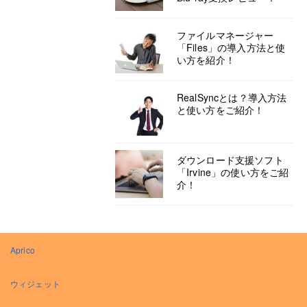
ファイルマネージャー
「Files」の導入方法と使
い方を紹介！
RealSyncとは？導入方法
と使い方をご紹介！
ダウンロード支援ソフト
「Irvine」の使い方をご紹
介！
Aprico
ウィジェット