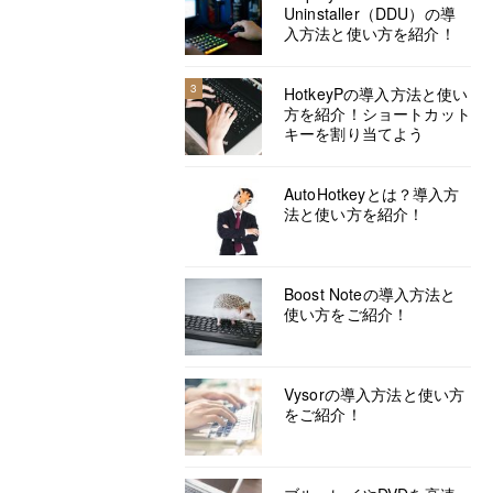
Uninstaller（DDU）の導
入方法と使い方を紹介！
3
HotkeyPの導入方法と使い
方を紹介！ショートカット
キーを割り当てよう
AutoHotkeyとは？導入方
法と使い方を紹介！
Boost Noteの導入方法と
使い方をご紹介！
Vysorの導入方法と使い方
をご紹介！