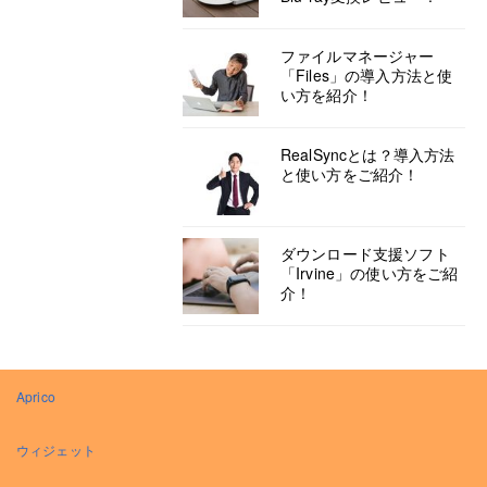
ファイルマネージャー
「Files」の導入方法と使
い方を紹介！
RealSyncとは？導入方法
と使い方をご紹介！
ダウンロード支援ソフト
「Irvine」の使い方をご紹
介！
Aprico
ウィジェット