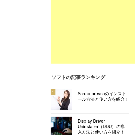
ソフト
の記事ランキング
1
Screenpressoのインスト
ール方法と使い方を紹介！
2
Display Driver
Uninstaller（DDU）の導
入方法と使い方を紹介！