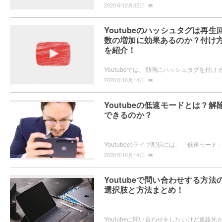
2020年12月02日
Youtubeのハッシュタグは再生
数の増加に効果あるのか？付け
を紹介！
2020年10月14日
Youtubeの低速モードとは？解
できるのか？
2020年10月14日
Youtubeで問い合わせする方法
選択肢と方法まとめ！