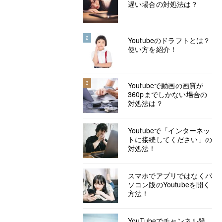
遅い場合の対処法は？
2
Youtubeのドラフトとは？
使い方を紹介！
3
Youtubeで動画の画質が
360pまでしかない場合の
対処法は？
Youtubeで「インターネッ
トに接続してください」の
対処法！
スマホでアプリではなくパ
ソコン版のYoutubeを開く
方法！
YouTubeでチャンネル登