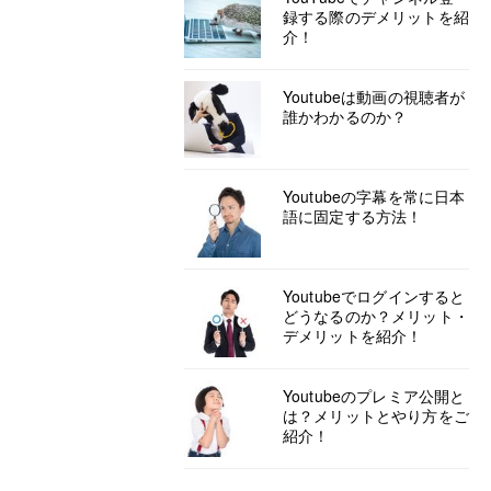
録する際のデメリットを紹
介！
Youtubeは動画の視聴者が
誰かわかるのか？
Youtubeの字幕を常に日本
語に固定する方法！
Youtubeでログインすると
どうなるのか？メリット・
デメリットを紹介！
Youtubeのプレミア公開と
は？メリットとやり方をご
紹介！