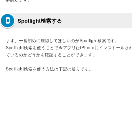
Spotlight検索する
まず、一番初めに確認してほしいのがSpotlight検索です。
Spotlight検索を使うことで今アプリはiPhoneにインストールさ
ているのかどうかを確認することができます。
Spotlight検索を使う方法は下記の通りです。