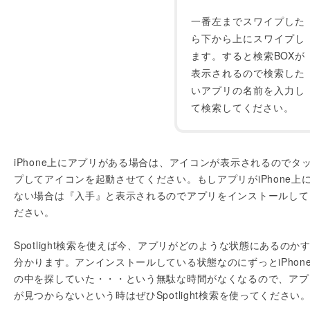
一番左までスワイプした
ら下から上にスワイプし
ます。すると検索BOXが
表示されるので検索した
いアプリの名前を入力し
て検索してください。
iPhone上にアプリがある場合は、アイコンが表示されるのでタ
プしてアイコンを起動させてください。もしアプリがiPhone上
ない場合は『入手』と表示されるのでアプリをインストールして
ださい。
Spotlight検索を使えば今、アプリがどのような状態にあるのか
分かります。アンインストールしている状態なのにずっとiPhon
の中を探していた・・・という無駄な時間がなくなるので、アプ
が見つからないという時はぜひSpotlight検索を使ってください