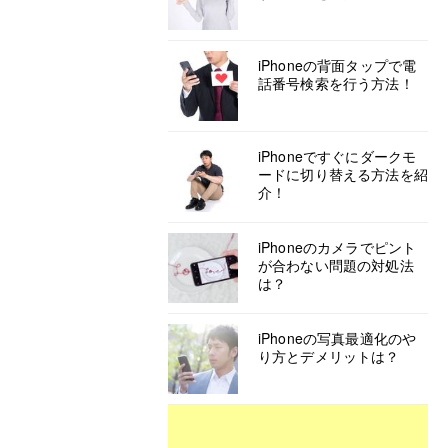
iPhoneの背面タップで電
話番号検索を行う方法！
iPhoneですぐにダークモ
ードに切り替える方法を紹
介！
iPhoneのカメラでピント
が合わない問題の対処法
は？
iPhoneの写真最適化のや
り方とデメリットは？