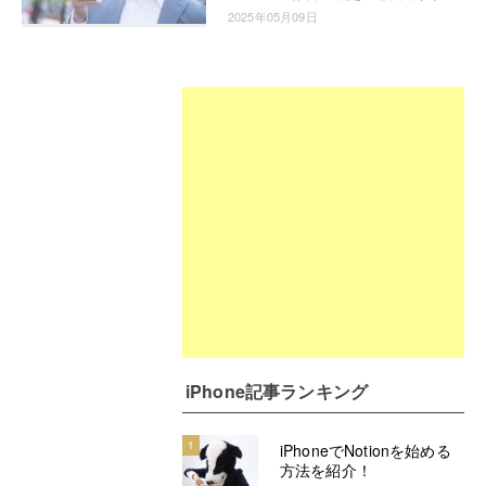
2025年05月09日
iPhone記事ランキング
1
iPhoneでNotionを始める
方法を紹介！