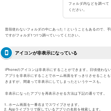
フォルダ内などを調べて
ください。
普段使わないフォルダの中にあった！ということもあるので、手
ですがフォルダ1つ1つ調べていってください。
アイコンが非表示になっている
iPhoneのアイコンは非表示にすることができます。日頃使わな
アプリを非表示にすることでホーム画面をすっきりさせることも
きますが、間違って非表示にしてしまったというケースも。
非表示になったアプリを再表示させる方法は下記の通りです。
ホーム画面を一番右までスワイプさせます。
Appライブラリで探しているアプリの名前を検索します。