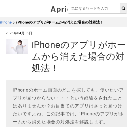
Aprico
iPhone
>
iPhoneのアプリがホームから消えた場合の対処法！
2025年04月06日
iPhoneのアプリがホー
ムから消えた場合の対
処法！
iPhoneのホーム画面のどこを探しても、使いたいア
プリが見つからない・・・という経験をされたこと
はありませんか？お目当てのアプリはさっと見つけ
たいですよね。この記事では、iPhoneのアプリがホ
ームから消えた場合の対処法を解説します。