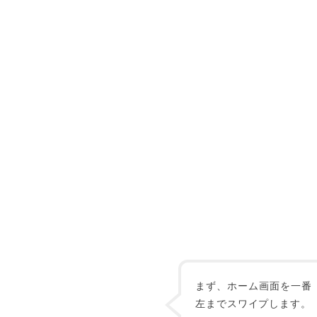
まず、ホーム画面を一番
左までスワイプします。