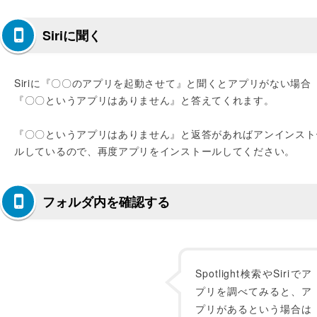
Siriに聞く
Siriに『〇〇のアプリを起動させて』と聞くとアプリがない場合
『〇〇というアプリはありません』と答えてくれます。
『〇〇というアプリはありません』と返答があればアンインスト
ルしているので、再度アプリをインストールしてください。
フォルダ内を確認する
Spotlight検索やSiriでア
プリを調べてみると、ア
プリがあるという場合は