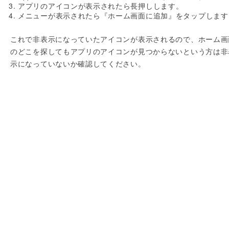
アプリのアイコンが表示されたら長押しします。
メニューが表示されたら『ホーム画面に追加』をタップします
これで非表示になっていたアイコンが表示されるので、ホーム画
のどこを探してもアプリのアイコンが見つからないという方は非
示になっていないか確認してください。