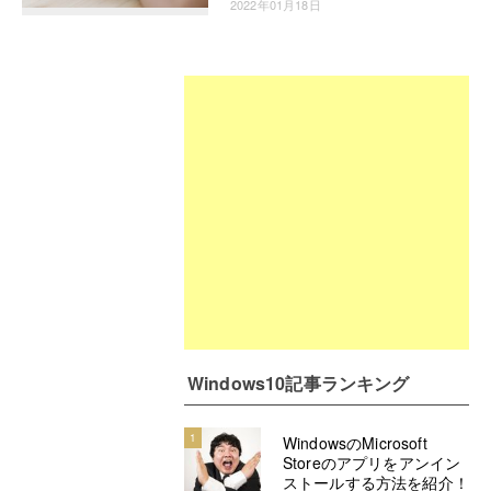
2022年01月18日
Windows10記事ランキング
1
WindowsのMicrosoft
Storeのアプリをアンイン
ストールする方法を紹介！