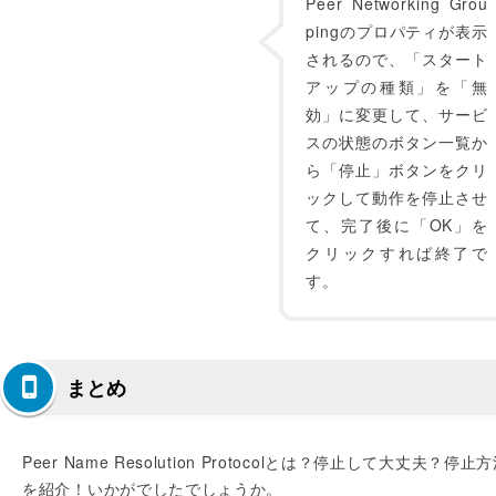
Peer Networking Grou
pingのプロパティが表示
されるので、「スタート
アップの種類」を「無
効」に変更して、サービ
スの状態のボタン一覧か
ら「停止」ボタンをクリ
ックして動作を停止させ
て、完了後に「OK」を
クリックすれば終了で
す。
まとめ
Peer Name Resolution Protocolとは？停止して大丈夫？停止
を紹介！いかがでしたでしょうか。