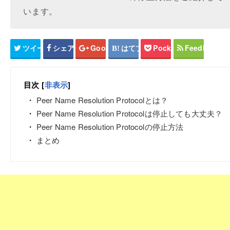
います。
ツイート
シェア
Google+
はてブ
Pocket
Feedly
目次
[
非表示
]
Peer Name Resolution Protocolとは？
Peer Name Resolution Protocolは停止しても大丈夫？
Peer Name Resolution Protocolの停止方法
まとめ