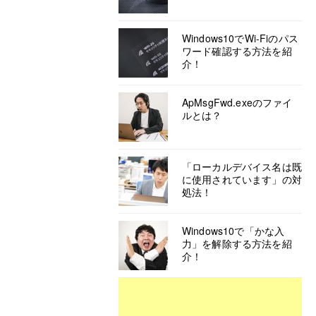
Windows10でWi-Fiのパス
ワード確認する方法を紹
介！
ApMsgFwd.exeのファイ
ルとは？
「ローカルデバイス名は既
に使用されています」の対
処法！
Windows10で「かな入
力」を解除する方法を紹
介！