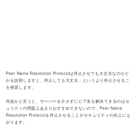
Peer Name Resolution Protocolは停止させても大丈夫なのか
かを説明しますと、停止しても大丈夫…というより停止させるこ
を推奨します。
何故かと言うと、サーバーを介さずにピア名を解決できるのはセ
ュリティの問題上あまりおすすめできないので、Peer Name
Resolution Protocolを停止させることがセキュリティの向上に
がります。