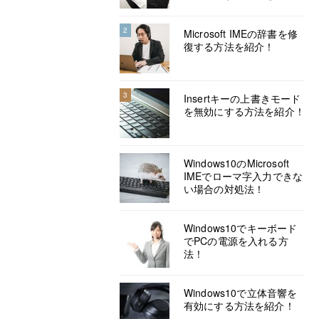
2
Microsoft IMEの辞書を修
復する方法を紹介！
3
Insertキーの上書きモード
を無効にする方法を紹介！
Windows10のMicrosoft
IMEでローマ字入力できな
い場合の対処法！
Windows10でキーボード
でPCの電源を入れる方
法！
Windows10で立体音響を
有効にする方法を紹介！