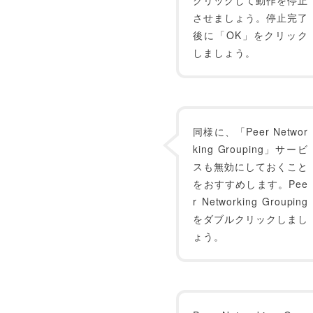
クリックして動作を停止
させましょう。停止完了
後に「OK」をクリック
しましょう。
同様に、「Peer Networ
king Grouping」サービ
スも無効にしておくこと
をおすすめします。Pee
r Networking Grouping
をダブルクリックしまし
ょう。