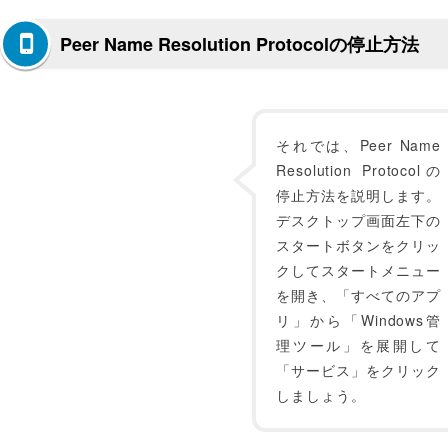
Peer Name Resolution Protocolの停止方法
それでは、Peer Name
Resolution Protocolの
停止方法を説明します。
デスクトップ画面左下の
スタートボタンをクリッ
クしてスタートメニュー
を開き、「すべてのアプ
リ」から「Windows管
理ツール」を展開して
「サービス」をクリック
しましょう。