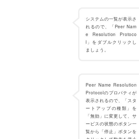
システムの一覧が表示さ
れるので、「Peer Nam
e Resolution Protoco
l」をダブルクリックし
ましょう。
Peer Name Resolution
Protocolのプロパティが
表示されるので、「スタ
ートアップの種類」を
「無効」に変更して、サ
ービスの状態のボタン一
覧から「停止」ボタンを