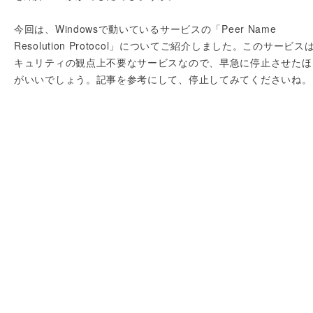
今回は、Windowsで動いているサービスの「Peer Name
Resolution Protocol」についてご紹介しました。このサービス
キュリティの観点上不要なサービスなので、早急に停止させたほ
がいいでしょう。記事を参考にして、停止してみてくださいね。