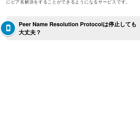
にピア名解決をすることができるようになるサービスです。
Peer Name Resolution Protocolは停止しても
大丈夫？