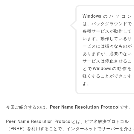
Windowsのパソコン
は、バックグラウンドで
各種サービスが動作して
います。動作しているサ
ービスには様々なものが
ありますが、必要のない
サービスは停止させるこ
とでWindowsの動作を
軽くすることができます
よ。
今回ご紹介するのは、
Peer Name Resolution Protocol
です。
Peer Name Resolution Protocolとは、ピア名解決プロトコル
（PNRP）を利用することで、インターネットでサーバーを介さ