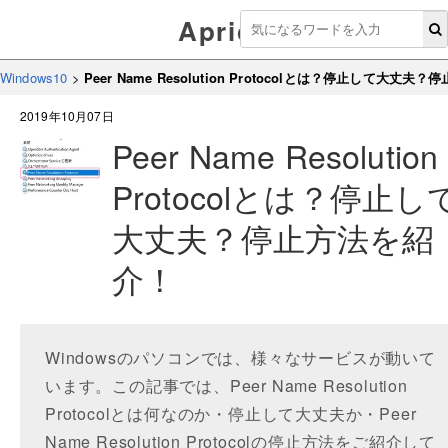
Aprico
Windows10
>
Peer Name Resolution Protocolとは？停止して大丈
2019年10月07日
Peer Name Resolution
Protocolとは？停止し
大丈夫？停止方法を紹
介！
Windowsのパソコンでは、様々なサービスが動いて
います。この記事では、Peer Name Resolution
Protocolとは何なのか・停止して大丈夫か・Peer
Name Resolution Protocolの停止方法をご紹介して