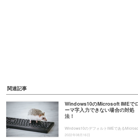
関連記事
Windows10のMicrosoft IMEで
ーマ字入力できない場合の対処
法！
2022年08月16日