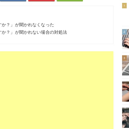
1
ますか？」が聞かれなくなった
ますか？」が聞かれない場合の対処法
2
3