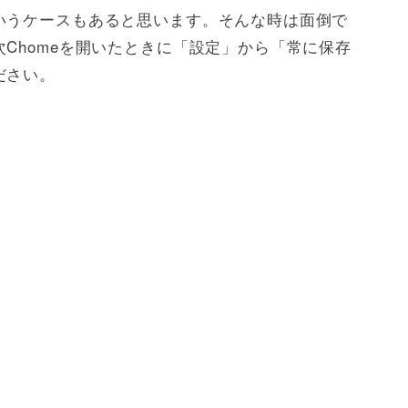
いうケースもあると思います。そんな時は面倒で
Chomeを開いたときに「設定」から「常に保存
ださい。