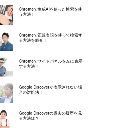
Chromeで生成AIを使った検索を使
う方法！
Chromeで正規表現を使って検索す
る方法を紹介！
Chromeでサイドパネルを左に表示
する方法！
Google Discoverが表示されない場
合の対処法！
Google Discoverの過去の履歴を見
る方法は？