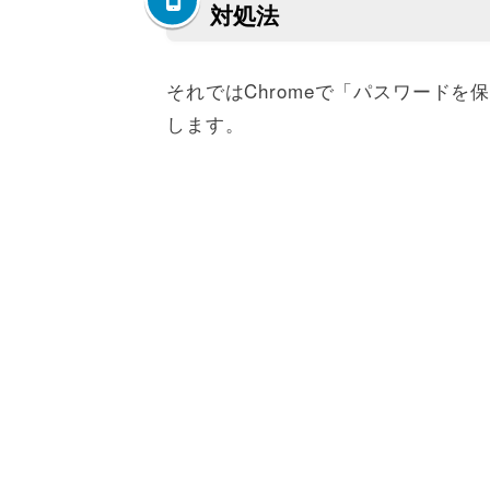
対処法
それではChromeで「パスワード
します。