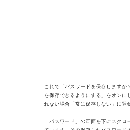
これで「パスワードを保存しますか
を保存できるようにする」をオンに
れない場合「常に保存しない」に登
「パスワード」の画面を下にスクロ
ています。その保存したパスワード