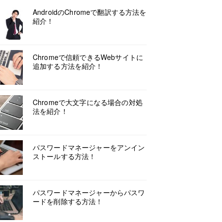
AndroidのChromeで翻訳する方法を
紹介！
Chromeで信頼できるWebサイトに
追加する方法を紹介！
Chromeで大文字になる場合の対処
法を紹介！
パスワードマネージャーをアンイン
ストールする方法！
パスワードマネージャーからパスワ
ードを削除する方法！