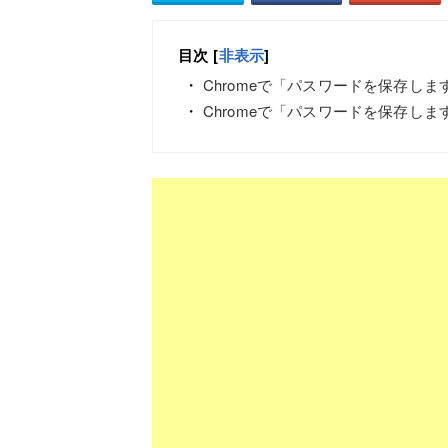
目次
[
非表示
]
Chromeで「パスワードを保存し
Chromeで「パスワードを保存し