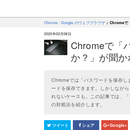
Chrome - Google のウェブブラウザ
>
Chrom
2020年02月08日
Chromeで
か？」が聞か
Chromeでは「パスワードを保存
ードを保存できます。しかしながら
れないケースも。この記事では、「
の対処法を紹介します。
ツイート
シェア
Google+