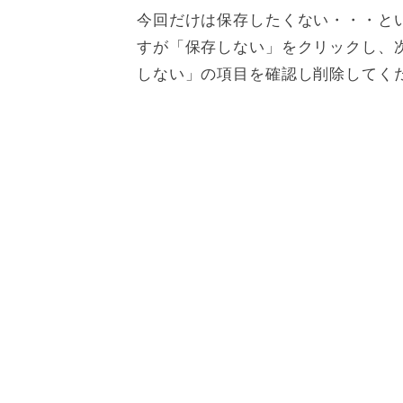
今回だけは保存したくない・・・と
すが「保存しない」をクリックし、次
しない」の項目を確認し削除してく