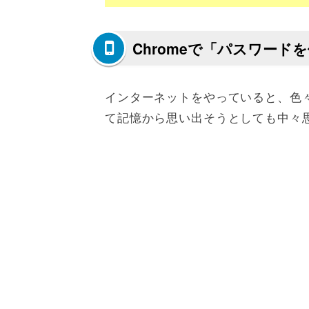
Chromeで「パスワー
インターネットをやっていると、色
て記憶から思い出そうとしても中々