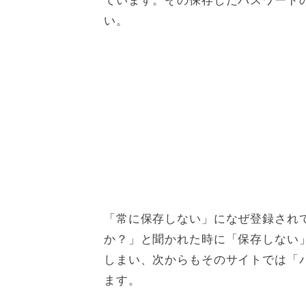
い。
「常に保存しない」になぜ登録され
か？」と聞かれた時に「保存しない
しまい、次からもそのサイトでは「
ます。