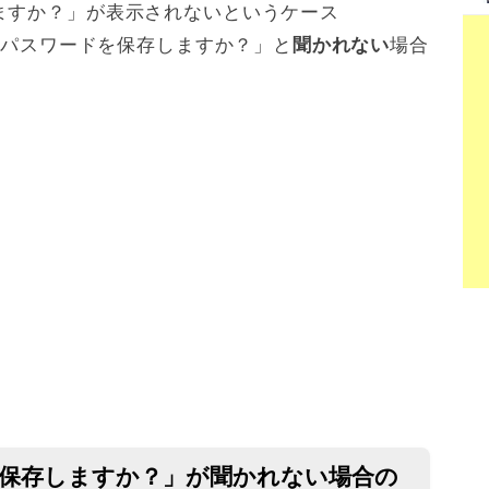
ますか？」が表示されないというケース
で「パスワードを保存しますか？」と
場合
聞かれない
ドを保存しますか？」が聞かれない場合の