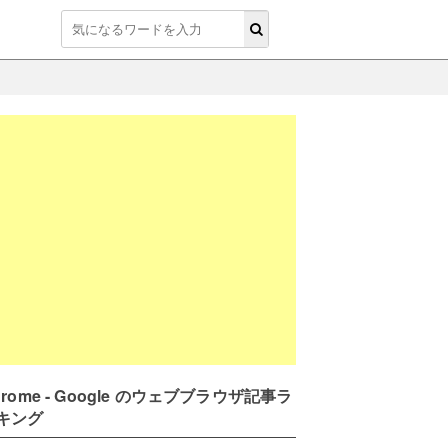
hrome - Google のウェブブラウザ記事ラ
キング