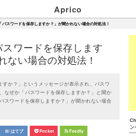
Aprico
eで「パスワードを保存しますか？」が聞かれない場合の対処法！
「パスワードを保存します
れない場合の対処法！
しますか？」というメッセージが表示され、パスワ
、なぜか「パスワードを保存しますか？」と聞か
パスワードを保存しますか？」が聞かれない場合
C
ン
はてブ
Pocket
Feedly