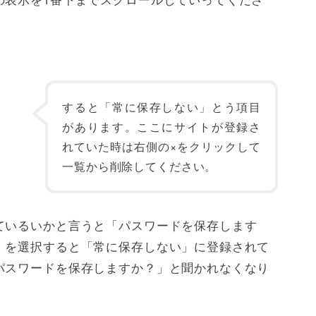
すると「常に保存しない」とう項目
があります。ここにサイトが登録さ
れていた時は右側の×をクリックして
一覧から削除してください。
ているいかと言うと「パスワードを保存します
」を選択すると「常に保存しない」に登録されて
パスワードを保存しますか？」と聞かれなくなり