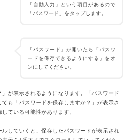
「自動入力」という項目があるので
「パスワード」をタップします。
「パスワード」が開いたら「パスワ
ードを保存できるようにする」をオ
ンにしてください。
？」が表示されるようになります。「パスワード
しても「パスワードを保存しますか？」が表示さ
録している可能性があります。
ールしていくと、保存したパスワードが表示され
の表示を1番下までスクロールしていってくださ