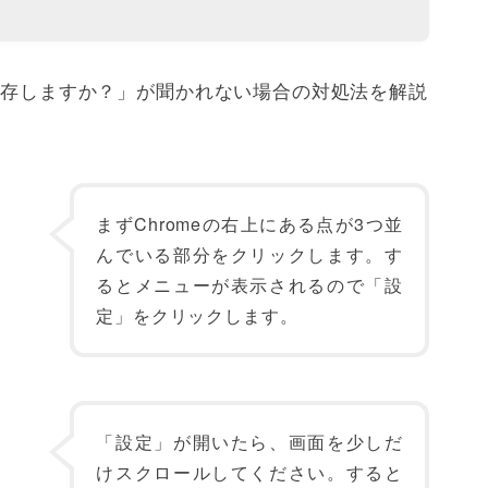
を保存しますか？」が聞かれない場合の対処法を解説
まずChromeの右上にある点が3つ並
んでいる部分をクリックします。す
るとメニューが表示されるので「設
定」をクリックします。
「設定」が開いたら、画面を少しだ
けスクロールしてください。すると