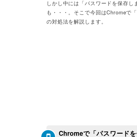
しかし中には「パスワードを保存し
も・・・。そこで今回はChrome
の対処法を解説します。
Chromeで「パスワー