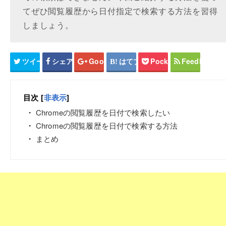
てぜひ閲覧履歴から日付指定で検索する方法を習得
しましょう。
ツイート
シェア
Google+
はてブ
Pocket
Feedly
目次
[
非表示
]
Chromeの閲覧履歴を日付で検索したい
Chromeの閲覧履歴を日付で検索する方法
まとめ