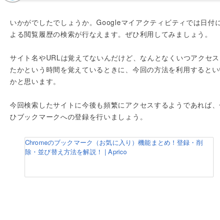
いかがでしたでしょうか。Googleマイアクティビティでは日付
よる閲覧履歴の検索が行なえます。ぜひ利用してみましょう。
サイト名やURLは覚えてないんだけど、なんとなくいつアクセス
たかという時間を覚えているときに、今回の方法を利用するとい
かと思います。
今回検索したサイトに今後も頻繁にアクセスするようであれば、
ひブックマークへの登録を行いましょう。
Chromeのブックマーク（お気に入り）機能まとめ！登録・削
除・並び替え方法を解説！ | Aprico