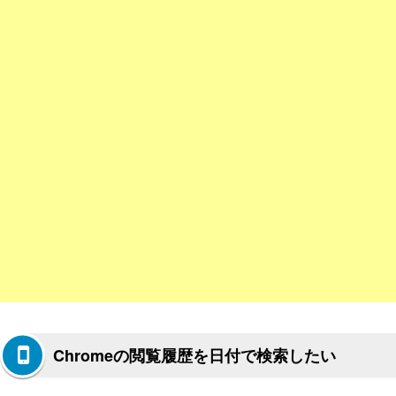
Chromeの閲覧履歴を日付で検索したい