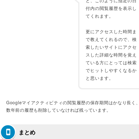
と、このように指定の日
付内の閲覧履歴を表示し
てくれます。
更にアクセスした時間ま
で教えてくれるので、検
索したいサイトにアクセ
スした詳細な時間を覚え
ている方にとっては検索
でヒットしやすくなるか
と思います。
Googleマイアクティビティの閲覧履歴の保存期間はかなり長く
数年前の履歴も削除していなければ残っています。
まとめ