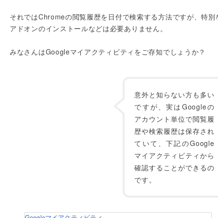
それではChromeの閲覧履歴を日付で検索する方法ですが、特別
アドオンのインストールなどは必要ありません。
みなさんはGoogleマイアクティビティをご存知でしょうか？
意外と知らない方も多い
ですが、実はGoogleの
アカウント単位で閲覧履
歴や検索履歴は保存され
ていて、下記のGoogle
マイアクティビティから
確認することができるの
です。
Googleマイアクティビティ