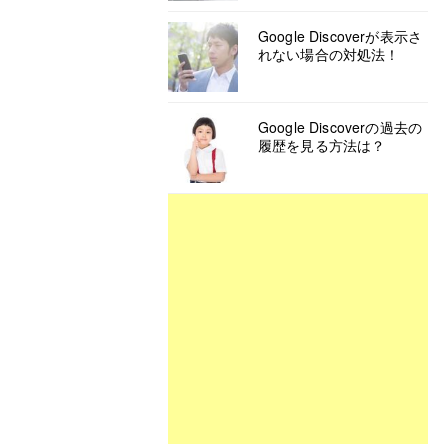
Google Discoverが表示さ
れない場合の対処法！
Google Discoverの過去の
履歴を見る方法は？