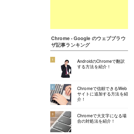
Chrome - Google のウェブブラウ
ザ記事ランキング
1
AndroidのChromeで翻訳
する方法を紹介！
2
Chromeで信頼できるWeb
サイトに追加する方法を紹
介！
3
Chromeで大文字になる場
合の対処法を紹介！