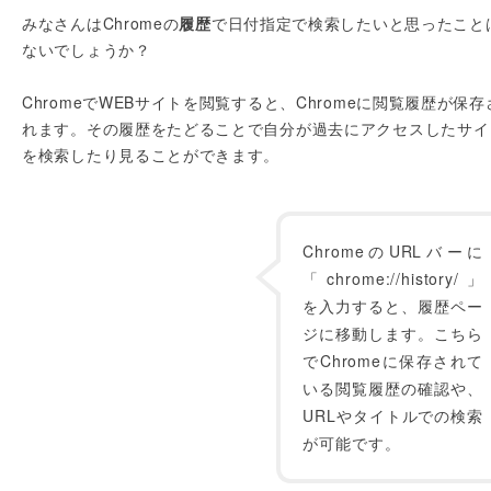
みなさんはChromeの
履歴
で日付指定で検索したいと思ったこと
ないでしょうか？
ChromeでWEBサイトを閲覧すると、Chromeに閲覧履歴が保存
れます。その履歴をたどることで自分が過去にアクセスしたサイ
を検索したり見ることができます。
ChromeのURLバーに
「chrome://history/」
を入力すると、履歴ペー
ジに移動します。こちら
でChromeに保存されて
いる閲覧履歴の確認や、
URLやタイトルでの検索
が可能です。