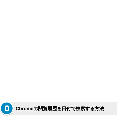
Chromeの閲覧履歴を日付で検索する方法