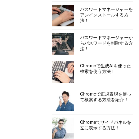
パスワードマネージャーを
アンインストールする方
法！
パスワードマネージャーか
らパスワードを削除する方
法！
Chromeで生成AIを使った
検索を使う方法！
Chromeで正規表現を使っ
て検索する方法を紹介！
Chromeでサイドパネルを
左に表示する方法！