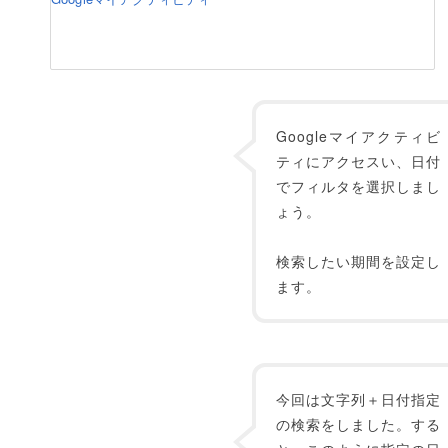
Googleマイアクティビ
ティにアクセスい、日付
でフィルタを選択しまし
ょう。
検索したい期間を設定し
ます。
今回は文字列＋日付指定
の検索をしました。する