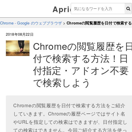
Aprico
Chrome - Google のウェブブラウザ
>
Chromeの閲覧履歴を日付で検索
2018年08月22日
Chromeの閲覧履歴を
付で検索する方法！日
付指定・アドオン不要
で検索しよう
Chromeの閲覧履歴を日付で検索する方法をご紹介
していきます。Chromeの履歴ページではサイト名
やURLを指定しての検索はできますが、日付指定し
ての検索はできません。今回ご紹介する方法を使っ