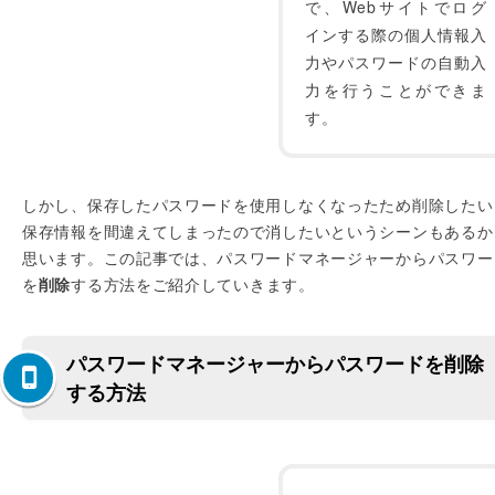
で、Webサイトでログ
インする際の個人情報入
力やパスワードの自動入
力を行うことができま
す。
しかし、保存したパスワードを使用しなくなったため削除したい
保存情報を間違えてしまったので消したいというシーンもあるか
思います。この記事では、パスワードマネージャーからパスワー
を
削除
する方法をご紹介していきます。
パスワードマネージャーからパスワードを削除
する方法