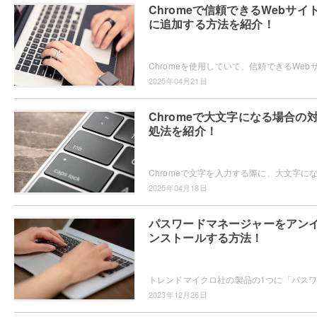
Chromeで信頼できるWebサイ
に追加する方法を紹介！
2025年04月21日
Chromeで大文字になる場合の
処法を紹介！
2025年04月18日
パスワードマネージャーをアン
ンストールする方法！
2023年12月26日