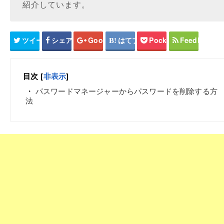
紹介しています。
ツイート
シェア
Google+
はてブ
Pocket
Feedly
目次
[
非表示
]
パスワードマネージャーからパスワードを削除する方
法