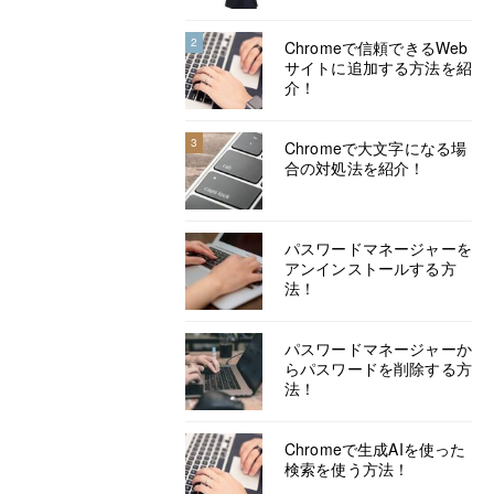
2
Chromeで信頼できるWeb
サイトに追加する方法を紹
介！
3
Chromeで大文字になる場
合の対処法を紹介！
パスワードマネージャーを
アンインストールする方
法！
パスワードマネージャーか
らパスワードを削除する方
法！
Chromeで生成AIを使った
検索を使う方法！