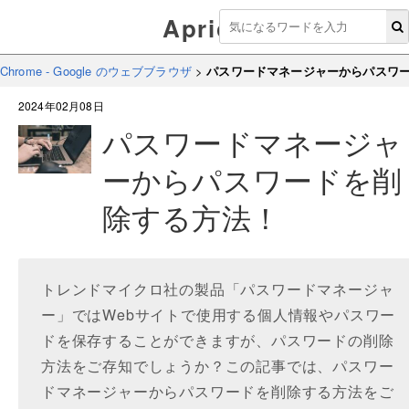
Aprico
Chrome - Google のウェブブラウザ
>
パスワードマネージャーからパスワ
2024年02月08日
パスワードマネージャ
ーからパスワードを削
除する方法！
トレンドマイクロ社の製品「パスワードマネージャ
ー」ではWebサイトで使用する個人情報やパスワー
ドを保存することができますが、パスワードの削除
方法をご存知でしょうか？この記事では、パスワー
ドマネージャーからパスワードを削除する方法をご