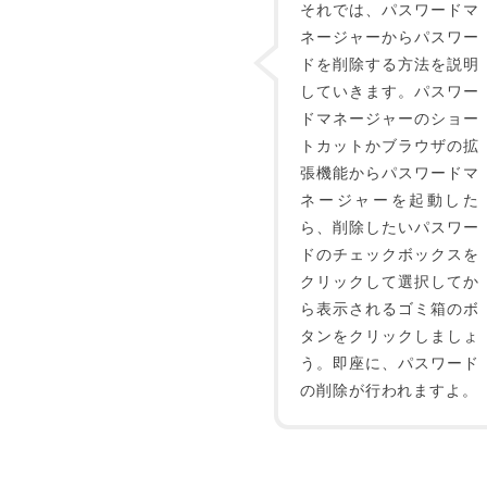
それでは、パスワードマ
ネージャーからパスワー
ドを削除する方法を説明
していきます。パスワー
ドマネージャーのショー
トカットかブラウザの拡
張機能からパスワードマ
ネージャーを起動した
ら、削除したいパスワー
ドのチェックボックスを
クリックして選択してか
ら表示されるゴミ箱のボ
タンをクリックしましょ
う。即座に、パスワード
の削除が行われますよ。