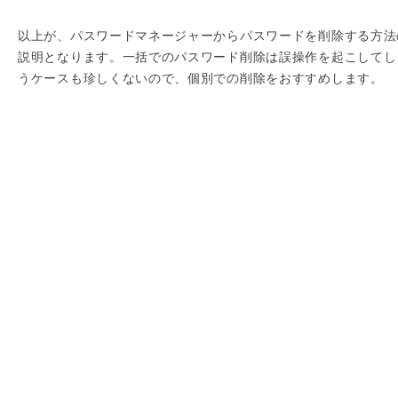
以上が、パスワードマネージャーからパスワードを削除する方法
説明となります。一括でのパスワード削除は誤操作を起こしてし
うケースも珍しくないので、個別での削除をおすすめします。