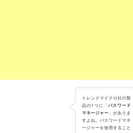
トレンドマイクロ社の製
品の1つに「
パスワード
マネージャー
」がありま
すよね。パスワードマネ
ージャーを使用すること