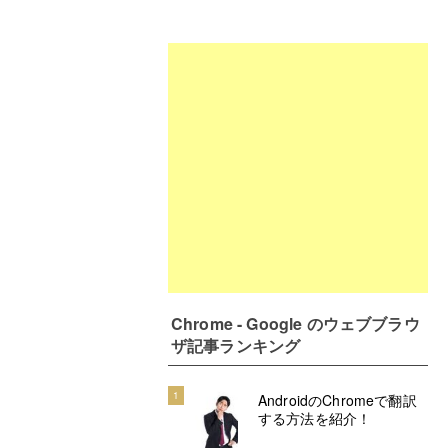
Chrome - Google のウェブブラウ
ザ記事ランキング
1
AndroidのChromeで翻訳
する方法を紹介！