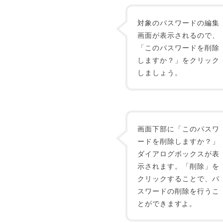
対象のパスワードの編集
画面が表示されるので、
「このパスワードを削除
しますか？」をクリック
しましょう。
画面下部に「このパスワ
ードを削除しますか？」
ダイアログボックスが表
示されます。「削除」を
クリックすることで、パ
スワードの削除を行うこ
とができますよ。