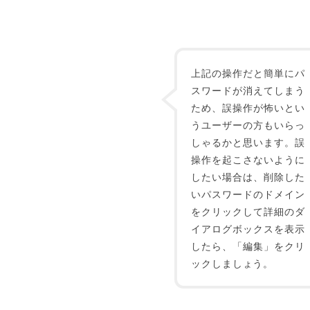
上記の操作だと簡単にパ
スワードが消えてしまう
ため、誤操作が怖いとい
うユーザーの方もいらっ
しゃるかと思います。誤
操作を起こさないように
したい場合は、削除した
いパスワードのドメイン
をクリックして詳細のダ
イアログボックスを表示
したら、「編集」をクリ
ックしましょう。