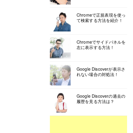
Chromeで正規表現を使っ
て検索する方法を紹介！
Chromeでサイドパネルを
左に表示する方法！
Google Discoverが表示さ
れない場合の対処法！
Google Discoverの過去の
履歴を見る方法は？