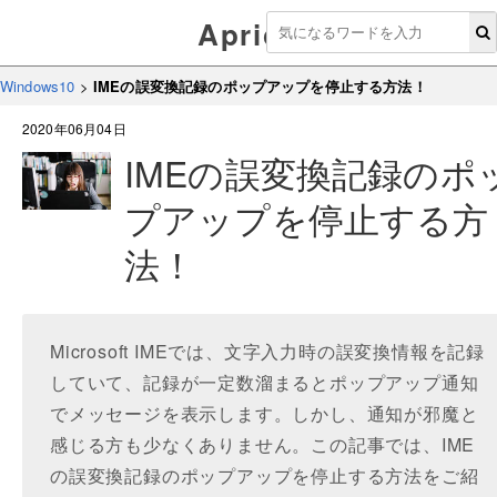
Aprico
Windows10
>
IMEの誤変換記録のポップアップを停止する方法！
2020年06月04日
IMEの誤変換記録のポ
プアップを停止する方
法！
Microsoft IMEでは、文字入力時の誤変換情報を記録
していて、記録が一定数溜まるとポップアップ通知
でメッセージを表示します。しかし、通知が邪魔と
感じる方も少なくありません。この記事では、IME
の誤変換記録のポップアップを停止する方法をご紹