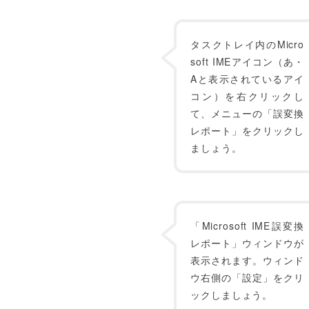
タスクトレイ内のMicro
soft IMEアイコン（あ・
Aと表示されているアイ
コン）を右クリックし
て、メニューの「誤変換
レポート」をクリックし
ましょう。
「Microsoft IME誤変換
レポート」ウィンドウが
表示されます。ウィンド
ウ右側の「設定」をクリ
ックしましょう。