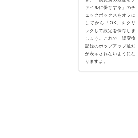
ァイルに保存する」のチ
ェックボックスをオフに
してから「OK」をクリ
ックして設定を保存しま
しょう。これで、誤変換
記録のポップアップ通知
が表示されないようにな
りますよ。