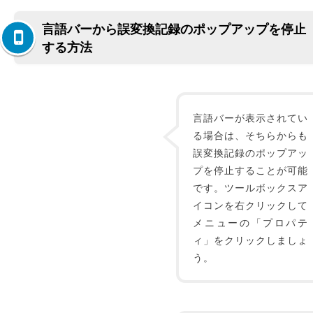
言語バーから誤変換記録のポップアップを停止
する方法
言語バーが表示されてい
る場合は、そちらからも
誤変換記録のポップアッ
プを停止することが可能
です。ツールボックスア
イコンを右クリックして
メニューの「プロパテ
ィ」をクリックしましょ
う。