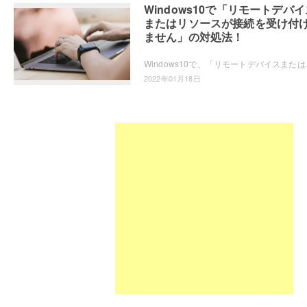
Windows10で「リモートデバイ
またはリソースが接続を受け付
ません」の対処法！
Windows10で、「リモートデバイスまたはリソ
2022年01月18日