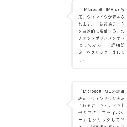
「Microsoft IMEの設
定」ウィンドウが表示さ
れます。「誤変換データ
を自動的に送信する」の
チェックボックスをオフ
にしてから、「詳細設
定」をクリックしましょ
う。
「Microsoft IMEの詳細
設定」ウィンドウが表示
されます。ウィンドウ上
部タブの「プライバシ
ー」をクリックして開
き、「誤変換の履歴をフ