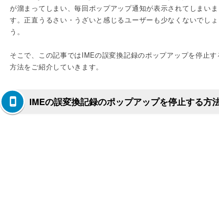
が溜まってしまい、毎回ポップアップ通知が表示されてしまいま
す。正直うるさい・うざいと感じるユーザーも少なくないでしょ
う。
そこで、この記事ではIMEの誤変換記録のポップアップを停止す
方法をご紹介していきます。
IMEの誤変換記録のポップアップを停止する方