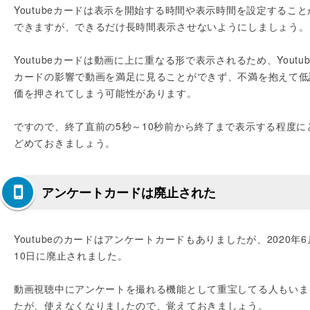
Youtubeカードは表示を開始する時間や表示時間を設定すること
できますが、できるだけ長時間表示させないようにしましょう。
Youtubeカードは動画に上に重なる形で表示されるため、Youtub
カードの影響で動画を満足に見ることができず、不満を抱えて低
価を押されてしまう可能性があります。
ですので、終了直前の5秒～10秒前から終了まで表示する程度に
どめておきましょう。
アンケートカードは廃止された
Youtubeのカードはアンケートカードもありましたが、2020年6
10日に廃止されました。
動画視聴中にアンケートを撮れる機能として重宝してる人もいま
たが、使えなくなりましたので、覚えておきましょう。