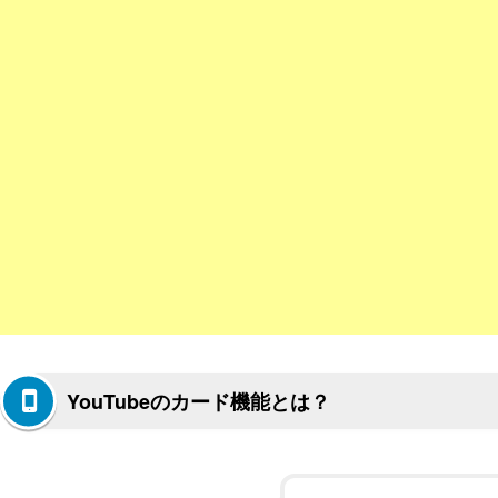
YouTubeのカード機能とは？