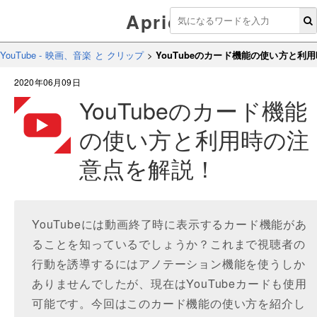
Aprico
YouTube - 映画、音楽 と クリップ
>
YouTubeのカード機能の使い方と利
2020年06月09日
YouTubeのカード機能
の使い方と利用時の注
意点を解説！
YouTubeには動画終了時に表示するカード機能があ
ることを知っているでしょうか？これまで視聴者の
行動を誘導するにはアノテーション機能を使うしか
ありませんでしたが、現在はYouTubeカードも使用
可能です。今回はこのカード機能の使い方を紹介し