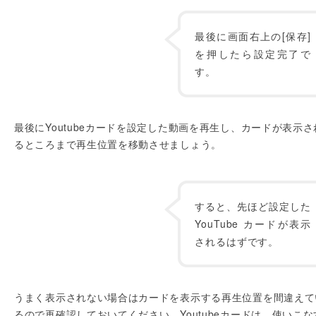
最後に画面右上の[保存]
を押したら設定完了で
す。
最後にYoutubeカードを設定した動画を再生し、カードが表示さ
るところまで再生位置を移動させましょう。
すると、先ほど設定した
YouTube カードが表示
されるはずです。
うまく表示されない場合はカードを表示する再生位置を間違えて
るので再確認しておいてください。Youtubeカードは、使いこな