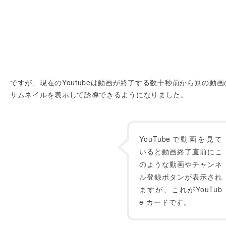
ですが、現在のYoutubeは動画が終了する数十秒前から別の動画
サムネイルを表示して誘導できるようになりました。
YouTubeで動画を見て
いると動画終了直前にこ
のような動画やチャンネ
ル登録ボタンが表示され
ますが、これがYouTub
e カードです。