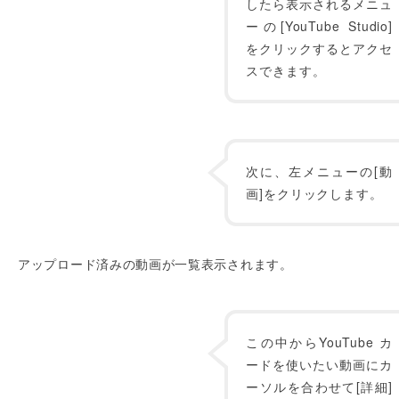
したら表示されるメニュ
ーの[YouTube Studio]
をクリックするとアクセ
スできます。
次に、左メニューの[動
画]をクリックします。
アップロード済みの動画が一覧表示されます。
この中からYouTube カ
ードを使いたい動画にカ
ーソルを合わせて[詳細]