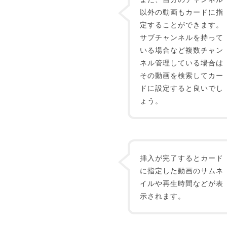
以外の動画もカードに指
定することができます。
サブチャンネルを持って
いる場合など複数チャン
ネル管理している場合は
その動画を検索してカー
ドに設定すると良いでし
ょう。
挿入が完了するとカード
に指定した動画のサムネ
イルや再生時間などが表
示されます。