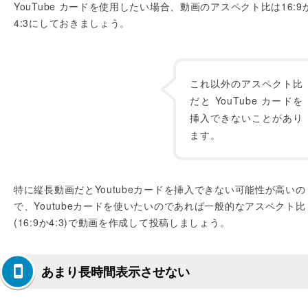
YouTube カードを使用したい場合、動画のアスペクト比は16:9
4:3にしておきましょう。
これ以外のアスペクト比
だと YouTube カードを
挿入できないことがあり
ます。
特に縦長動画だとYoutubeカードを挿入できない可能性が高いの
で、Youtubeカードを使いたいのであれば一般的なアスペクト比
(16:9か4:3)で動画を作成して投稿しましょう。
あまり長時間表示させない