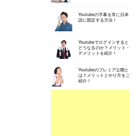
Youtubeの字幕を常に日本
語に固定する方法！
Youtubeでログインすると
どうなるのか？メリット・
デメリットを紹介！
Youtubeのプレミア公開と
は？メリットとやり方をご
紹介！