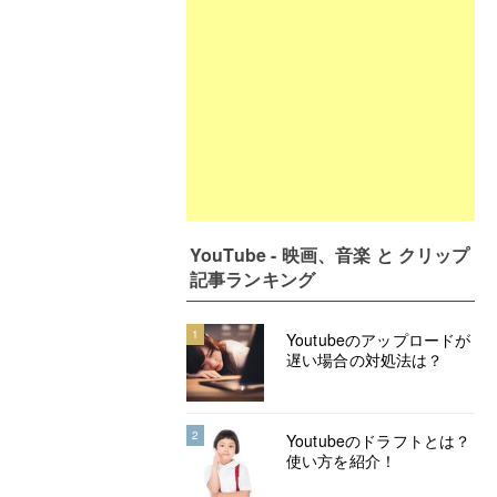
YouTube - 映画、音楽 と クリップ
記事ランキング
1
Youtubeのアップロードが
遅い場合の対処法は？
2
Youtubeのドラフトとは？
使い方を紹介！