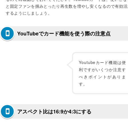
と固定ファンを掴みとったり再生数を増やし安くなるので有効活
するようにしましょう。
YouTubeでカード機能を使う際の注意点
Youtubeカード機能は便
利ですがいくつか注意す
べきポイントがありま
す。
アスペクト比は16:9か4:3にする