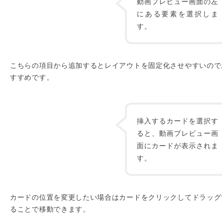
動画プレビュー画面の左
にある要素を選択しま
す。
こちらの項目から追加するとレイアウトを固定化させやすいので
すすめです。
挿入するカードを選択す
ると、動画プレビュー画
面にカードが表示されま
す。
カードの位置を変更したい場合はカードをクリックしてドラッグ
ることで移動できます。