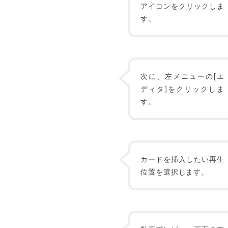
アイコンをクリックしま
す。
次に、左メニューの[エ
ディタ]をクリックしま
す。
カードを挿入したい再生
位置を選択します。