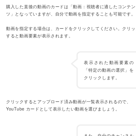
購入した直後の動画のカードは「動画：視聴者に適したコンテン
ツ」となっていますが、自分で動画を指定することも可能です。
動画を指定する場合は、カードをクリックしてください。クリッ
すると動画要素が表示されます。
表示された動画要素の
「特定の動画の選択」を
クリックします。
クリックするとアップロード済み動画が一覧表示されるので、
YouTube カードとして表示したい動画を選びましょう。
また、自分のチャンネル