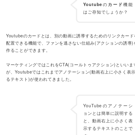
Youtube
の
カード
機能
はご存知でしょうか？
Youtubeのカードとは、別の動画に誘導するためのリンクカード
配置できる機能で、ファンを逃さない仕組み(アクションの誘導)
作ることができます。
マーケティングではこれをCTA(コールトゥアクション)といいま
が、Youtubeではこれまでアノテーション(動画右上に小さく表
るテキスト)が使われてきました。
YouTubeのアノテーシ
ョンとは簡単に説明する
と、動画右上に小さく表
示するテキストのことで