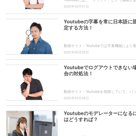
2023年03月01日
Youtubeの字幕を常に日本語に
定する方法！
2022年06月25日
Youtubeでログアウトできない
合の対処法！
2022年03月08日
Youtubeのモデレーターになる
はどうすれば？