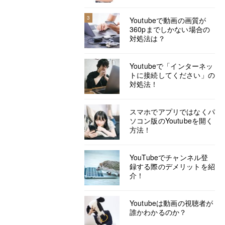
3
Youtubeで動画の画質が
360pまでしかない場合の
対処法は？
Youtubeで「インターネッ
トに接続してください」の
対処法！
スマホでアプリではなくパ
ソコン版のYoutubeを開く
方法！
YouTubeでチャンネル登
録する際のデメリットを紹
介！
Youtubeは動画の視聴者が
誰かわかるのか？