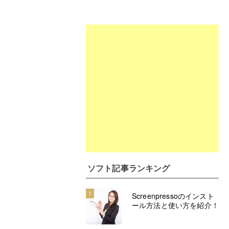
ソフト記事ランキング
1
Screenpressoのインスト
ール方法と使い方を紹介！