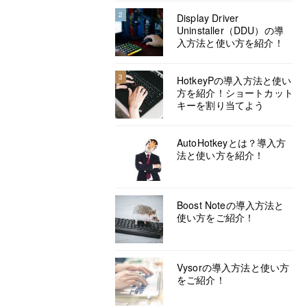
2
Display Driver
Uninstaller（DDU）の導
入方法と使い方を紹介！
3
HotkeyPの導入方法と使い
方を紹介！ショートカット
キーを割り当てよう
AutoHotkeyとは？導入方
法と使い方を紹介！
Boost Noteの導入方法と
使い方をご紹介！
Vysorの導入方法と使い方
をご紹介！