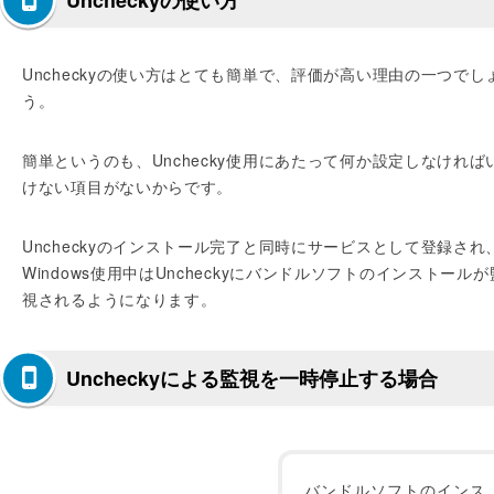
Uncheckyの使い方
Uncheckyの使い方はとても簡単で、評価が高い理由の一つでし
う。
簡単というのも、Unchecky使用にあたって何か設定しなければ
けない項目がないからです。
Uncheckyのインストール完了と同時にサービスとして登録され
Windows使用中はUncheckyにバンドルソフトのインストールが
視されるようになります。
Uncheckyによる監視を一時停止する場合
バンドルソフトのインス