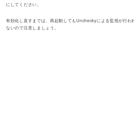
にしてください。
有効化し直すまでは、再起動してもUncheckyによる監視が行わ
ないので注意しましょう。