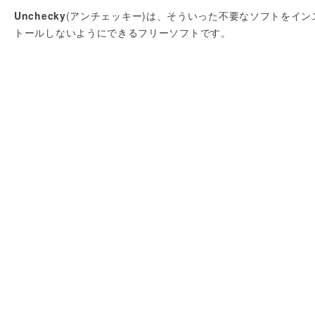
Unchecky
(アンチェッキー)は、そういった不要なソフトをイン
トールしないようにできるフリーソフトです。