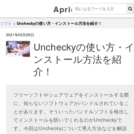
Aprico
ソフト
>
Uncheckyの使い方・インストール方法を紹介！
2021年03月29日
Uncheckyの使い方・
ンストール方法を紹
介！
フリーソフトやシェアウェアをインストールする際
に、知らないソフトウェアがバンドルされているこ
とがあります。そういったバンドルソフトを検出し
てインストールを防いでくれるのがUncheckyで
す。今回はUncheckyについて導入方法などを解説