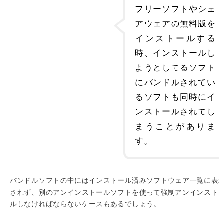
フリーソフトやシェ
アウェアの無料版を
インストールする
時、インストールし
ようとしてるソフト
にバンドルされてい
るソフトも同時にイ
ンストールされてし
まうことがありま
す。
バンドルソフトの中にはインストール済みソフトウェア一覧に表
されず、別のアンインストールソフトを使って強制アンインスト
ルしなければならないケースもあるでしょう。