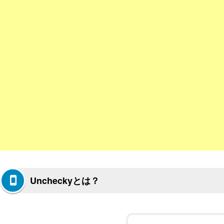
Uncheckyとは？