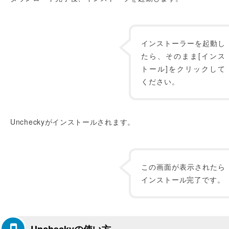
インストーラーを起動し
たら、そのまま[インス
トール]をクリックして
ください。
Uncheckyがインストールされます。
この画面が表示されたら
インストール完了です。