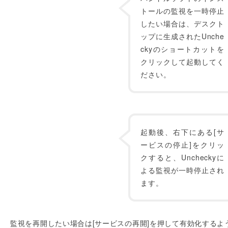
トールの監視を一時停止
したい場合は、デスクト
ップに生成されたUnche
ckyのショートカットを
クリックして起動してく
ださい。
起動後、右下にある[サ
ービスの停止]をクリッ
クすると、Uncheckyに
よる監視が一時停止され
ます。
監視を再開したい場合は[サービスの再開]を押して有効化するよ