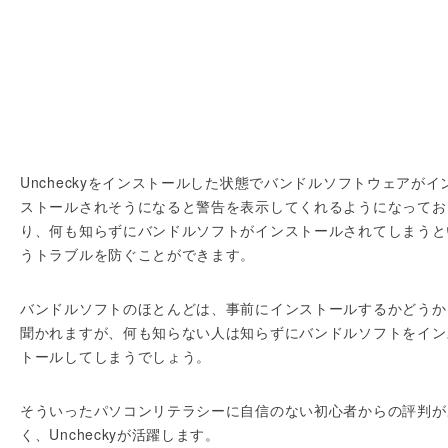
Uncheckyをインストールした状態でバンドルソフトウェアがイ
ストールされそうになると警告を表示してくれるようになってお
り、何も知らずにバンドルソフトがインストールされてしまうと
うトラブルを防ぐことができます。
バンドルソフトのほとんどは、事前にインストールするかどうか
聞かれますが、何も知らない人は知らずにバンドルソフトをイン
トールしてしまうでしょう。
そういったパソコンリテラシーに自信のない初心者からの評判が
く、Uncheckyが活躍します。