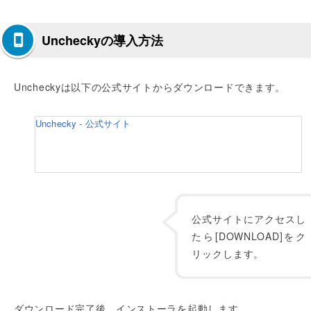
Uncheckyの導入方法
Uncheckyは以下の公式サイトからダウンロードできます。
Unchecky - 公式サイト
公式サイトにアクセスし
たら[DOWNLOAD]をク
リックします。
ダウンロード完了後、インストーラを起動します。