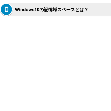
Windows10の記憶域スペースとは？