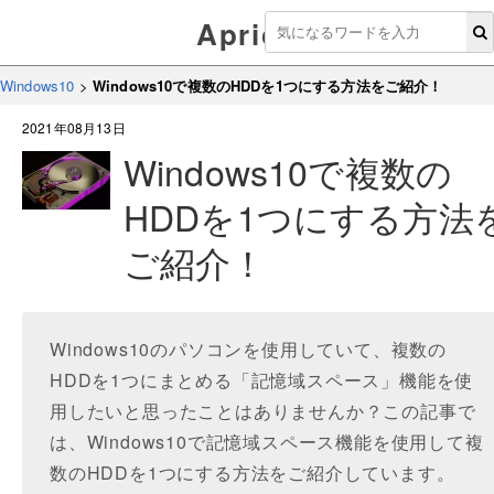
Aprico
Windows10
>
Windows10で複数のHDDを1つにする方法をご紹介！
2021年08月13日
Windows10で複数の
HDDを1つにする方法
ご紹介！
Windows10のパソコンを使用していて、複数の
HDDを1つにまとめる「記憶域スペース」機能を使
用したいと思ったことはありませんか？この記事で
は、Windows10で記憶域スペース機能を使用して複
数のHDDを1つにする方法をご紹介しています。