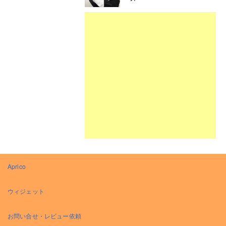
Aprico
ウィジェット
お問い合せ・レビュー依頼