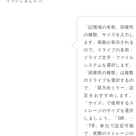
リックしましょう。
「記憶域の名前、回復性
の種類、サイズを入力し
ます」画面が表示される
ので、ドライブの名前・
ドライブ文字・ファイル
システムを選択します。
「回復性の種類」は複数
のドライブを選択するの
で、「双方向ミラー」設
定をおすすめします。
「サイズ」で使用するス
トレージのサイズを選択
しましょう。「GB」・
「TB」単位で設定可能
で、実際のストレージの