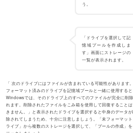
う。
「ドライブを選択して記
憶域プールを作成しま
す」画面にストレージの
一覧が表示されます。
「 次のドライブにはファイルが含まれている可能性があります
フォーマット済みのドライブを記憶域プールと一緒に使用すると
Windowsでは、そのドライブ上のすべてのファイルが完全に削
れます。削除されたファイルをこみ箱を使用して回復することは
きません。」と表示されたドライブを選択すると中身のデータが
除されてしまうため、十分に注意しましょう。「未フォーマット
ライブ」から複数のストレージを選択して、「プールの作成」を