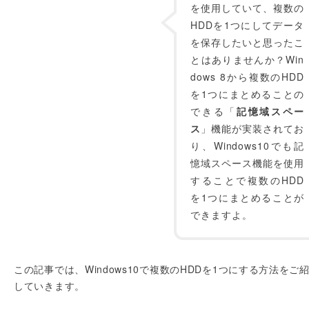
を使用していて、複数の
HDDを1つにしてデータ
を保存したいと思ったこ
とはありませんか？Win
dows 8から複数のHDD
を1つにまとめることの
できる「
記憶域スペー
ス
」機能が実装されてお
り、Windows10でも記
憶域スペース機能を使用
することで複数のHDD
を1つにまとめることが
できますよ。
この記事では、Windows10で複数のHDDを1つにする方法をご
していきます。