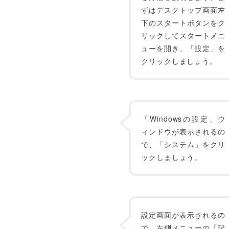
ずはデスクトップ画面左
下のスタートボタンをク
リックしてスタートメニ
ューを開き、「設定」を
クリックしましょう。
「Windowsの設定」ウ
ィンドウが表示されるの
で、「システム」をクリ
ックしましょう。
設定画面が表示されるの
で、左側メニューの「記