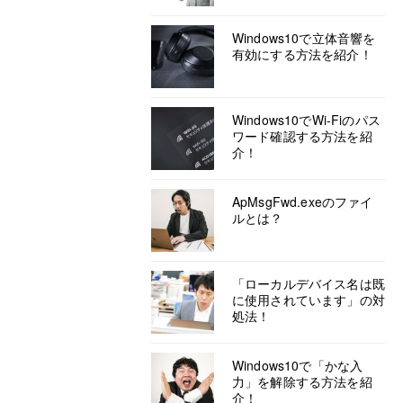
Windows10で立体音響を
有効にする方法を紹介！
Windows10でWi-Fiのパス
ワード確認する方法を紹
介！
ApMsgFwd.exeのファイ
ルとは？
「ローカルデバイス名は既
に使用されています」の対
処法！
Windows10で「かな入
力」を解除する方法を紹
介！