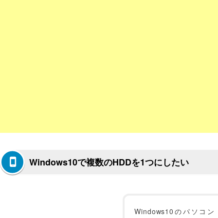
Windows10で複数のHDDを1つにしたい
Windows10のパソコン