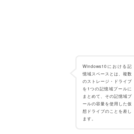
Windows10における記
憶域スペースとは、複数
のストレージ・ドライブ
を1つの記憶域プールに
まとめて、その記憶域プ
ールの容量を使用した仮
想ドライブのことを差し
ます。