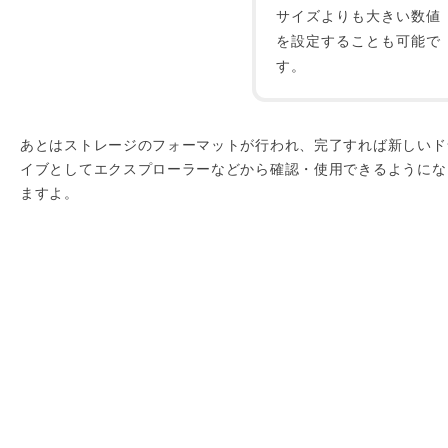
サイズよりも大きい数値
を設定することも可能で
す。
あとはストレージのフォーマットが行われ、完了すれば新しいド
イブとしてエクスプローラーなどから確認・使用できるようにな
ますよ。