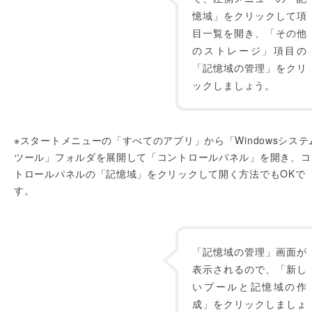
憶域」をクリックして項
目一覧を開き、「その他
のストレージ」項目の
「記憶域の管理」をクリ
ックしましょう。
※スタートメニューの「すべてのアプリ」から「Windowsシステ
ツール」フォルダを展開して「コントロールパネル」を開き、コ
トロールパネルの「記憶域」をクリックして開く方法でもOKで
す。
「記憶域の管理」画面が
表示されるので、「新し
いプールと記憶域の作
成」をクリックしましょ