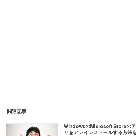
関連記事
WindowsのMicrosoft Storeの
リをアンインストールする方法