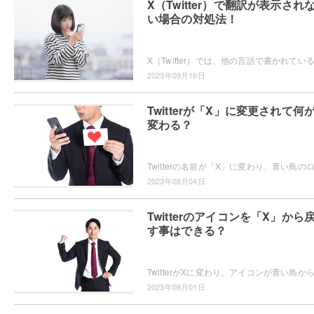
X（Twitter）で翻訳が表示され
い場合の対処法！
2023年09月16日
Twitterが「X」に変更されて何
変わる？
2023年08月04日
Twitterのアイコンを「X」から
す事はできる？
2023年08月01日