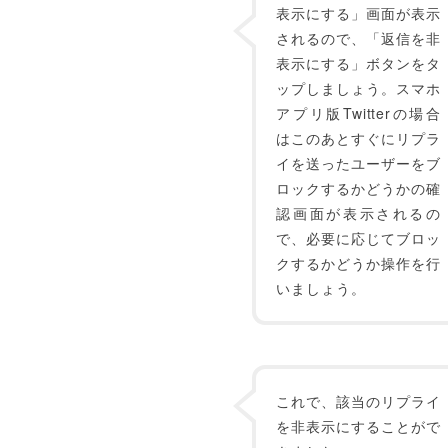
表示にする」画面が表示
されるので、「返信を非
表示にする」ボタンをタ
ップしましょう。スマホ
アプリ版Twitterの場合
はこのあとすぐにリプラ
イを送ったユーザーをブ
ロックするかどうかの確
認画面が表示されるの
で、必要に応じてブロッ
クするかどうか操作を行
いましょう。
これで、該当のリプライ
を非表示にすることがで