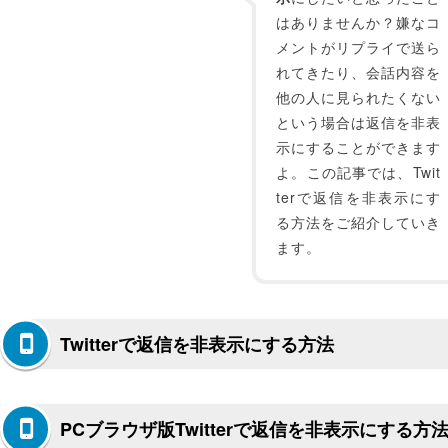
はありませんか？嫌なコ
メントがリプライで送ら
れてきたり、会話内容を
他の人に見られたくない
という場合は返信を非表
示にすることができます
よ。この記事では、Twit
terで返信を非表示にす
る方法をご紹介していき
ます。
Twitterで返信を非表示にする方法
PCブラウザ版Twitterで返信を非表示にする方