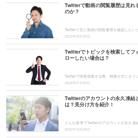
Twitterで動画の閲覧履歴は見れ
のか？
2023年03月30日
Twitterでトピックを検索してフ
ローしたい場合は？
2023年01月30日
Twitterのアカウントの永久凍結
は？見分け方を紹介！
2022年12月29日