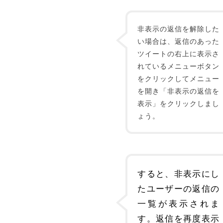
非表示の返信を解除した
い場合は、返信のあった
ツイートの右上に表示さ
れているメニューボタン
をクリックしてメニュー
を開き「非表示の返信を
表示」をクリックしまし
ょう。
すると、非表示にし
たユーザーの返信の
一覧が表示されま
す。返信を再度表示