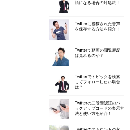
語になる場合の対処法！
Twitterに投稿された音声
を保存する方法を紹介！
Twitterで動画の閲覧履歴
は見れるのか？
Twitterでトピックを検索
してフォローしたい場合
は？
Twitterの二段階認証のバ
ックアップコードの表示方
法と使い方を紹介！
Twitterのアカウントの永