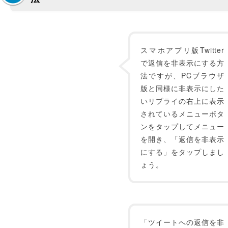
スマホアプリ版Twitter
で返信を非表示にする方
法ですが、PCブラウザ
版と同様に非表示にした
いリプライの右上に表示
されているメニューボタ
ンをタップしてメニュー
を開き、「返信を非表示
にする」をタップしまし
ょう。
「ツイートへの返信を非