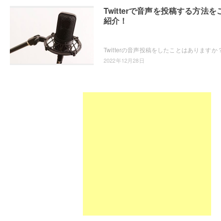
Twitterで音声を投稿する方法を
紹介！
2022年12月28日