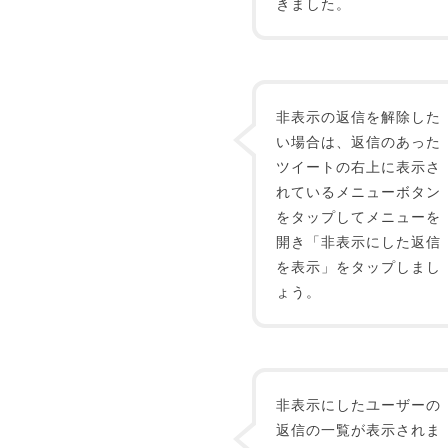
きました。
非表示の返信を解除した
い場合は、返信のあった
ツイートの右上に表示さ
れているメニューボタン
をタップしてメニューを
開き「非表示にした返信
を表示」をタップしまし
ょう。
非表示にしたユーザーの
返信の一覧が表示されま