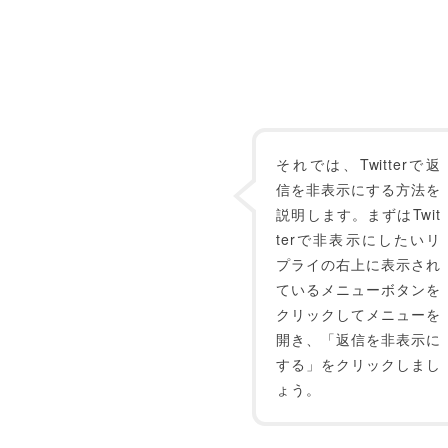
それでは、Twitterで返
信を非表示にする方法を
説明します。まずはTwit
terで非表示にしたいリ
プライの右上に表示され
ているメニューボタンを
クリックしてメニューを
開き、「返信を非表示に
する」をクリックしまし
ょう。