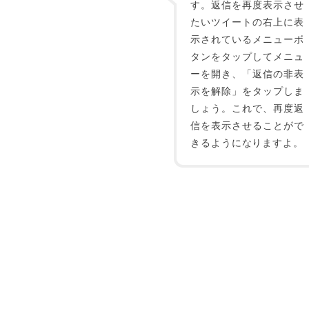
す。返信を再度表示させ
たいツイートの右上に表
示されているメニューボ
タンをタップしてメニュ
ーを開き、「返信の非表
示を解除」をタップしま
しょう。これで、再度返
信を表示させることがで
きるようになりますよ。