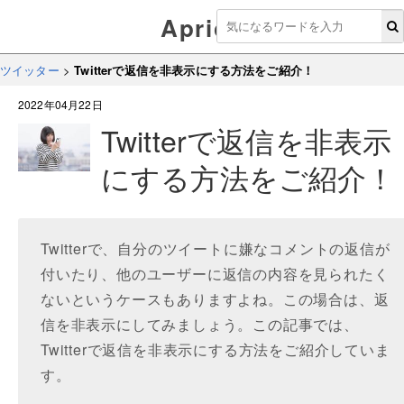
Aprico
ツイッター
>
Twitterで返信を非表示にする方法をご紹介！
2022年04月22日
Twitterで返信を非表示
にする方法をご紹介！
Twitterで、自分のツイートに嫌なコメントの返信が
付いたり、他のユーザーに返信の内容を見られたく
ないというケースもありますよね。この場合は、返
信を非表示にしてみましょう。この記事では、
Twitterで返信を非表示にする方法をご紹介していま
す。