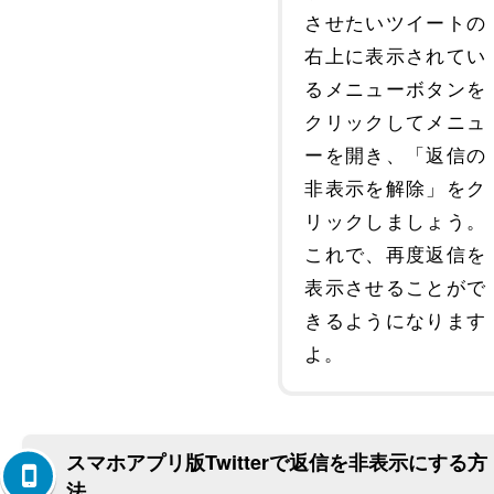
させたいツイートの
右上に表示されてい
るメニューボタンを
クリックしてメニュ
ーを開き、「返信の
非表示を解除」をク
リックしましょう。
これで、再度返信を
表示させることがで
きるようになります
よ。
スマホアプリ版Twitterで返信を非表示にする方
法