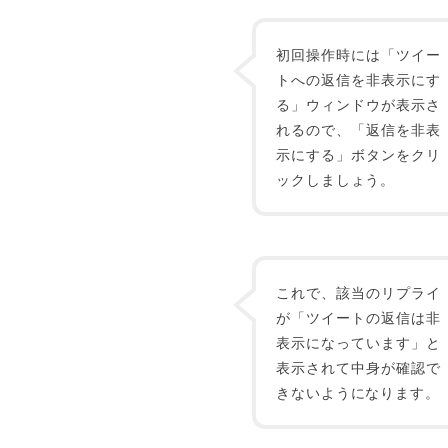
初回操作時には「ツイー
トへの返信を非表示にす
る」ウィンドウが表示さ
れるので、「返信を非表
示にする」ボタンをクリ
ックしましょう。
これで、該当のリプライ
が「ツイートの返信は非
表示になっています」と
表示されて中身が確認で
きないようになります。