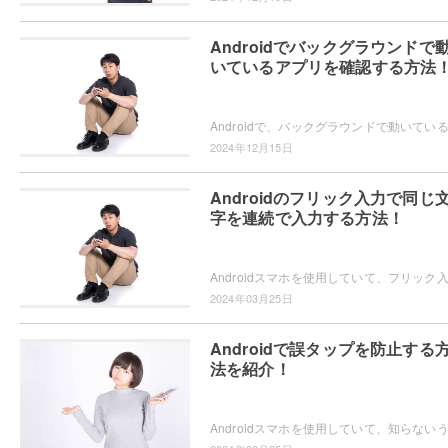
Androidでバックグラウンドで
いているアプリを確認する方法
2024年12月15日
Androidのフリック入力で同じ
字を連続で入力する方法！
2024年03月25日
Androidで誤タップを防止する
法を紹介！