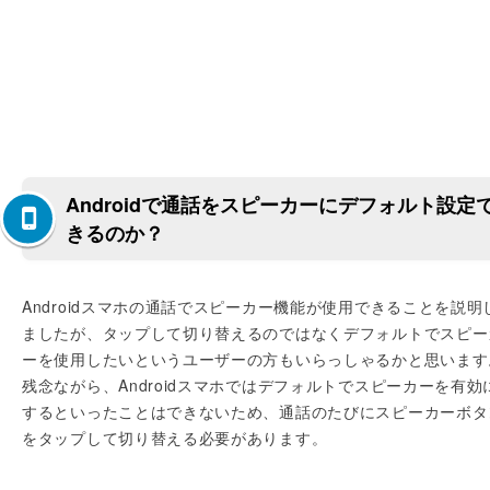
Androidで通話をスピーカーにデフォルト設定
きるのか？
Androidスマホの通話でスピーカー機能が使用できることを説明
ましたが、タップして切り替えるのではなくデフォルトでスピー
ーを使用したいというユーザーの方もいらっしゃるかと思います
残念ながら、Androidスマホではデフォルトでスピーカーを有効
するといったことはできないため、通話のたびにスピーカーボタ
をタップして切り替える必要があります。