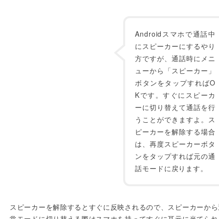
Androidスマホで通話中
にスピーカーにするやり
方ですが、通話時にメニ
ューから「スピーカー」
ボタンをタップすればO
Kです。すぐにスピーカ
ーに切り替えて通話を行
うことができますよ。ス
ピーカーを解除する場合
は、再度スピーカーボタ
ンをタップすれば元の通
話モードに戻ります。
スピーカーを解除するとすぐに反映されるので、スピーカーから
常モードに切り替える際はスマホを持ってすぐに耳元に当てられ