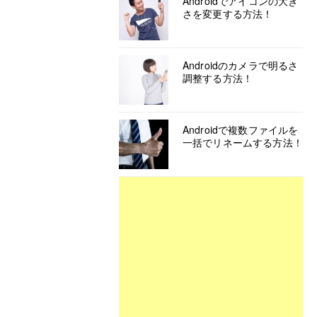
Androidでアイコンの大き
さを変更する方法！
Androidのカメラで明るさ
調整する方法！
Androidで複数ファイルを
一括でリネームする方法！