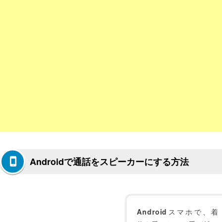
Androidで通話をスピーカーにする方法
Android
スマホで、着