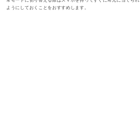
ようにしておくことをおすすめします。