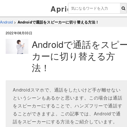
Aprico
Android
>
Androidで通話をスピーカーに切り替える方法！
2022年08月03日
Androidで通話をスピ
カーに切り替える方
法！
Androidスマホで、通話をしたいけど手が離せない
というシーンもあるかと思います。この場合は通話
をスピーカーにすることで、ハンズフリーで通話す
ることができますよ。この記事では、Androidで通
話をスピーカーにする方法をご紹介しています。