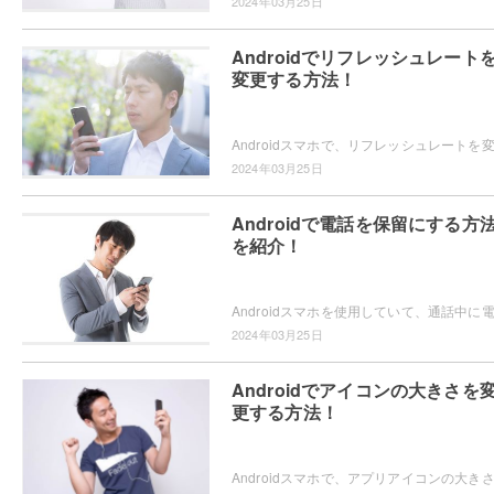
2024年03月25日
Androidでリフレッシュレート
変更する方法！
2024年03月25日
Androidで電話を保留にする方
を紹介！
2024年03月25日
Androidでアイコンの大きさを
更する方法！