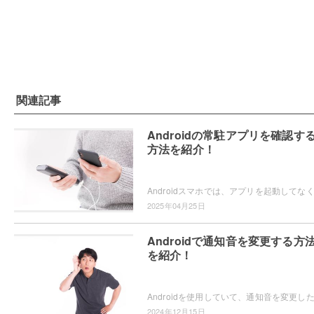
関連記事
Androidの常駐アプリを確認す
方法を紹介！
2025年04月25日
Androidで通知音を変更する方
を紹介！
2024年12月15日