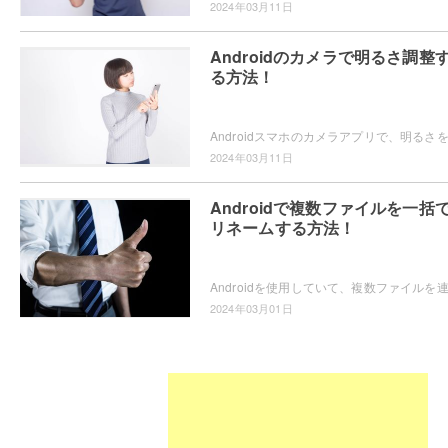
2024年03月11日
Androidのカメラで明るさ調整
る方法！
2024年03月11日
Androidで複数ファイルを一括
リネームする方法！
2024年03月01日