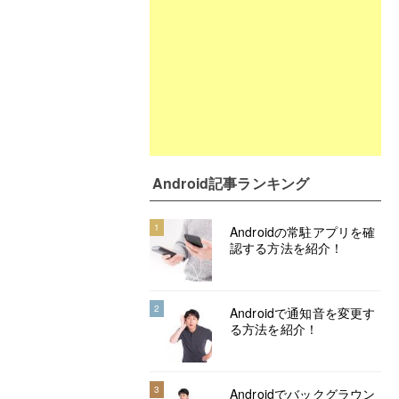
Android記事ランキング
1
Androidの常駐アプリを確
認する方法を紹介！
2
Androidで通知音を変更す
る方法を紹介！
3
Androidでバックグラウン