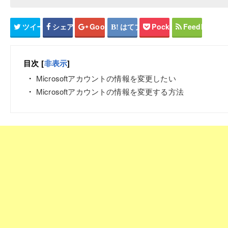
ツイート
シェア
Google+
はてブ
Pocket
Feedly
目次
[
非表示
]
Microsoftアカウントの情報を変更したい
Microsoftアカウントの情報を変更する方法