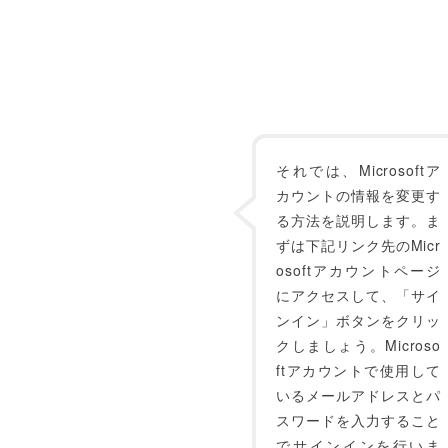
それでは、Microsoftア
カウントの情報を変更す
る方法を説明します。ま
ずは下記リンク先のMicr
osoftアカウントページ
にアクセスして、「サイ
ンイン」ボタンをクリッ
クしましょう。Microso
ftアカウントで使用して
いるメールアドレスとパ
スワードを入力すること
でサインインを行いま