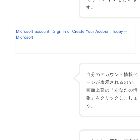
す。
Microsoft account | Sign In or Create Your Account Today –
Microsoft
自分のアカウント情報ペ
ージが表示されるので、
画面上部の「あなたの情
報」をクリックしましょ
う。