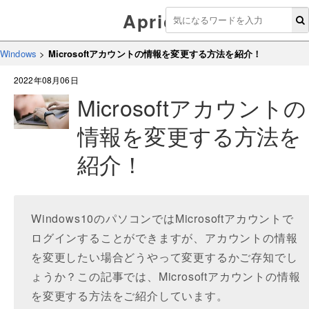
Aprico
Windows
>
Microsoftアカウントの情報を変更する方法を紹介！
2022年08月06日
Microsoftアカウントの
情報を変更する方法を
紹介！
Windows10のパソコンではMicrosoftアカウントで
ログインすることができますが、アカウントの情報
を変更したい場合どうやって変更するかご存知でし
ょうか？この記事では、Microsoftアカウントの情報
を変更する方法をご紹介しています。