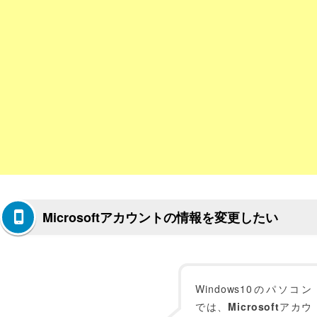
Microsoftアカウントの情報を変更したい
Windows10のパソコン
では、
Microsoft
アカウ