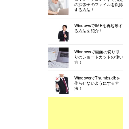
の拡張子のファイルを削除
する方法！
WindowsでIMEを再起動す
る方法を紹介！
Windowsで画面の切り取
りのショートカットの使い
方！
WindowsでThumbs.dbを
作らせないようにする方
法！