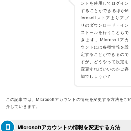
ントを使用してログイン
することができるほかM
icrosoftストアよりアプ
リのダウンロード・イン
ストールを行うこともで
きます。Microsoftアカ
ウントには各種情報を設
定することができるので
すが、どうやって設定を
変更すればいいのかご存
知でしょうか？
この記事では、Microsoftアカウントの情報を変更する方法をご
介していきます。
Microsoftアカウントの情報を変更する方法