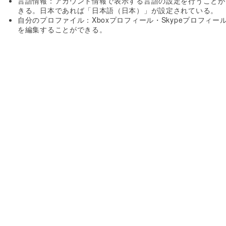
言語情報：アカウント情報で表示する言語の設定を行うことが
きる。日本であれば「日本語（日本）」が設定されている。
自分のプロファイル：Xboxプロフィール・Skypeプロフィー
を編集することができる。