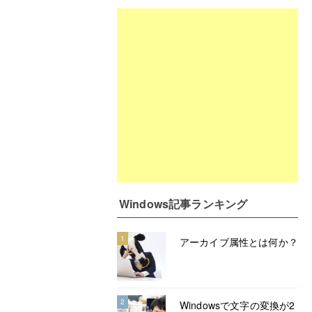
Windows記事ランキング
1
アーカイブ属性とは何か？
2
Windowsで文字の変換が2