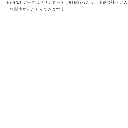
子のPDFデータはプリンターで印刷を行ったり、印刷会社へと入
して製本することができますよ。