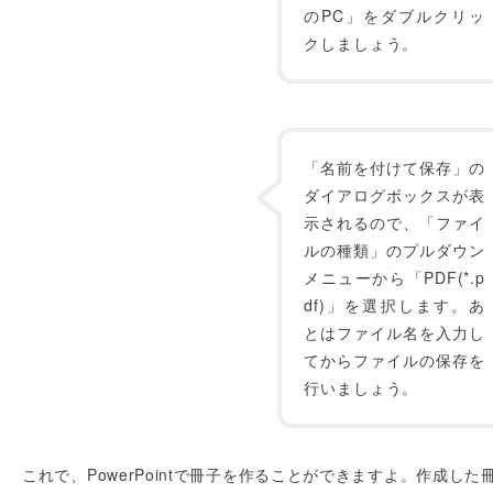
のPC」をダブルクリッ
クしましょう。
「名前を付けて保存」の
ダイアログボックスが表
示されるので、「ファイ
ルの種類」のプルダウン
メニューから「PDF(*.p
df)」を選択します。あ
とはファイル名を入力し
てからファイルの保存を
行いましょう。
これで、PowerPointで冊子を作ることができますよ。作成した