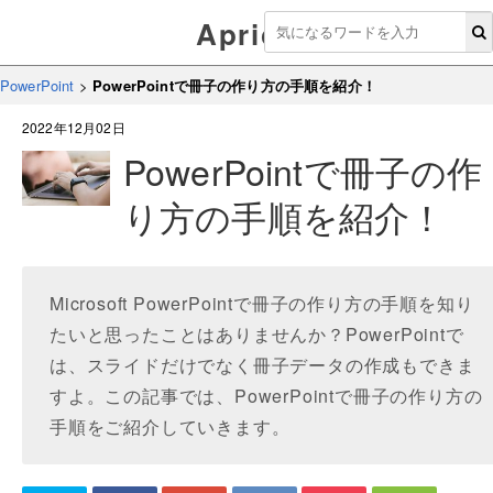
Aprico
PowerPoint
>
PowerPointで冊子の作り方の手順を紹介！
2022年12月02日
PowerPointで冊子の作
り方の手順を紹介！
Microsoft PowerPointで冊子の作り方の手順を知り
たいと思ったことはありませんか？PowerPointで
は、スライドだけでなく冊子データの作成もできま
すよ。この記事では、PowerPointで冊子の作り方の
手順をご紹介していきます。