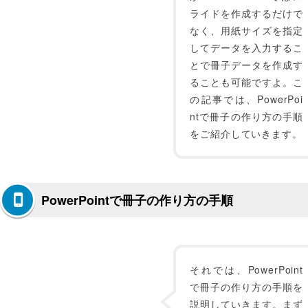
ライドを作成するだけで
なく、用紙サイズを指定
してデータを入力するこ
とで冊子データを作成す
ることも可能ですよ。こ
の記事では、PowerPoi
ntで冊子の作り方の手順
をご紹介していきます。
PowerPointで冊子の作り方の手順
それでは、PowerPoint
で冊子の作り方の手順を
説明していきます。まず