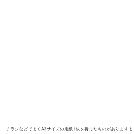
チラシなどでよくA3サイズの用紙1枚を折ったものがありますよ