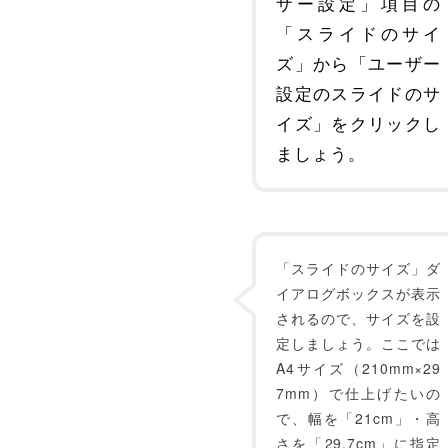
ザー設定」項目の
「スライドのサイ
ズ」から「ユーザー
設定のスライドのサ
イズ」をクリックし
ましょう。
「スライドのサイズ」ダ
イアログボックスが表示
されるので、サイズを設
定しましょう。ここでは
A4サイズ（210mm×29
7mm）で仕上げたいの
で、幅を「21cm」・高
さを「29.7cm」に指定