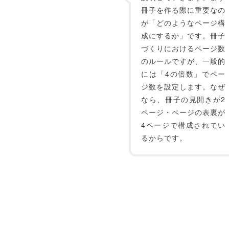
冊子を作る際に重要なの
が「どのようなページ構
成にするか」です。冊子
づくりにおけるページ数
のルールですが、一般的
には「4の倍数」でペー
ジ数を設定します。なぜ
なら、冊子の見開きが2
ページ・ページの表裏が
4ページで構成されてい
るからです。