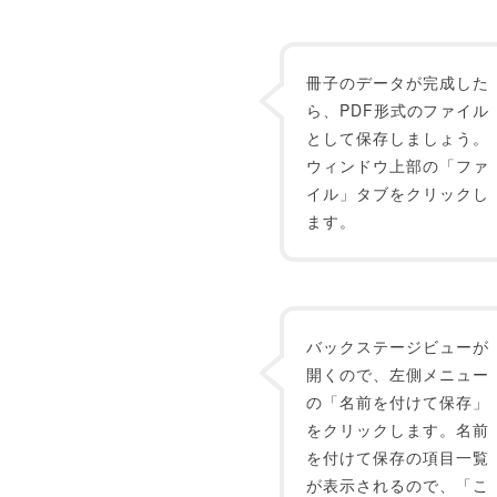
冊子のデータが完成した
ら、PDF形式のファイル
として保存しましょう。
ウィンドウ上部の「ファ
イル」タブをクリックし
ます。
バックステージビューが
開くので、左側メニュー
の「名前を付けて保存」
をクリックします。名前
を付けて保存の項目一覧
が表示されるので、「こ