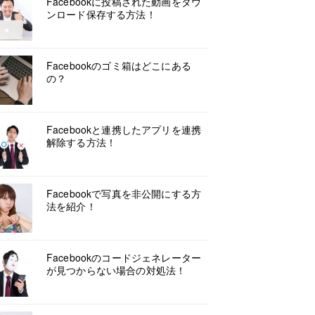
Facebookに投稿された動画をダウ
ンロード保存する方法！
Facebookのゴミ箱はどこにある
の？
Facebookと連携したアプリを連携
解除する方法！
Facebookで写真を非公開にする方
法を紹介！
Facebookのコードジェネレーター
が見つからない場合の対処法！