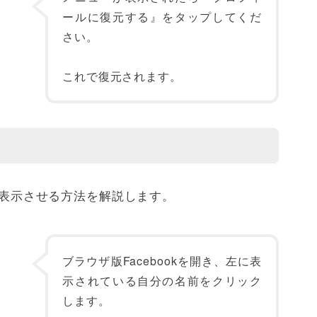
ールに復元する』をタップしてくだ
さい。
これで復元されます。
箱を表示させる方法を解説します。
ブラウザ版Facebookを開き、左に表
示されている自分の名前をクリック
します。