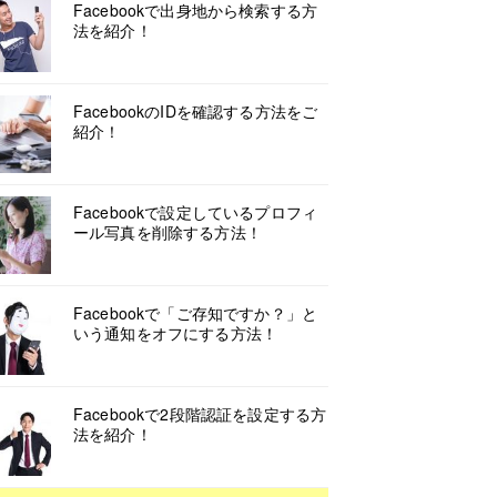
Facebookで出身地から検索する方
法を紹介！
FacebookのIDを確認する方法をご
紹介！
Facebookで設定しているプロフィ
ール写真を削除する方法！
Facebookで「ご存知ですか？」と
いう通知をオフにする方法！
Facebookで2段階認証を設定する方
法を紹介！