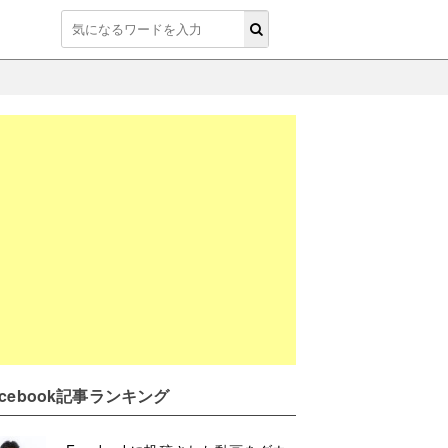
acebook記事ランキング