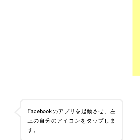
Facebookのアプリを起動させ、左
上の自分のアイコンをタップしま
す。