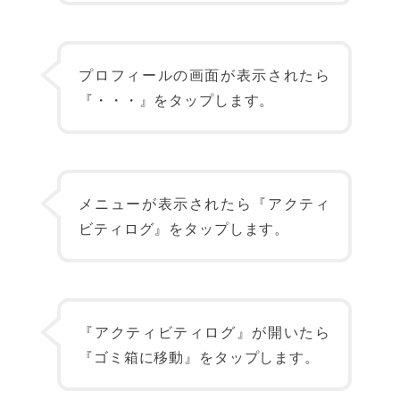
プロフィールの画面が表示されたら
『・・・』をタップします。
メニューが表示されたら『アクティ
ビティログ』をタップします。
『アクティビティログ』が開いたら
『ゴミ箱に移動』をタップします。