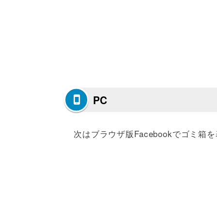
PC
次はブラウザ版Facebookでゴミ