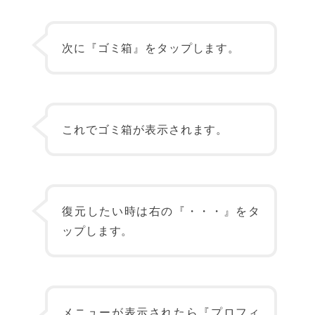
次に『ゴミ箱』をタップします。
これでゴミ箱が表示されます。
復元したい時は右の『・・・』をタ
ップします。
メニューが表示されたら『プロフィ