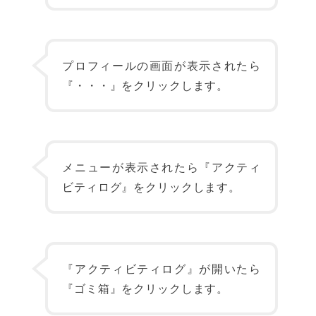
プロフィールの画面が表示されたら
『・・・』をクリックします。
メニューが表示されたら『アクティ
ビティログ』をクリックします。
『アクティビティログ』が開いたら
『ゴミ箱』をクリックします。