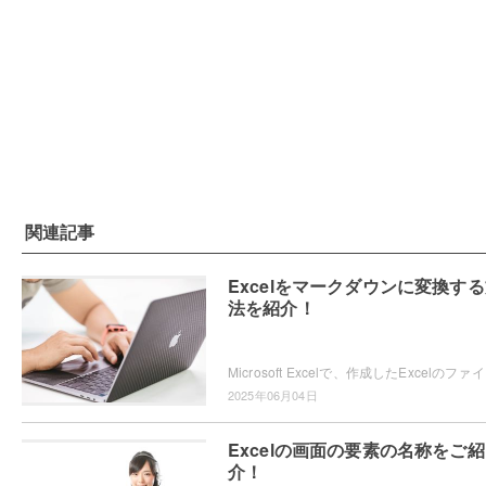
関連記事
Excelをマークダウンに変換す
法を紹介！
Microsoft Ex
2025年06月04日
Excelの画面の要素の名称をご紹
介！