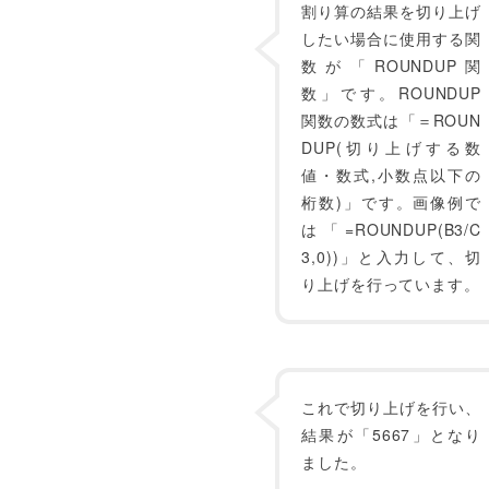
割り算の結果を切り上げ
したい場合に使用する関
数が「ROUNDUP関
数」です。ROUNDUP
関数の数式は「＝ROUN
DUP(切り上げする数
値・数式,小数点以下の
桁数)」です。画像例で
は「=ROUNDUP(B3/C
3,0))」と入力して、切
り上げを行っています。
これで切り上げを行い、
結果が「5667」となり
ました。