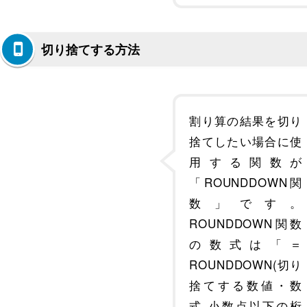
切り捨てする方法
割り算の結果を切り
捨てしたい場合に使
用する関数が
「ROUNDDOWN関
数」です。
ROUNDDOWN関数
の数式は「＝
ROUNDDOWN(切り
捨てする数値・数
式,小数点以下の桁