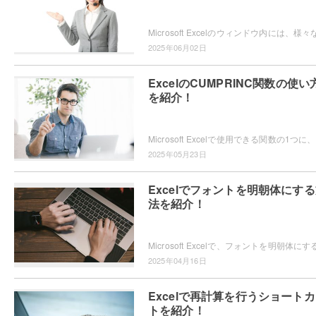
2025年06月02日
ExcelのCUMPRINC関数の使い
を紹介！
Micro
2025年05月23日
Excelでフォントを明朝体にす
法を紹介！
2025年04月16日
Excelで再計算を行うショート
トを紹介！