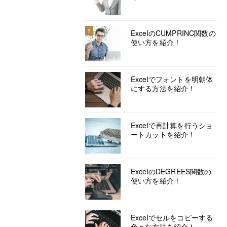
3
ExcelのCUMPRINC関数の
使い方を紹介！
Excelでフォントを明朝体
にする方法を紹介！
Excelで再計算を行うショ
ートカットを紹介！
ExcelのDEGREES関数の
使い方を紹介！
Excelでセルをコピーする
色々な方法を紹介！