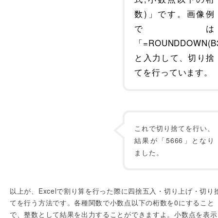
数)」です。画像例
では
「=ROUNDDOWN(B3
と入力して、切り捨
てを行っています。
これで切り捨てを行い、
結果が「5666」となり
ました。
以上が、Excelで割り算を行った際に四捨五入・切り上げ・切り
てを行う方法です。各種関数で小数点以下の桁数を0にすること
で、整数として結果を出力することができますよ。小数点を表示