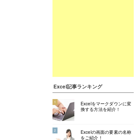
Excel記事ランキング
1
Excelをマークダウンに変
換する方法を紹介！
2
Excelの画面の要素の名称
をご紹介！