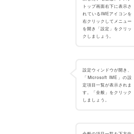
トップ画面右下に表示さ
れているIMEアイコンを
右クリックしてメニュー
を開き「設定」をクリッ
クしましょう。
設定ウィンドウが開き、
「Microsoft IME」の設
定項目一覧が表示されま
す。「全般」をクリック
しましょう。
全般の項目一覧を下方向