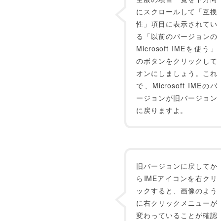
にスクロールして「互換
性」項目に表示されてい
る「以前のバージョンの
Microsoft IMEを使う」
のボタンをクリックして
オンにしましょう。これ
で、Microsoft IMEのバ
ージョンが旧バージョン
に戻りますよ。
旧バージョンに戻してか
らIMEアイコンを右クリ
ックすると、画像のよう
に右クリックメニューが
変わっていることが確認