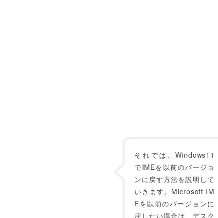
それでは、Windows11
でIMEを以前のバージョ
ンに戻す方法を説明して
いきます。Microsoft IM
Eを以前のバージョンに
戻したい場合は、デスク