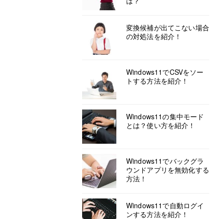
は？
変換候補が出てこない場合
の対処法を紹介！
Windows11でCSVをソー
トする方法を紹介！
Windows11の集中モード
とは？使い方を紹介！
Windows11でバックグラ
ウンドアプリを無効化する
方法！
Windows11で自動ログイ
ンする方法を紹介！