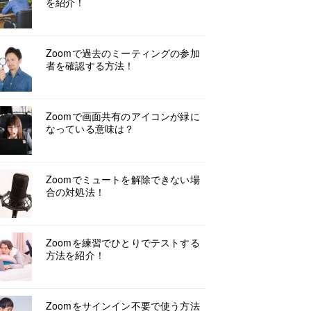
を紹介！
Zoomで過去のミーティングの参加
者を確認する方法！
Zoomで画面共有のアイコンが緑に
なっている意味は？
Zoomでミュートを解除できない場
合の対処法！
Zoomを練習でひとりでテストする
方法を紹介！
Zoomをサインイン不要で使う方法