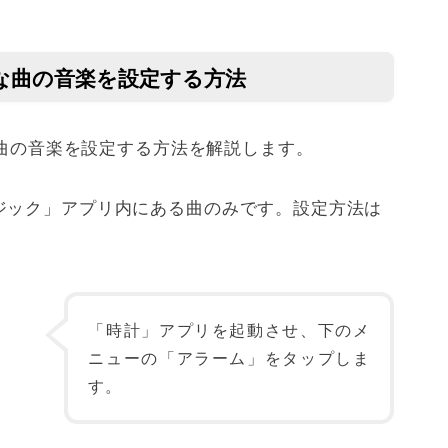
きな曲の音楽を設定する方法
きな曲の音楽を設定する方法を解説します。
ジック」アプリ内にある曲のみです。設定方法は
「時計」アプリを起動させ、下のメ
ニューの「アラーム」をタップしま
す。