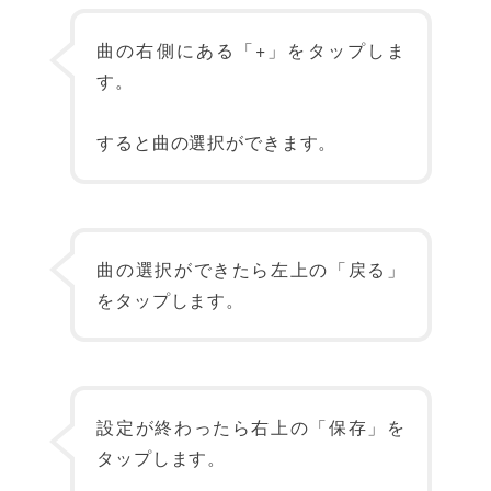
曲の右側にある「+」をタップしま
す。
すると曲の選択ができます。
曲の選択ができたら左上の「戻る」
をタップします。
設定が終わったら右上の「保存」を
タップします。