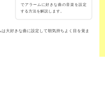
でアラームに好きな曲の音楽を設定
する方法を解説します。
ムは大好きな曲に設定して朝気持ちよく目を覚ま