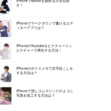
iPhoneでNotionを始める方法を紹
介！
iPhoneでマークダウンで書けるエデ
ィターアプリは？
iPhoneのYoutubeをピクチャーイン
ピクチャーで再生する方法！
iPhoneのボイスメモで文字起こしを
する方法は？
iPhoneで消しゴムマジックのように
写真を加工する方法は？