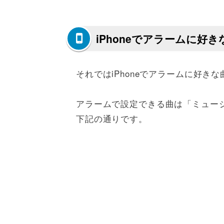
iPhoneでアラームに好
それではiPhoneでアラームに好
アラームで設定できる曲は「ミュー
下記の通りです。