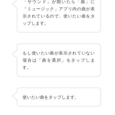
「サウンド」が開いたら「曲」に
「ミュージック」アプリ内の曲が表
示されているので、使いたい曲をタ
ップします。
もし使いたい曲が表示されていない
場合は「曲を選択」をタップしま
す。
使いたい曲をタップします。