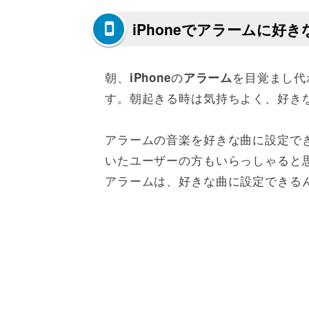
iPhoneでアラームに好
朝、
の
を目覚まし代
iPhone
アラーム
す。朝起きる時は気持ちよく、好き
アラームの音楽を好きな曲に設定で
いたユーザーの方もいらっしゃると
アラームは、好きな曲に設定できる