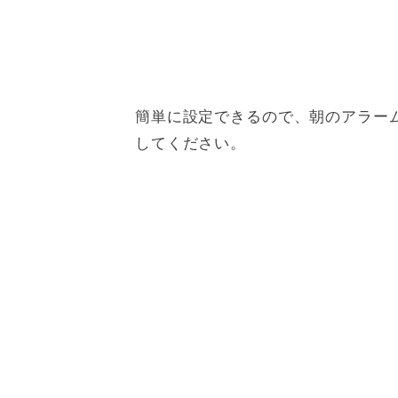
簡単に設定できるので、朝のアラー
してください。