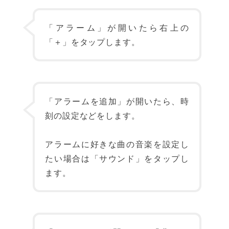
「アラーム」が開いたら右上の
「＋」をタップします。
「アラームを追加」が開いたら、時
刻の設定などをします。
アラームに好きな曲の音楽を設定し
たい場合は「サウンド」をタップし
ます。