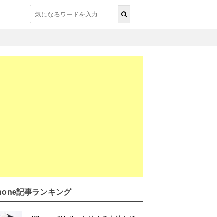
Phone記事ランキング