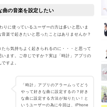
きな曲の音楽を設定したい
わりに使っているユーザーの方は多いと思いま
な音楽で起きたいと思ったことはありませんか？
きたら気持ちよく起きられるのに・・・と思って
思います。ご存じですか？実は「時計」アプリの
んですよ。
「時計」アプリのアラームってどう
やって好きな曲に設定するの？好き
な曲に設定する方法が知りたい！と
いうユーザーの為に今回は、iPhone