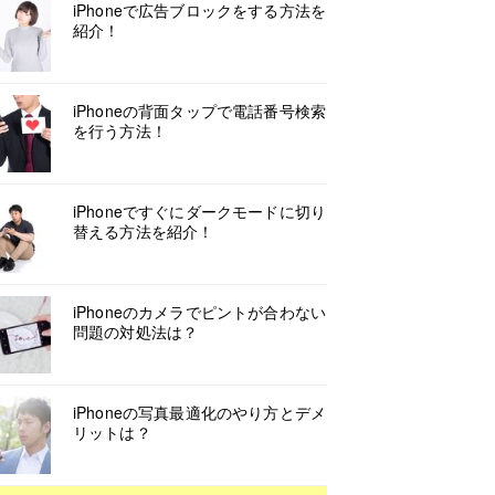
iPhoneで広告ブロックをする方法を
紹介！
iPhoneの背面タップで電話番号検索
を行う方法！
iPhoneですぐにダークモードに切り
替える方法を紹介！
iPhoneのカメラでピントが合わない
問題の対処法は？
iPhoneの写真最適化のやり方とデメ
リットは？