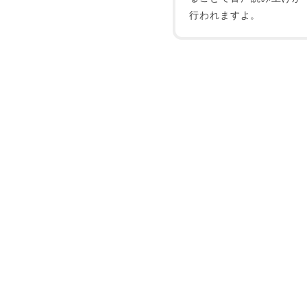
行われますよ。