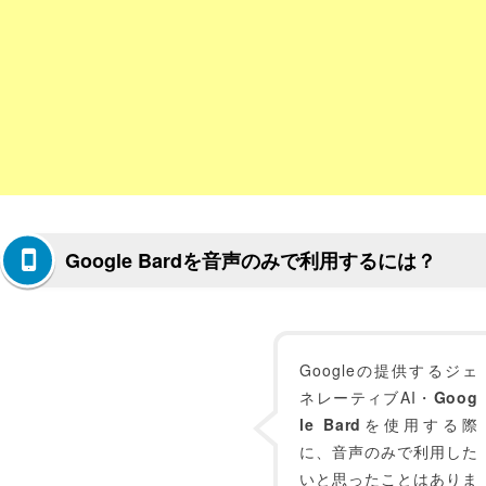
Google Bardを音声のみで利用するには？
Googleの提供するジェ
ネレーティブAI・
Goog
le Bard
を使用する際
に、音声のみで利用した
いと思ったことはありま