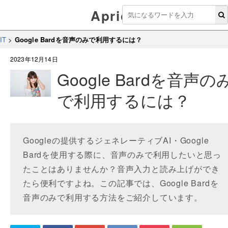
Aprico
IT
>
Google Bardを音声のみで利用するには？
2023年12月14日
Google Bardを音声の
で利用するには？
Googleの提供するジェネレーティブAI・Google
Bardを使用する際に、音声のみで利用したいと思っ
たことはありませんか？音声入力と読み上げができ
たら便利ですよね。この記事では、Google Bardを
音声のみで利用する方法をご紹介しています。