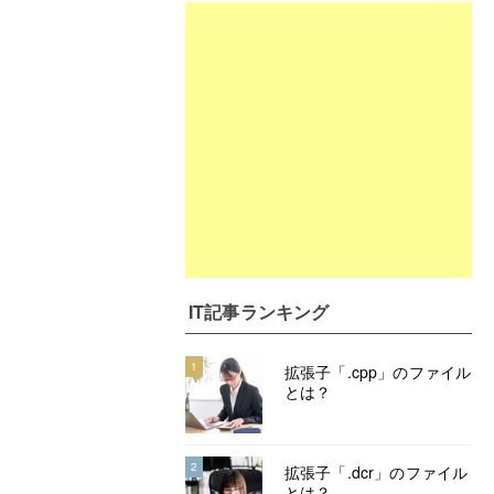
IT記事ランキング
1
拡張子「.cpp」のファイル
とは？
2
拡張子「.dcr」のファイル
とは？