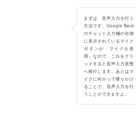
まずは、音声入力を行う
方法です。Google Bard
のチャット入力欄の右側
に表示されているマイク
ボタンが「マイクを使
用」なので、これをクリ
ックすると音声入力状態
へ移行します。あとはマ
イクに向かって喋りかけ
ることで、音声入力を行
うことができますよ。