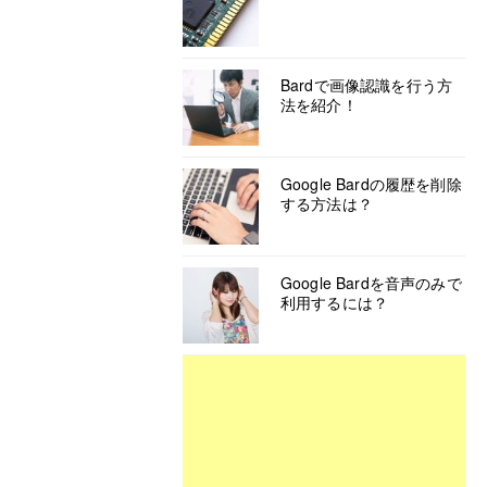
Bardで画像認識を行う方
法を紹介！
Google Bardの履歴を削除
する方法は？
Google Bardを音声のみで
利用するには？