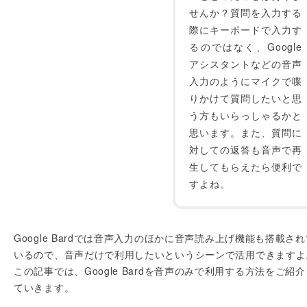
せんか？質問を入力する
際にキーボードで入力す
るのではなく、Google
アシスタントなどの音声
入力のようにマイクで喋
りかけて質問したいと思
う方もいらっしゃるかと
思います。また、質問に
対しての返答も音声で再
生してもらえたら便利で
すよね。
Google Bardでは音声入力のほかに音声読み上げ機能も搭載され
いるので、音声だけで利用したいというシーンで活用できますよ
この記事では、Google Bardを音声のみで利用する方法をご紹介
ていきます。