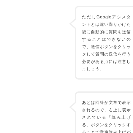
ただしGoogleアシスタ
ントとは違い喋りかけた
後に自動的に質問を送信
することはできないの
で、送信ボタンをクリッ
クして質問の送信を行う
必要がある点には注意し
ましょう。
あとは回答が文章で表示
されるので、右上に表示
されている「読み上げ
る」ボタンをクリックす
ることで音声読み上げが