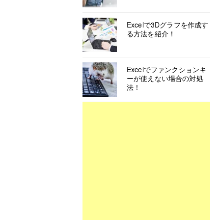
Excelで3Dグラフを作成す
る方法を紹介！
Excelでファンクションキ
ーが使えない場合の対処
法！