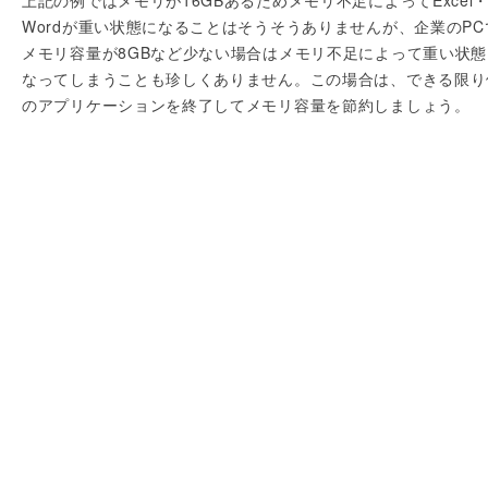
上記の例ではメモリが16GBあるためメモリ不足によってExcel
Wordが重い状態になることはそうそうありませんが、企業のPC
メモリ容量が8GBなど少ない場合はメモリ不足によって重い状態
なってしまうことも珍しくありません。この場合は、できる限り
のアプリケーションを終了してメモリ容量を節約しましょう。