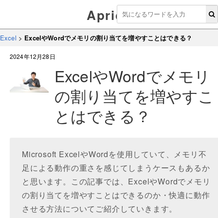
Aprico
Excel
>
ExcelやWordでメモリの割り当てを増やすことはできる？
2024年12月28日
ExcelやWordでメモリ
の割り当てを増やすこ
とはできる？
Microsoft ExcelやWordを使用していて、メモリ不
足による動作の重さを感じてしまうケースもあるか
と思います。この記事では、ExcelやWordでメモリ
の割り当てを増やすことはできるのか・快適に動作
させる方法についてご紹介していきます。