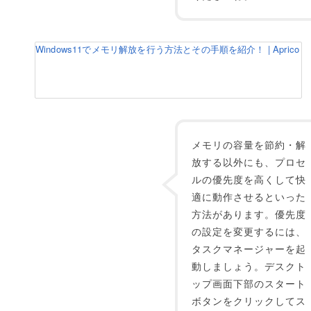
Windows11でメモリ解放を行う方法とその手順を紹介！ | Aprico
メモリの容量を節約・解
放する以外にも、プロセ
ルの優先度を高くして快
適に動作させるといった
方法があります。優先度
の設定を変更するには、
タスクマネージャーを起
動しましょう。デスクト
ップ画面下部のスタート
ボタンをクリックしてス