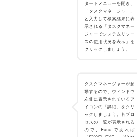
タートメニューを開き、
「タスクマネージャー」
と入力して検索結果に表
示される「タスクマネー
ジャーでシステムリソー
スの使用状況を表示」を
クリックしましょう。
タスクマネージャーが起
動するので、ウィンドウ
左側に表示されているア
イコンの「詳細」をクリ
ックしましょう。各プロ
セスの一覧が表示される
ので、Excelであれば