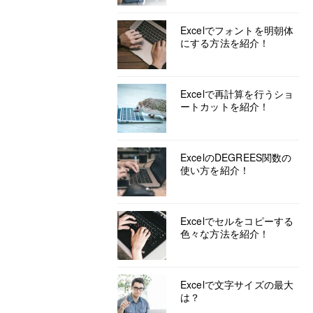
Excelでフォントを明朝体
にする方法を紹介！
Excelで再計算を行うショ
ートカットを紹介！
ExcelのDEGREES関数の
使い方を紹介！
Excelでセルをコピーする
色々な方法を紹介！
Excelで文字サイズの最大
は？