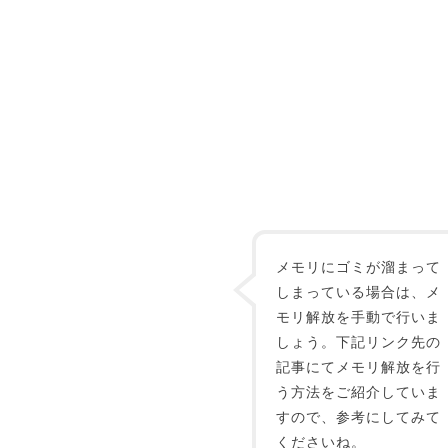
メモリにゴミが溜まって
しまっている場合は、メ
モリ解放を手動で行いま
しょう。下記リンク先の
記事にてメモリ解放を行
う方法をご紹介していま
すので、参考にしてみて
くださいね。