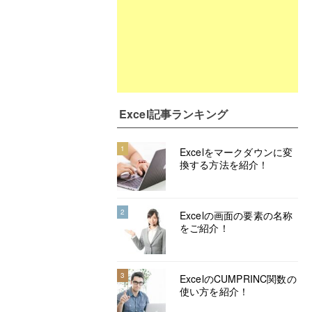
Excel記事ランキング
1
Excelをマークダウンに変
換する方法を紹介！
2
Excelの画面の要素の名称
をご紹介！
3
ExcelのCUMPRINC関数の
使い方を紹介！