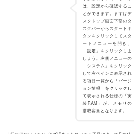
は、設定から確認するこ
とができます。まずはデ
スクトップ画面下部のタ
スクバーからスタートボ
タンをクリックしてスタ
ートメニューを開き、
「設定」をクリックしま
しょう。左側メニューの
「システム」をクリック
して右ペインに表示され
る項目一覧から「バージ
ョン情報」をクリックし
て表示される仕様の「実
装RAM」が、メモリの
搭載容量となります。