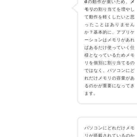
d
の動作が重いため、
メ
モリ
の割り当てを増やし
て動作を軽くしたいと思
ったことはありません
か？基本的に、アプリケ
ーションはメモリがあれ
ばあるだけ使っていく仕
様となっているためメモ
リを個別に割り当てるの
ではなく、パソコンにど
れだけメモリの容量があ
るのかが重要になってき
ます。
パソコンにどれだけメモ
リが搭載されているのか