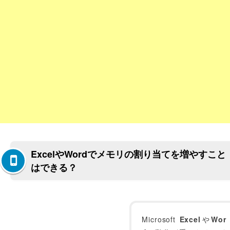
ExcelやWordでメモリの割り当てを増やすこと
はできる？
Microsoft
Excel
や
Wor