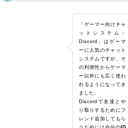
「ゲーマー向けチャ
ットシステム：
Discord」はゲーマ
ーに人気のチャット
システムですが、そ
の利便性からゲーマ
ー以外にも広く使わ
れるようになってき
ました。
Discordで友達とや
り取りするためにフ
レンド追加してもら
うためには自分の
ID