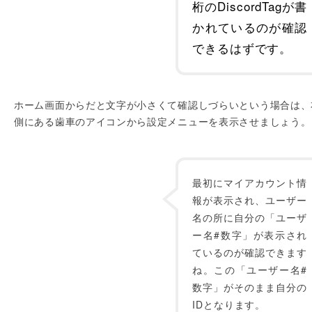
桁のDiscordTagが書
かれているのが確認
できるはずです。
ホーム画面からだと文字が小さくて確認しづらいという場合は、
側にある歯車のアイコンから設定メニューを表示させましょう。
最初にマイアカウント情
報が表示され、ユーザー
名の所に自分の「ユーザ
ー名#数字」が表示され
ているのが確認できます
ね。この「ユーザー名#
数字」がそのまま自分の
IDとなります。