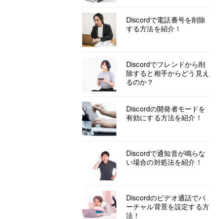
Discordで電話番号を削除
する方法を紹介！
Discordでフレンドから削
除すると相手からどう見え
るのか？
Discordの開発者モードを
有効にする方法を紹介！
Discordで通知音が鳴らな
い場合の対処法を紹介！
Discordのビデオ通話でバ
ーチャル背景を設定する方
法！