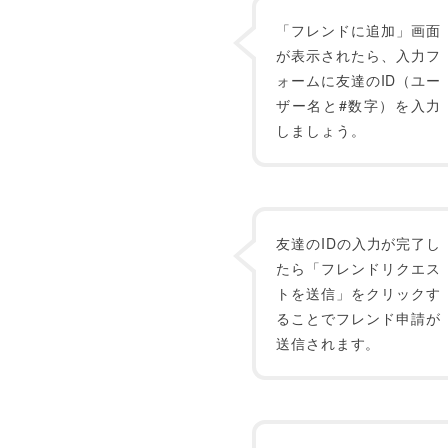
「フレンドに追加」画面
が表示されたら、入力フ
ォームに友達のID（ユー
ザー名と#数字）を入力
しましょう。
友達のIDの入力が完了し
たら「フレンドリクエス
トを送信」をクリックす
ることでフレンド申請が
送信されます。