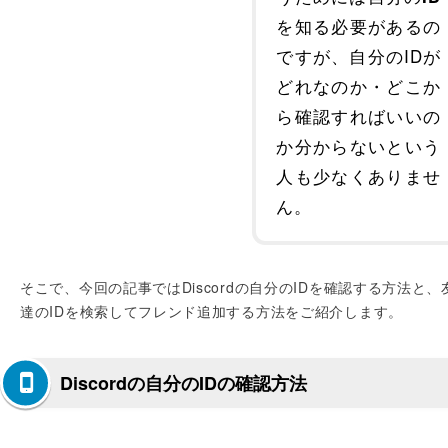
を知る必要があるの
ですが、自分のIDが
どれなのか・どこか
ら確認すればいいの
か分からないという
人も少なくありませ
ん。
そこで、今回の記事ではDiscordの自分のIDを確認する方法と、
達のIDを検索してフレンド追加する方法をご紹介します。
Discordの自分のIDの確認方法