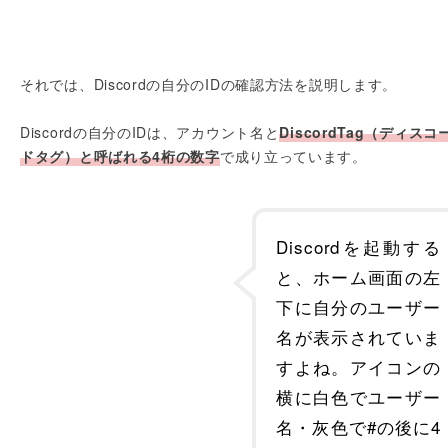
それでは、Discordの自分のIDの確認方法を説明します。
Discordの自分のIDは、アカウント名と
DiscordTag（ディスコ
ドタグ）と呼ばれる4桁の数字
で成り立っています。
Discordを起動する
と、ホーム画面の左
下に自分のユーザー
名が表示されていま
すよね。アイコンの
横に白色でユーザー
名・灰色で#の後に4