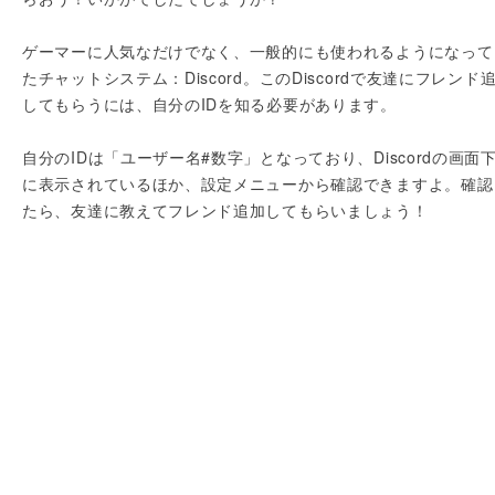
ゲーマーに人気なだけでなく、一般的にも使われるようになって
たチャットシステム：Discord。このDiscordで友達にフレンド
してもらうには、自分のIDを知る必要があります。
自分のIDは「ユーザー名#数字」となっており、Discordの画面
に表示されているほか、設定メニューから確認できますよ。確認
たら、友達に教えてフレンド追加してもらいましょう！