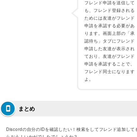
フレンド申請を送信して
も、フレンド登録される
ためには友達がフレンド
申請を承認する必要があ
ります。画面上部の「承
認待ち」タブにフレンド
申請した友達が表示され
ており、友達がフレンド
申請を承認することで、
フレンド同士になります
よ。
まとめ
Discordの自分のIDを確認したい！検索をしてフレンド追加して
らおう！いかがでしたでしょうか？