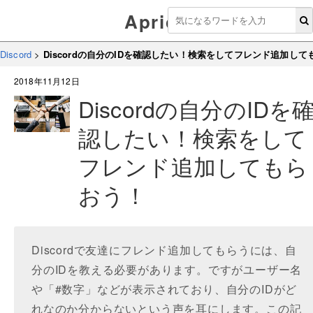
Aprico
Discord
>
Discordの自分のIDを確認したい！検索をしてフレンド追加して
2018年11月12日
Discordの自分のIDを
認したい！検索をして
フレンド追加してもら
おう！
Discordで友達にフレンド追加してもらうには、自
分のIDを教える必要があります。ですがユーザー名
や「#数字」などが表示されており、自分のIDがど
れなのか分からないという声を耳にします。この記