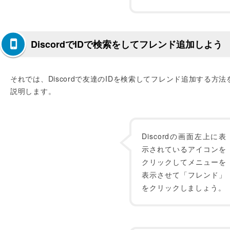
DiscordでIDで検索をしてフレンド追加しよう
それでは、Discordで友達のIDを検索してフレンド追加する方法
説明します。
Discordの画面左上に表
示されているアイコンを
クリックしてメニューを
表示させて「フレンド」
をクリックしましょう。