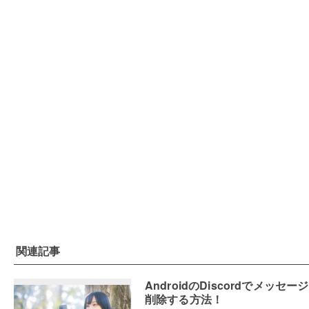
関連記事
AndroidのDiscordでメッセー
削除する方法！