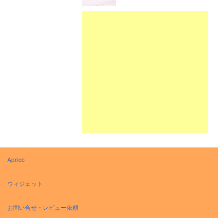
Aprico
ウィジェット
お問い合せ・レビュー依頼