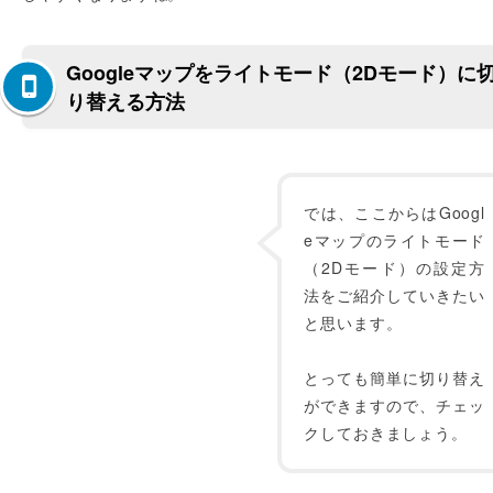
Googleマップをライトモード（2Dモード）に
り替える方法
では、ここからはGoogl
eマップのライトモード
（2Dモード）の設定方
法をご紹介していきたい
と思います。
とっても簡単に切り替え
ができますので、チェッ
クしておきましょう。