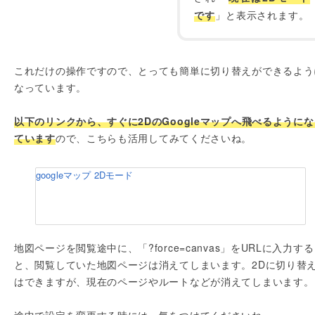
です
」と表示されます。
これだけの操作ですので、とっても簡単に切り替えができるよう
なっています。
以下のリンクから、すぐに2DのGoogleマップへ飛べるようにな
ています
ので、こちらも活用してみてくださいね。
googleマップ 2Dモード
地図ページを閲覧途中に、「?force=canvas」をURLに入力する
と、閲覧していた地図ページは消えてしまいます。2Dに切り替
はできますが、現在のページやルートなどが消えてしまいます。