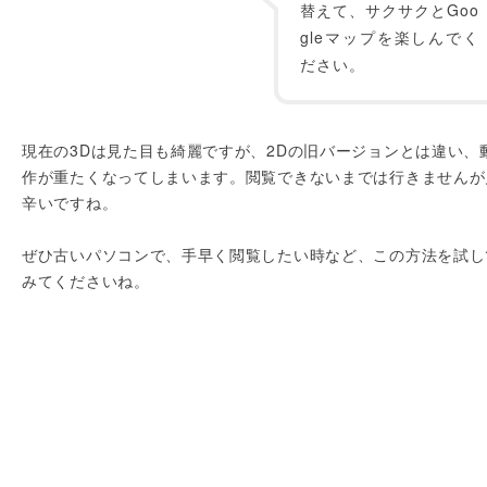
替えて、サクサクとGoo
gleマップを楽しんでく
ださい。
現在の3Dは見た目も綺麗ですが、2Dの旧バージョンとは違い、
作が重たくなってしまいます。閲覧できないまでは行きませんが
辛いですね。
ぜひ古いパソコンで、手早く閲覧したい時など、この方法を試し
みてくださいね。