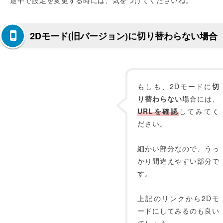
途中で設定を変更する時には、気をつけてくださいね。
2Dモード(旧バージョン)に切り替わらない場合
もしも、2Dモードに
切
り替わらない
場合には、
URLを確認
してみてく
ださい。
細かい部分なので、うっ
かり間違えやすい部分で
す。
上記のリンクから2Dモ
ードにしてみるのも良い