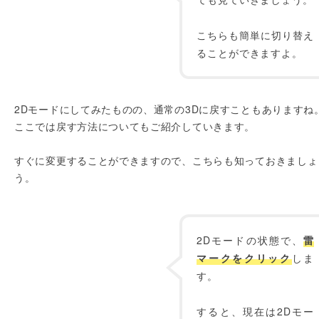
こちらも簡単に切り替え
ることができますよ。
2Dモードにしてみたものの、通常の3Dに戻すこともありますね
ここでは戻す方法についてもご紹介していきます。
すぐに変更することができますので、こちらも知っておきましょ
う。
2Dモードの状態で、
雷
マークをクリック
しま
す。
すると、現在は2Dモー