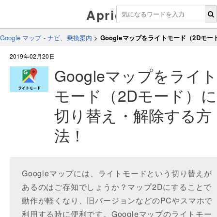
Aprico
Google マップ - ナビ、乗換案内
>
Googleマップをライトモード（2Dモ
2019年02月20日
Googleマップをライ
モード（2Dモード）に
切り替え・解除する方
法！
Googleマップには、ライトモードという切り替えが
あるのはご存知でしょうか？マップ2Dにすることで
動作が軽くなり、旧バージョンなどのPCやスマホで
利用する時に便利です。Googleマップのライトモー