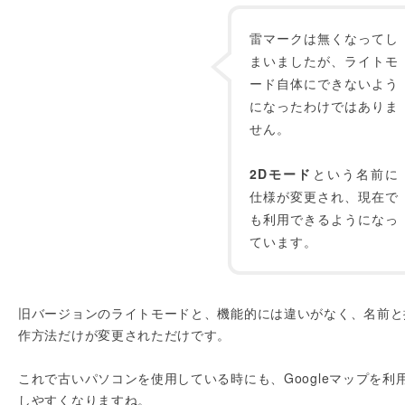
雷マークは無くなってし
まいましたが、ライトモ
ード自体にできないよう
になったわけではありま
せん。
2Dモード
という名前に
仕様が変更され、現在で
も利用できるようになっ
ています。
旧バージョンのライトモードと、機能的には違いがなく、名前と
作方法だけが変更されただけです。
これで古いパソコンを使用している時にも、Googleマップを利
しやすくなりますね。