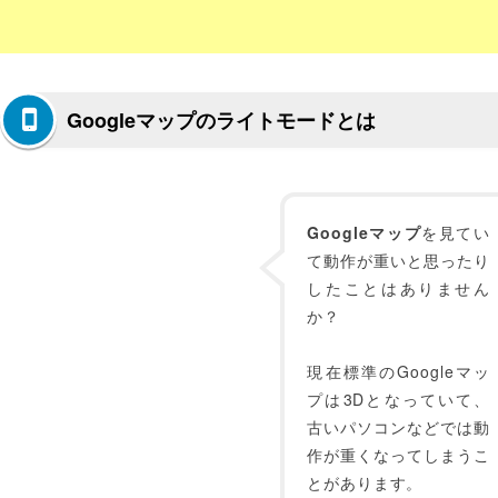
Googleマップのライトモードとは
Googleマップ
を見てい
て動作が重いと思ったり
したことはありません
か？
現在標準のGoogleマッ
プは3Dとなっていて、
古いパソコンなどでは動
作が重くなってしまうこ
とがあります。