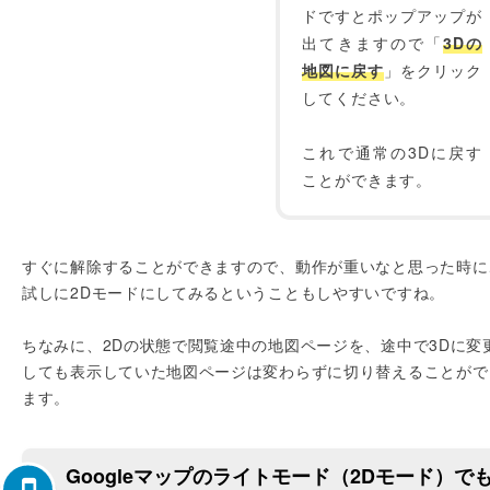
ドですとポップアップが
出てきますので「
3Dの
地図に戻す
」をクリック
してください。
これで通常の3Dに戻す
ことができます。
すぐに解除することができますので、動作が重いなと思った時に
試しに2Dモードにしてみるということもしやすいですね。
ちなみに、2Dの状態で閲覧途中の地図ページを、途中で3Dに変
しても表示していた地図ページは変わらずに切り替えることがで
ます。
Googleマップのライトモード（2Dモード）で