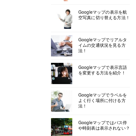
Googleマップの表示を航
空写真に切り替える方法！
Googleマップでリアルタ
イムの交通状況を見る方
法！
Googleマップで表示言語
を変更する方法を紹介！
Googleマップでラベルを
よく行く場所に付ける方
法！
Googleマップではバス停
や時刻表は表示されない？