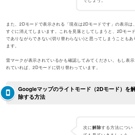
でしょう。
また、2Dモードで表示される「現在は2Dモードです」の表示は
すぐに消えてしまいます。これを見落としてしまうと、2Dモー
でありながらできない(切り替わらない)と思ってしまうこともあ
ます。
雷マークが表示されているかも確認してみてください。もし表示
れていれば、2Dモードに切り替わっています。
Googleマップのライトモード（2Dモード）を
除する方法
次に
解除
する方法につい
ても見ていきましょう。