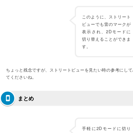
このように、ストリート
ビューでも雷のマークが
表示され、2Dモードに
切り替えることができま
す。
ちょっと残念ですが、ストリートビューを見たい時の参考にして
てくださいね。
まとめ
手軽に2Dモードに切り