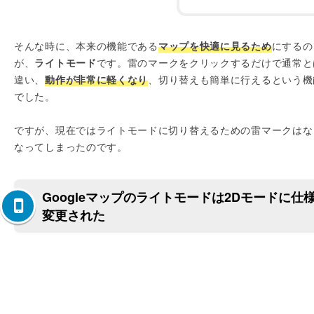
そんな時に、本来の機能である
マップを快適に見るため
にするの
が、
ライトモード
です。雷のマークをクリックするだけで通常と
違い、
動作が非常に軽くなり
、切り替えも簡単に行えるという機
でした。
ですが、現在ではライトモードに切り替えるための雷マークはな
なってしまったのです。
Googleマップのライトモードは2Dモードに仕
変更された