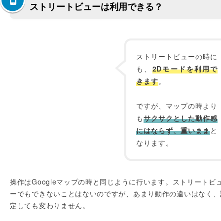
ストリートビューは利用できる？
ストリートビューの時に
も、
2Dモードを利用で
きます
。
ですが、マップの時より
も
サクサクとした動作感
にはならず、重いまま
と
なります。
操作はGoogleマップの時と同じように行います。ストリートビ
ーでもできないことはないのですが、あまり動作の違いはなく、
定しても変わりません。