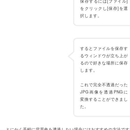
保存するには[ファイル]
をクリックし[保存]を選
択します。
するとファイルを保存す
るウィンドウが立ち上が
るので好きな場所に保存
します。
これで完全不透過だった
JPG画像を透過PNGに
変換することができまし
た。
とにかく手軽に背景色を透過したい場合にはおすすめの方法です