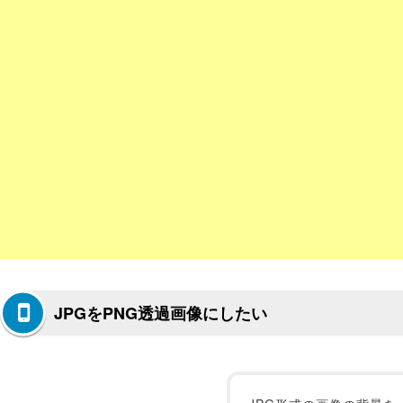
JPGをPNG透過画像にしたい