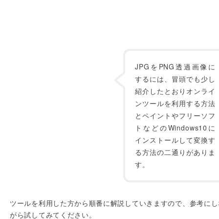
JPGをPNG透過画像に
するには、冒頭でも少し
紹介したとおりオンライ
ンツールを利用する方法
とペイントやフリーソフ
トなどのWindows10に
インストールして変換す
る方法の二通りがありま
す。
ツールを利用した方から順番に解説していきますので、参考にし
がら試してみてください。