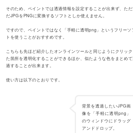
そのため、ペイントでは透過情報を設定することが出来ず、ただ
だJPGをPNGに変換するソフトとしか使えません。
ですので、ペイントではなく「手軽に透明png」というフリーソ
トを使うことがおすすめです。
こちらも先ほど紹介したオンラインツールと同じようにクリック
た箇所を透明化することができるほか、似たような色をまとめて
過することが出来ます。
使い方は以下のとおりです。
背景を透過したいJPG画
像を「手軽に透明png」
のウィンドウにドラッグ
アンドドロップ。