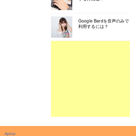
Google Bardを音声のみで
利用するには？
Aprico