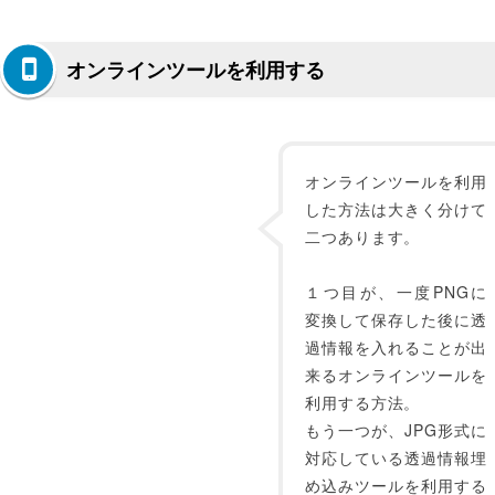
オンラインツールを利用する
オンラインツールを利用
した方法は大きく分けて
二つあります。
１つ目が、一度PNGに
変換して保存した後に透
過情報を入れることが出
来るオンラインツールを
利用する方法。
もう一つが、JPG形式に
対応している透過情報埋
め込みツールを利用する