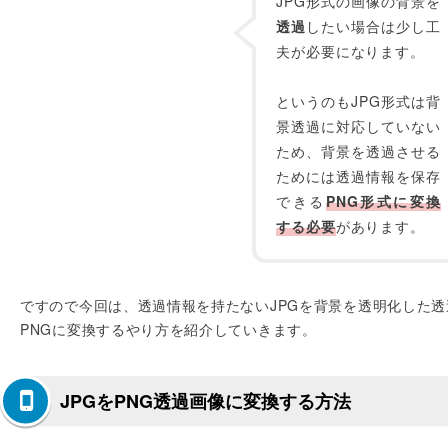
JPG形式の画像の背景を
透過
したい場合は少し工
夫が必要になります。
というのもJPG形式は背
景透過に対応していない
ため、背景を透過させる
ためには透過情報を保存
できる
PNG形式に変換
する必要
があります。
ですので今回は、透過情報を持たないJPGを背景を透明化した透
PNGに変換するやり方を紹介していきます。
JPGをPNG透過画像に変換する方法