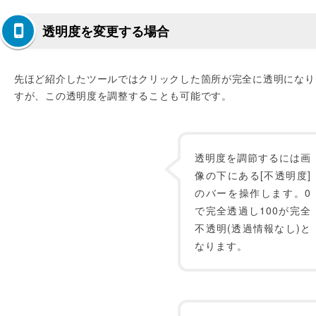
透明度を変更する場合
先ほど紹介したツールではクリックした箇所が完全に透明になり
すが、この透明度を調整することも可能です。
透明度を調節するには画
像の下にある[不透明度]
のバーを操作します。0
で完全透過し100が完全
不透明(透過情報なし)と
なります。