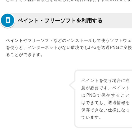
ペイント・フリーソフトを利用する
ペイントやフリーソフトなどのインストールして使うソフトウェ
を使うと、インターネットがない環境でもJPGを透過PNGに変
ることができます。
ペイントを使う場合に注
意が必要です。ペイント
はPNGで保存すること
はできても、透過情報を
保存できない仕様になっ
ています。