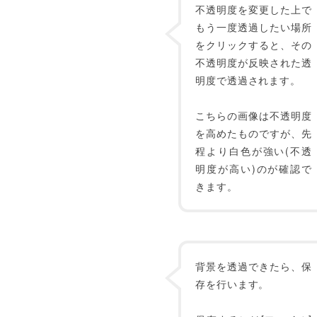
不透明度を変更した上で
もう一度透過したい場所
をクリックすると、その
不透明度が反映された透
明度で透過されます。
こちらの画像は不透明度
を高めたものですが、先
程より白色が強い(不透
明度が高い)のが確認で
きます。
背景を透過できたら、保
存を行います。