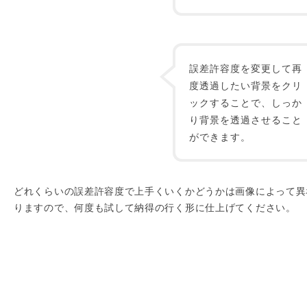
誤差許容度を変更して再
度透過したい背景をクリ
ックすることで、しっか
り背景を透過させること
ができます。
どれくらいの誤差許容度で上手くいくかどうかは画像によって異
りますので、何度も試して納得の行く形に仕上げてください。