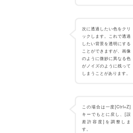
次に透過したい色をクリ
ックします。これで透過
したい背景を透明にする
ことができますが、画像
のように微妙に異なる色
がノイズのように残って
しまうことがあります。
この場合は一度[Ctrl+Z]
キーでもとに戻し、[誤
差許容度]を調整しま
す。