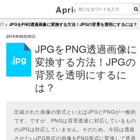
Aprico
IT
>
JPGをPNG透過画像に変換する方法！JPGの背景を透明にするには？
2019年06月29日
JPGをPNG透過画像に
変換する方法！JPGの
背景を透明にするに
は？
圧縮された画像の形式といえばJPGとPNGが一般的
です。ですが、PNGは背景透過に対応しているもの
のJPGは対応していません。そのため、今回は透過
させたいJPG形式の画像をPNG形式に変換して透過