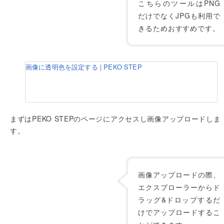
こちらのツールはPNG
だけでなくJPGも利用で
きるためおすすめです。
画像に透明色を設定する | PEKO STEP
まずはPEKO STEPのページにアクセスし画像アップロードしま
す。
画像アップロードの際、
エクスプローラーからド
ラッグ&ドロップするだ
けでアップロードするこ