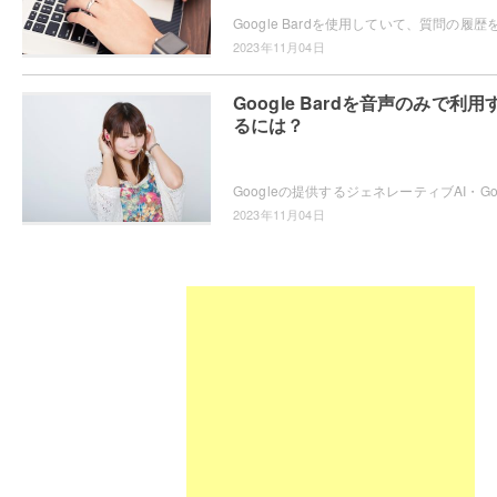
2023年11月04日
Google Bardを音声のみで利用
るには？
2023年11月04日