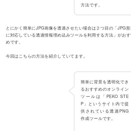
方法です。
とにかく簡単にJPG画像を透過させたい場合は２つ目の「JPG形
に対応している透過情報埋め込みツールを利用する方法」がおす
めです。
今回はこちらの方法を紹介していてます。
簡単に背景を透明化でき
るおすすめのオンライン
ツールは「PEKO STE
P」というサイト内で提
供されている透過PNG
作成ツールです。