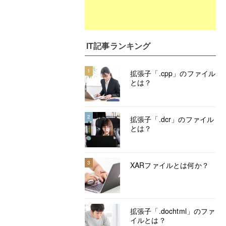
IT記事ランキング
1
拡張子「.cpp」のファイル
とは？
2
拡張子「.dcr」のファイル
とは？
3
XARファイルとは何か？
拡張子「.dochtml」のファ
イルとは？