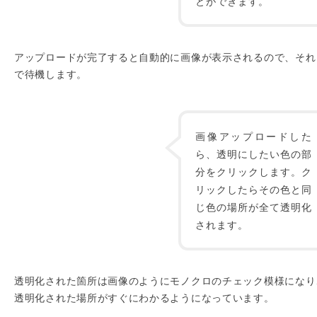
とができます。
アップロードが完了すると自動的に画像が表示されるので、それ
で待機します。
画像アップロードした
ら、透明にしたい色の部
分をクリックします。ク
リックしたらその色と同
じ色の場所が全て透明化
されます。
透明化された箇所は画像のようにモノクロのチェック模様になり
透明化された場所がすぐにわかるようになっています。