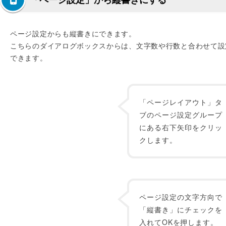
ページ設定からも縦書きにできます。
こちらのダイアログボックスからは、文字数や行数と合わせて設
できます。
「ページレイアウト」タ
ブのページ設定グループ
にある右下矢印をクリッ
クします。
ページ設定の文字方向で
「縦書き」にチェックを
入れてOKを押します。