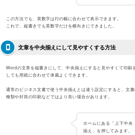
この方法でも、英数字は行の幅に合わせて表示できます。
これで、縦書きでも英数字だけを横向きにできました。
文章を中央揃えにして見やすくする方法
Wordの文章を縦書きにして、中央揃えにすると見やすくて印刷
しても用紙に合わせて体裁よくできます。
通常のビジネス文書で使う中央揃えとは違う設定にすると、文書
種類や封筒の印刷などではより良い場合があります。
ホームにある「上下中央
揃え」を押してみます。