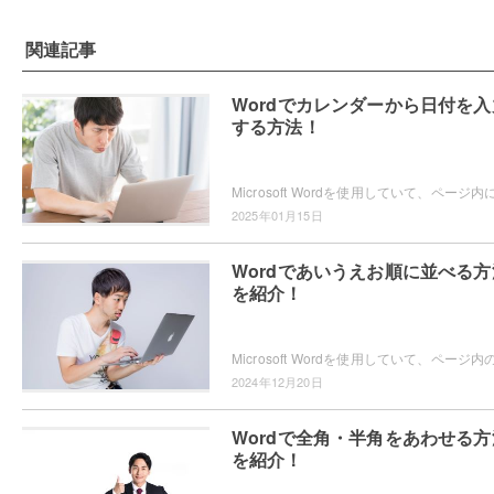
関連記事
Wordでカレンダーから日付を入
する方法！
2025年01月15日
Wordであいうえお順に並べる方
を紹介！
2024年12月20日
Wordで全角・半角をあわせる方
を紹介！