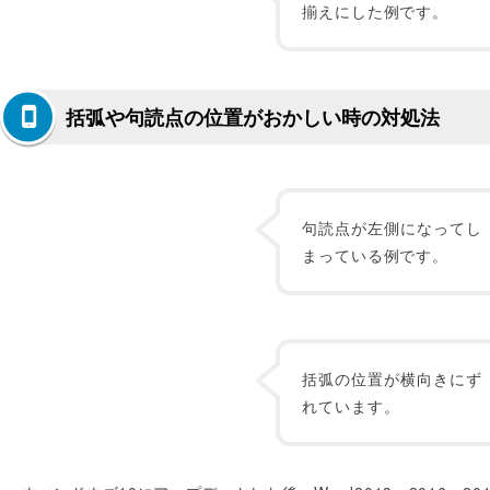
揃えにした例です。
括弧や句読点の位置がおかしい時の対処法
句読点が左側になってし
まっている例です。
括弧の位置が横向きにず
れています。