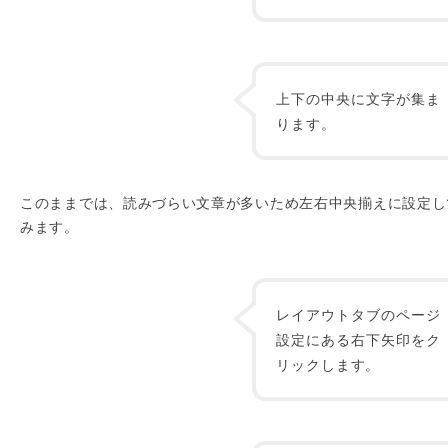
上下の中央に文字が集ま
ります。
このままでは、読みづらい文章が多いため左右中央揃えに設定し
みます。
レイアウトタブのページ
設定にある右下矢印をク
リックします。