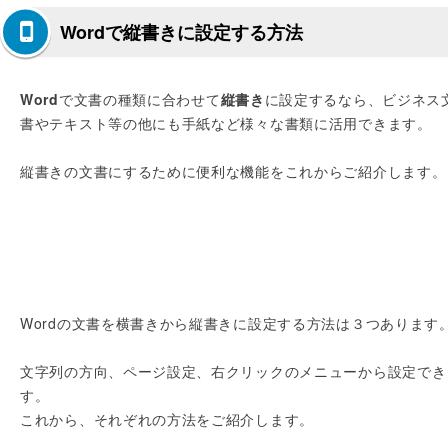
Wordで縦書きに設定する方法
Word
で文書の種類に合わせて
縦書き
に設定するなら、ビジネス
書やテキスト等の他にも手紙など様々な書類に活用できます。
縦書きの文書にするために便利な機能をこれからご紹介します。
Wordの文書を横書きから縦書きに設定する方法は３つあります
文字列の方向、ページ設定、右クリックのメニューから設定でき
す。
これから、それぞれの方法をご紹介します。