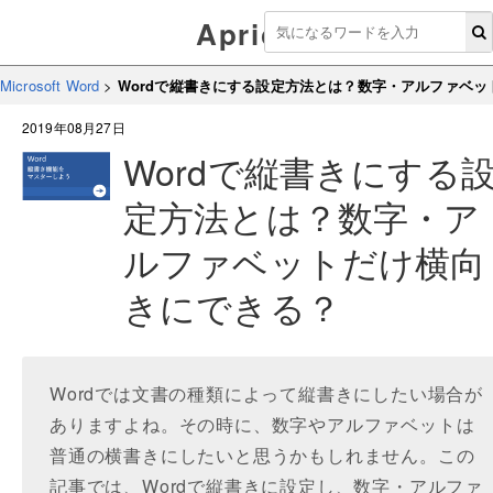
Aprico
Microsoft Word
>
Wordで縦書きにする設定方法とは？数字・アルファベ
2019年08月27日
Wordで縦書きにする
定方法とは？数字・ア
ルファベットだけ横向
きにできる？
Wordでは文書の種類によって縦書きにしたい場合が
ありますよね。その時に、数字やアルファベットは
普通の横書きにしたいと思うかもしれません。この
記事では、Wordで縦書きに設定し、数字・アルファ