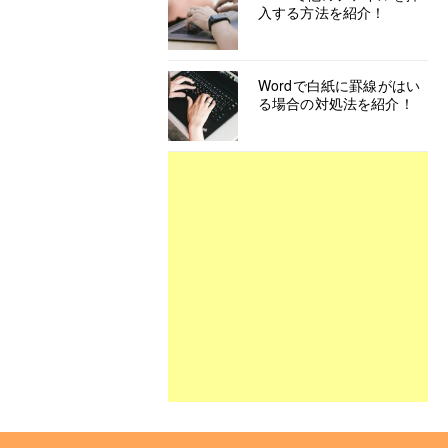
入する方法を紹介！
Wordで白紙に罫線がはい
る場合の対処法を紹介！