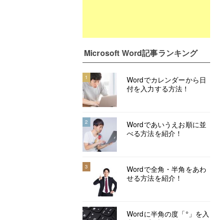
Microsoft Word記事ランキング
1
Wordでカレンダーから日
付を入力する方法！
2
Wordであいうえお順に並
べる方法を紹介！
3
Wordで全角・半角をあわ
せる方法を紹介！
Wordに半角の度「°」を入