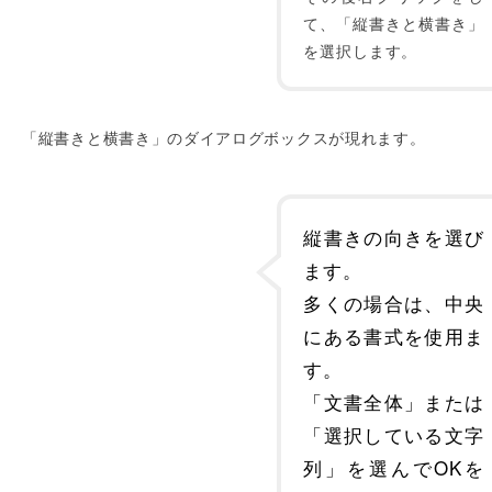
て、「縦書きと横書き」
を選択します。
「縦書きと横書き」のダイアログボックスが現れます。
縦書きの向きを選び
ます。
多くの場合は、中央
にある書式を使用ま
す。
「文書全体」または
「選択している文字
列」を選んでOKを