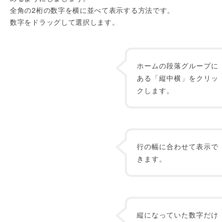
全角の2桁の数字を横に並べて表示する方法です。
数字をドラッグして選択します。
ホームの段落グループに
ある「縦中横」をクリッ
クします。
行の幅に合わせて表示で
きます。
縦になっていた数字だけ