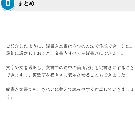
まとめ
ご紹介したように、縦書き文書は３つの方法で作成できました。
最初に設定しておくと、文書内すべてを縦書きにできます。
文字や文を選択し、文書中の途中の箇所だけを縦書きにすること
できますし、英数字を横向きに表示させることもできました。
縦書き文書でも、きれいに整えて読みやすく作成していきましょ
う。