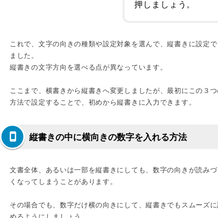
押しましょう。
これで、文字の向きの種類や設定対象を選んで、縦書きに設定で
ました。
縦書きの文字方向を選べる点が異なっています。
ここまで、横書きから縦書きへ変更しましたが、最初にこの３つ
方法で設定することで、初めから縦書きに入力できます。
縦書きの中に横向きの数字を入れる方法
文書全体、あるいは一部を縦書きにしても、数字の向きが読みづ
くなってしまうことがあります。
その場合でも、数字だけ横の向きにして、縦書きでもスムーズに
めるようにしましょう。