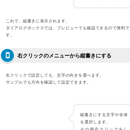
これで、縦書きに表示されます。
ダイアログボックスでは、プレビューでも確認できるので便利で
す。
右クリックのメニューから縦書きにする
右クリックで設定しても、文字の向きを選べます。
サンプルでも方向を確認して設定できます。
縦書きにする文字や全体
を選択します。
その後右クリックをし