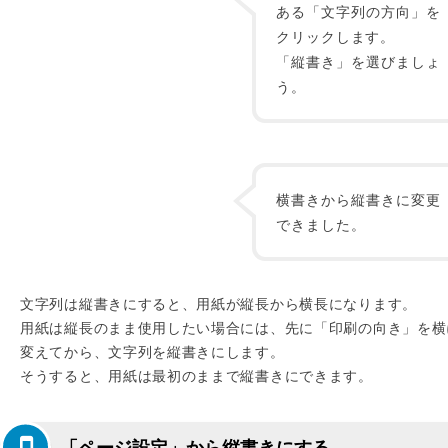
ある「文字列の方向」を
クリックします。
「縦書き」を選びましょ
う。
横書きから縦書きに変更
できました。
文字列は縦書きにすると、用紙が縦長から横長になります。
用紙は縦長のまま使用したい場合には、先に「印刷の向き」を横
変えてから、文字列を縦書きにします。
そうすると、用紙は最初のままで縦書きにできます。
「ページ設定」から縦書きにする