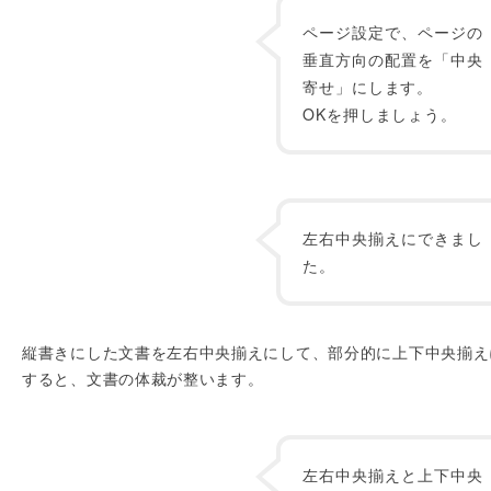
ページ設定で、ページの
垂直方向の配置を「中央
寄せ」にします。
OKを押しましょう。
左右中央揃えにできまし
た。
縦書きにした文書を左右中央揃えにして、部分的に上下中央揃え
すると、文書の体裁が整います。
左右中央揃えと上下中央