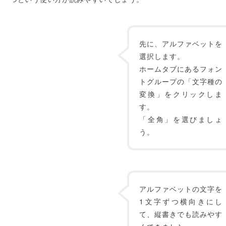
先に、アルファベットを
選択します。
ホームタブにあるフォン
トグループの「文字種の
変換」をクリックしま
す。
「全角」を選びましょ
う。
アルファベットの文字を
1文字ずつ横向きにし
て、縦書きでも読みやす