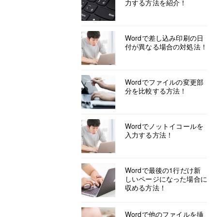
力する方法を紹介！
Wordで差し込み印刷の日
付が異なる場合の対処法！
Wordでファイルの変更部
分を比較する方法！
Wordでノットイコールを
入力する方法！
Wordで最後の1行だけ新
しいページになった場合に
収める方法！
Wordで他のファイルを挿