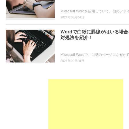
2024年03月04日
Wordで白紙に罫線がはいる場合
対処法を紹介！
2024年02月28日