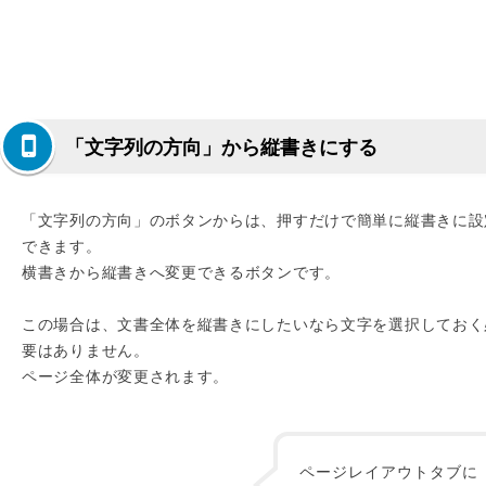
「文字列の方向」から縦書きにする
「文字列の方向」のボタンからは、押すだけで簡単に縦書きに設
できます。
横書きから縦書きへ変更できるボタンです。
この場合は、文書全体を縦書きにしたいなら文字を選択しておく
要はありません。
ページ全体が変更されます。
ページレイアウトタブに