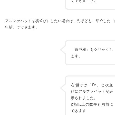
くできました。
アルファベットを横並びにしたい場合は、先ほどもご紹介した「
中横」でできます。
「縦中横」をクリックし
ます。
右側では「Dr」と横並
びにアルファベットが表
示されました。
2桁以上の数字も同様に
できます。