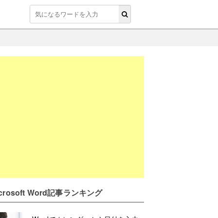
icrosoft Word記事ランキング