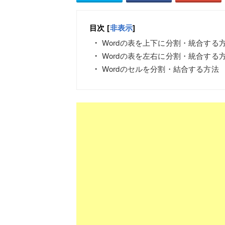
目次
[
非表示
]
Wordの表を上下に分割・統合する
Wordの表を左右に分割・統合する
Wordのセルを分割・結合する方法