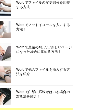
Wordでファイルの変更部分を比較
する方法！
Wordでノットイコールを入力する
方法！
Wordで最後の1行だけ新しいページ
になった場合に収める方法！
Wordで他のファイルを挿入する方
法を紹介！
Wordで白紙に罫線がはいる場合の
対処法を紹介！