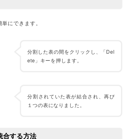
簡単にできます。
分割した表の間をクリックし、「Del
ete」キーを押します。
分割されていた表が結合され、再び
１つの表になりました。
統合する方法