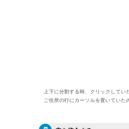
上下に分割する時、クリックしてい
ご住所の行にカーソルを置いていた