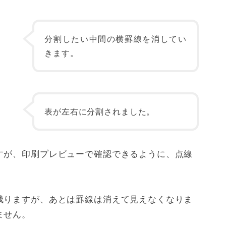
分割したい中間の横罫線を消してい
きます。
表が左右に分割されました。
すが、印刷プレビューで確認できるように、点線
残りますが、あとは罫線は消えて見えなくなりま
ません。