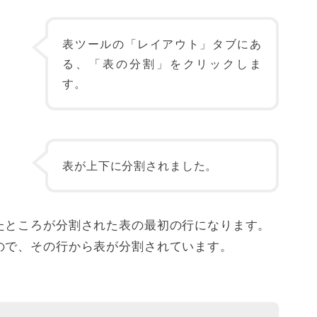
表ツールの「レイアウト」タブにあ
る、「表の分割」をクリックしま
す。
表が上下に分割されました。
たところが分割された表の最初の行になります。
ので、その行から表が分割されています。