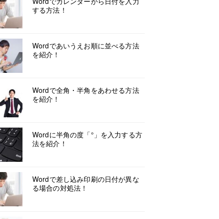
Wordでカレンダーから日付を入力
する方法！
Wordであいうえお順に並べる方法
を紹介！
Wordで全角・半角をあわせる方法
を紹介！
Wordに半角の度「°」を入力する方
法を紹介！
Wordで差し込み印刷の日付が異な
る場合の対処法！