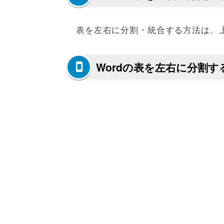
表を左右に分割・統合する方法は、
Wordの表を左右に分割す