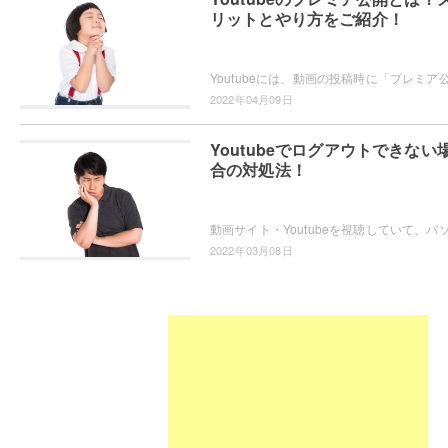
リットとやり方をご紹介！
2022年04月09日
Youtubeでログアウトできない
合の対処法！
2022年03月08日