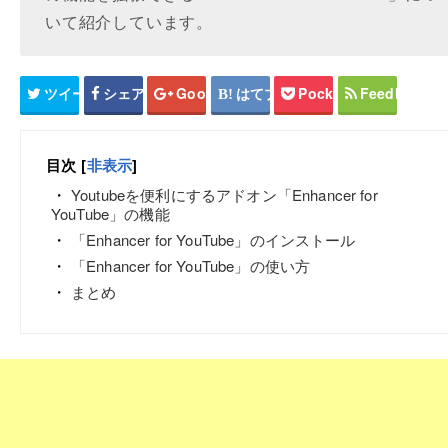
いて紹介しています。
ツイート
シェア
Google+
はてブ
Pocket
Feedly
目次
[
非表示
]
Youtubeを便利にするアドオン「Enhancer for
YouTube」の機能
「Enhancer for YouTube」のインストール
「Enhancer for YouTube」の使い方
まとめ