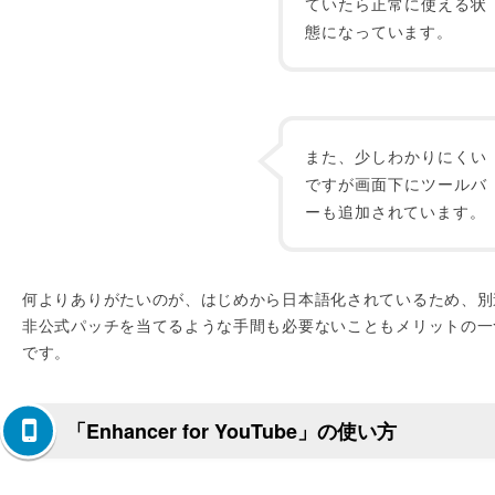
ていたら正常に使える状
態になっています。
また、少しわかりにくい
ですが画面下にツールバ
ーも追加されています。
何よりありがたいのが、はじめから日本語化されているため、別
非公式パッチを当てるような手間も必要ないこともメリットの一
です。
「Enhancer for YouTube」の使い方