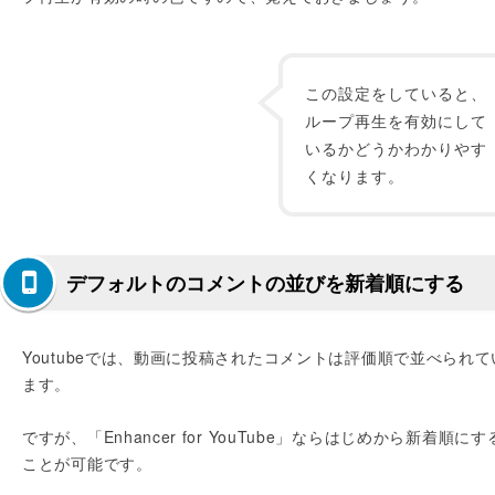
この設定をしていると、
ループ再生を有効にして
いるかどうかわかりやす
くなります。
デフォルトのコメントの並びを新着順にする
Youtubeでは、動画に投稿されたコメントは評価順で並べられて
ます。
ですが、「Enhancer for YouTube」ならはじめから新着順にす
ことが可能です。