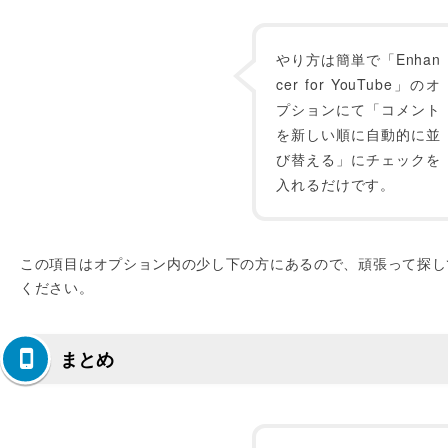
やり方は簡単で「Enhan
cer for YouTube」のオ
プションにて「コメント
を新しい順に自動的に並
び替える」にチェックを
入れるだけです。
この項目はオプション内の少し下の方にあるので、頑張って探し
ください。
まとめ