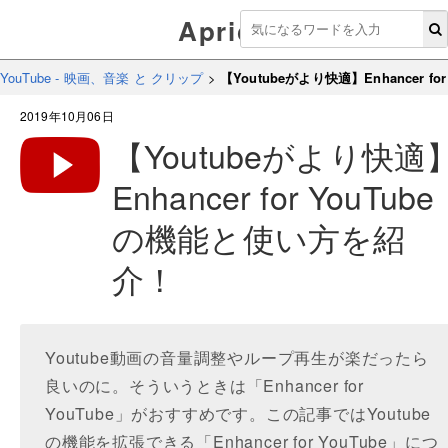
Aprico
YouTube - 映画、音楽 と クリップ
>
【Youtubeがより快適】Enhancer 
2019年10月06日
【Youtubeがより快適
Enhancer for YouTube
の機能と使い方を紹
介！
Youtube動画の音量調整やループ再生が楽だったら
良いのに。そういうときは「Enhancer for
YouTube」がおすすめです。この記事ではYoutube
の機能を拡張できる「Enhancer for YouTube」につ