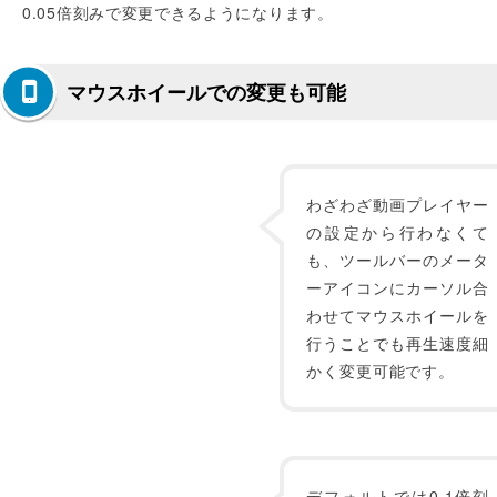
0.05倍刻みで変更できるようになります。
マウスホイールでの変更も可能
わざわざ動画プレイヤー
の設定から行わなくて
も、ツールバーのメータ
ーアイコンにカーソル合
わせてマウスホイールを
行うことでも再生速度細
かく変更可能です。
デフォルトでは0.1倍刻