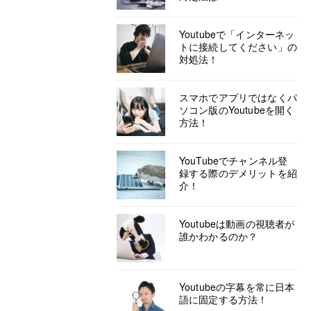
Youtubeで「インターネッ
トに接続してください」の
対処法！
スマホでアプリではなくパ
ソコン版のYoutubeを開く
方法！
YouTubeでチャンネル登
録する際のデメリットを紹
介！
Youtubeは動画の視聴者が
誰かわかるのか？
Youtubeの字幕を常に日本
語に固定する方法！