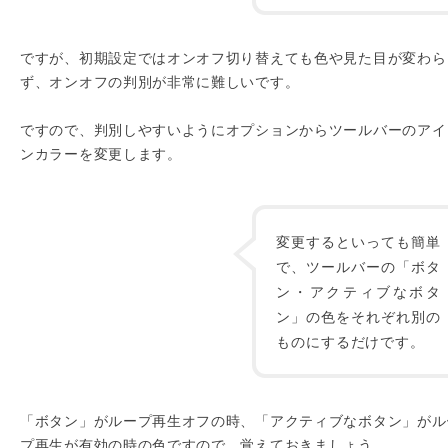
ですが、初期設定ではオンオフ切り替えても色や見た目が変わら
ず、オンオフの判別が非常に難しいです。
ですので、判別しやすいようにオプションからツールバーのアイ
ンカラーを変更します。
変更するといっても簡単
で、ツールバーの「ボタ
ン・アクティブなボタ
ン」の色をそれぞれ別の
ものにするだけです。
「ボタン」がループ再生オフの時、「アクティブなボタン」がル
プ再生が有効の時の色ですので、覚えておきましょう。