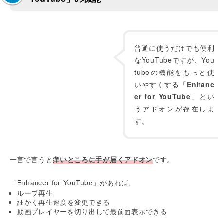
普通に使うだけでも便利
なYouTubeですが、You
tubeの機能をもっと使
いやすくする「
Enhanc
er for YouTube
」とい
うアドオンが存在しま
す。
一言で言うと
痒いところに手が届くアドオン
です。
「Enhancer for YouTube」があれば、
ループ再生
細かく再生速度を変更できる
動画プレイヤーを切り出して最前面表示できる