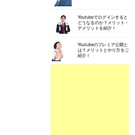
Youtubeでログインすると
どうなるのか？メリット・
デメリットを紹介！
Youtubeのプレミア公開と
は？メリットとやり方をご
紹介！