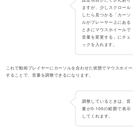
ますが、少しスクロール
したら見つかる「カーソ
ルがプレーヤー上にある
ときにマウスホイールで
音量を変更する」にチェ
ックを入れます。
これで動画プレイヤーにカーソルを合わせた状態でマウスホイー
することで、音量を調整できるになります。
調整しているときは、音
量が0-100の範囲で表示
してくれます。