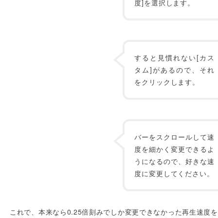
度]を選択します。
すると見慣れない[カス
タム]があるので、それ
をクリックします。
バーをスクロールして速
度を細かく変更できるよ
うになるので、好きな速
度に変更してください。
これで、本来なら0.25倍刻みでしか変更できなかった再生速度を