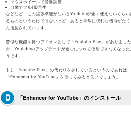
マウスホイールで音量調整
自動でフルHD再生
などなど、この拡張機能がないとYoutubeが全く使えないぐらい
るものというわけではないけど、あると非常に便利な機能がたく
ん用意されています。
昔似た機能を持つアドオンとして「Youtube Plus」がありまし
が、Youtubeのアップデートが進むにつれて使用できなくなった
うです。
もし「Youtube Plus」の代わりを探しているというのであれば
「Enhancer for YouTube」を使ってみると良いでしょう。
「Enhancer for YouTube」のインストール