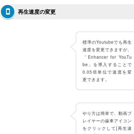
再生速度の変更
標準のYoutubeでも再生
速度を変更できますが、
「Enhancer for YouTu
be」を導入することで
0.05倍単位で速度を変
更できます。
やり方は簡単で、動画プ
レイヤーの歯車アイコン
をクリックして[再生速