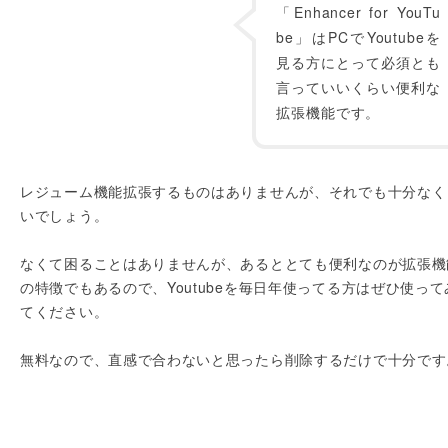
「Enhancer for YouTu
be」はPCでYoutubeを
見る方にとって必須とも
言っていいくらい便利な
拡張機能です。
レジューム機能拡張するものはありませんが、それでも十分なく
いでしょう。
なくて困ることはありませんが、あるととても便利なのが拡張機
の特徴でもあるので、Youtubeを毎日年使ってる方はぜひ使って
てください。
無料なので、直感で合わないと思ったら削除するだけで十分です