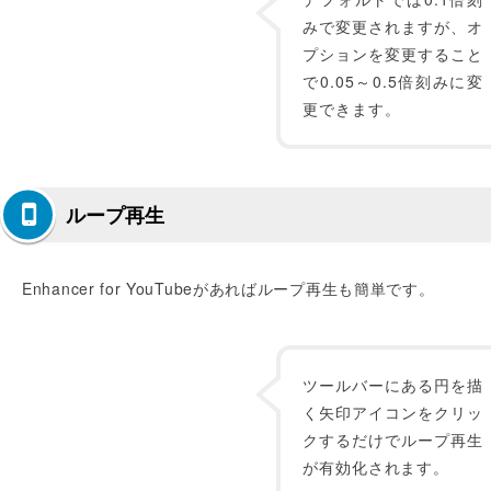
みで変更されますが、オ
プションを変更すること
で0.05～0.5倍刻みに変
更できます。
ループ再生
Enhancer for YouTubeがあればループ再生も簡単です。
ツールバーにある円を描
く矢印アイコンをクリッ
クするだけでループ再生
が有効化されます。