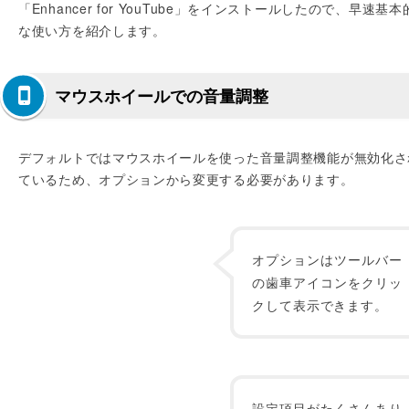
「Enhancer for YouTube」をインストールしたので、早速基本
な使い方を紹介します。
マウスホイールでの音量調整
デフォルトではマウスホイールを使った音量調整機能が無効化さ
ているため、オプションから変更する必要があります。
オプションはツールバー
の歯車アイコンをクリッ
クして表示できます。
設定項目がたくさんあり