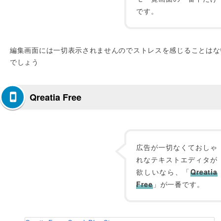
です。
編集画面には一切表示されませんのでストレスを感じることはな
でしょう
Qreatia Free
広告が一切なくておしゃ
れなテキストエディタが
欲しいなら、「
Qreatia
Free
」が一番です。