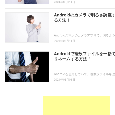
2024年03月11日
Androidのカメラで明るさ調整
る方法！
2024年03月11日
Androidで複数ファイルを一括
リネームする方法！
2024年03月01日