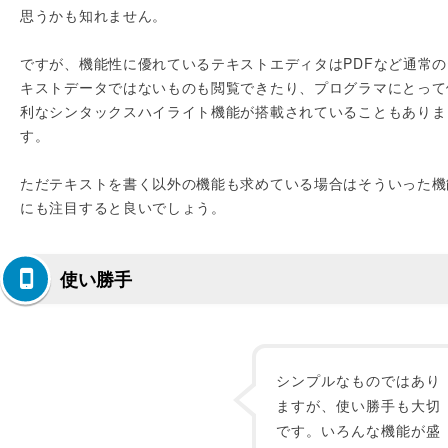
思うかも知れません。
ですが、機能性に優れているテキストエディタはPDFなど通常の
キストデータではないものも閲覧できたり、プログラマにとって
利なシンタックスハイライト機能が搭載されていることもありま
す。
ただテキストを書く以外の機能も求めている場合はそういった機
にも注目すると良いでしょう。
使い勝手
シンプルなものではあり
ますが、使い勝手も大切
です。いろんな機能が盛