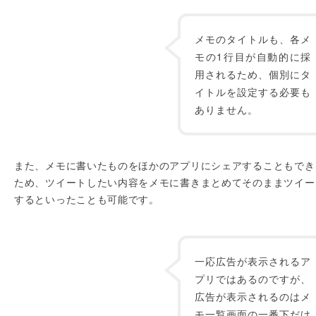
メモのタイトルも、各メ
モの1行目が自動的に採
用されるため、個別にタ
イトルを設定する必要も
ありません。
また、メモに書いたものをほかのアプリにシェアすることもでき
ため、ツイートしたい内容をメモに書きまとめてそのままツイー
するといったことも可能です。
一応広告が表示されるア
プリではあるのですが、
広告が表示されるのはメ
モ一覧画面の一番下だけ