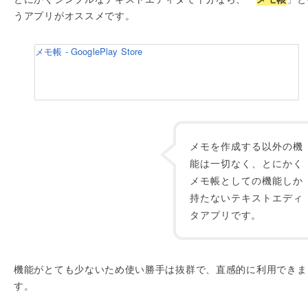
うアプリがオススメです。
メモ帳 - GooglePlay Store
メモを作成する以外の機
能は一切なく、とにかく
メモ帳としての機能しか
持たないテキストエディ
タアプリです。
機能がとても少ないため使い勝手は抜群で、直感的に利用できま
す。