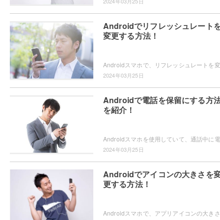
2024年03月25日
Androidでリフレッシュレート
変更する方法！
2024年03月25日
Androidで電話を保留にする方
を紹介！
2024年03月25日
Androidでアイコンの大きさを
更する方法！