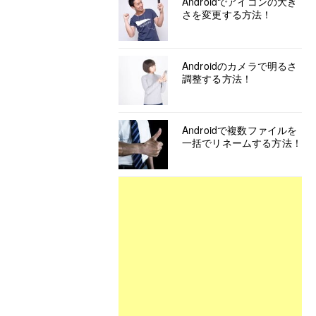
Androidでアイコンの大き
さを変更する方法！
Androidのカメラで明るさ
調整する方法！
Androidで複数ファイルを
一括でリネームする方法！