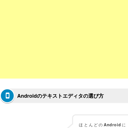
Androidのテキストエディタの選び方
ほとんどの
Android
に