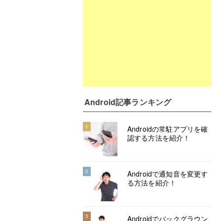
Android記事ランキング
1
Androidの常駐アプリを確
認する方法を紹介！
2
Androidで通知音を変更す
る方法を紹介！
3
Androidでバックグラウン