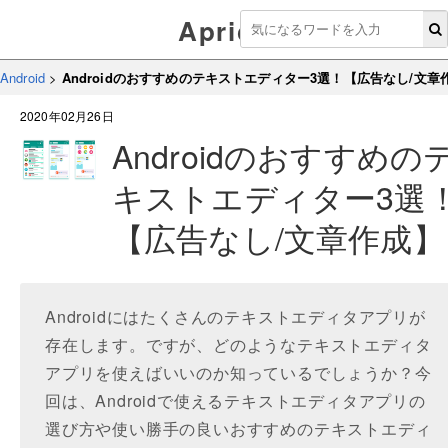
Aprico
Android
>
Androidのおすすめのテキストエディター3選！【広告なし/文章
2020年02月26日
Androidのおすすめの
キストエディター3選
【広告なし/文章作成】
Androidにはたくさんのテキストエディタアプリが
存在します。ですが、どのようなテキストエディタ
アプリを使えばいいのか知っているでしょうか？今
回は、Androidで使えるテキストエディタアプリの
選び方や使い勝手の良いおすすめのテキストエディ