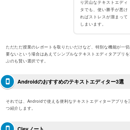
り沢山なテキストエディ
タでも、使い勝手が悪け
ればストレスが溜まって
しまいます。
ただただ授業のレポートを取りたいだけなど、特別な機能が一切
要ないという場合はあえてシンプルなテキストエディタアプリを
ぶのも賢い選択です。
Androidのおすすめのテキストエディター3選
それでは、Androidで使える便利なテキストエディターアプリを
つ紹介します。
Clevノート