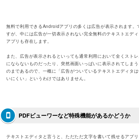
無料で利用できるAndroidアプリの多くは広告が表示されます。
すが、中には広告が一切表示されない完全無料のテキストエディ
アプリも存在します。
また、広告が表示されるといっても通常利用において全くストレ
にならないものだったり、突然画面いっぱいに表示されてしまう
のまであるので、一概に「広告がついているテキストエディタは
いにくい」というわけではありません。
PDFビューワーなど特殊機能があるかどうか
テキストエディタと言うと、ただただ文字を書いて残せるアプリ