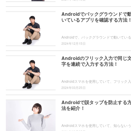
Androidでバックグラウンドで
いているアプリを確認する方法
2024年12月15日
Androidのフリック入力で同じ
字を連続で入力する方法！
2024年03月25日
Androidで誤タップを防止する
法を紹介！