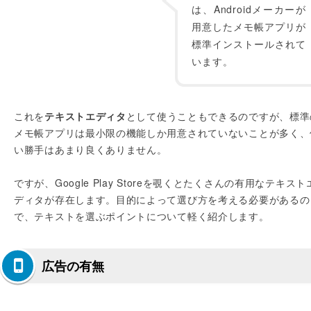
は、Androidメーカーが
用意したメモ帳アプリが
標準インストールされて
います。
これを
テキストエディタ
として使うこともできるのですが、標準
メモ帳アプリは最小限の機能しか用意されていないことが多く、
い勝手はあまり良くありません。
ですが、Google Play Storeを覗くとたくさんの有用なテキスト
ディタが存在します。目的によって選び方を考える必要があるの
で、テキストを選ぶポイントについて軽く紹介します。
広告の有無