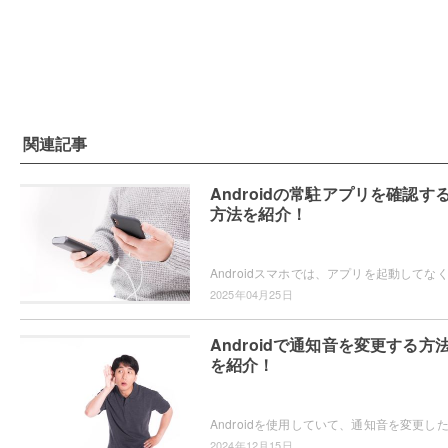
関連記事
Androidの常駐アプリを確認す
方法を紹介！
2025年04月25日
Androidで通知音を変更する方
を紹介！
2024年12月15日