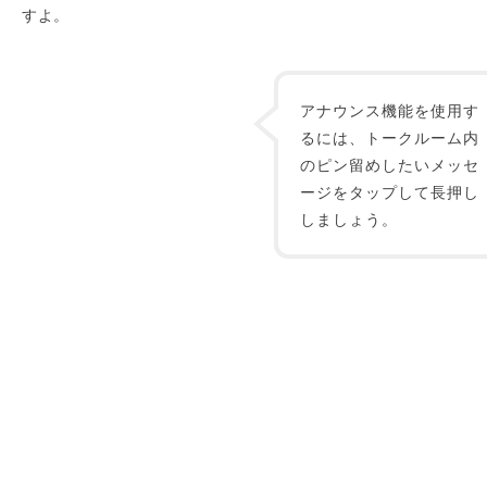
すよ。
アナウンス機能を使用す
るには、トークルーム内
のピン留めしたいメッセ
ージをタップして長押し
しましょう。