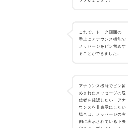
これで、トーク画面の一
番上にアナウンス機能で
メッセージをピン留めす
ることができました。
アナウンス機能でピン留
めされたメッセージの送
信者を確認したい・アナ
ウンスを非表示にしたい
場合は、メッセージの右
側に表示されている下矢