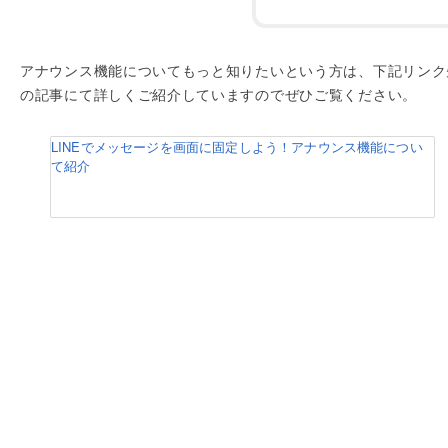
アナウンス機能についてもっと知りたいという方は、下記リンク
の記事にて詳しくご紹介していますのでぜひご覧ください。
LINEでメッセージを画面に固定しよう！アナウンス機能につい
て紹介