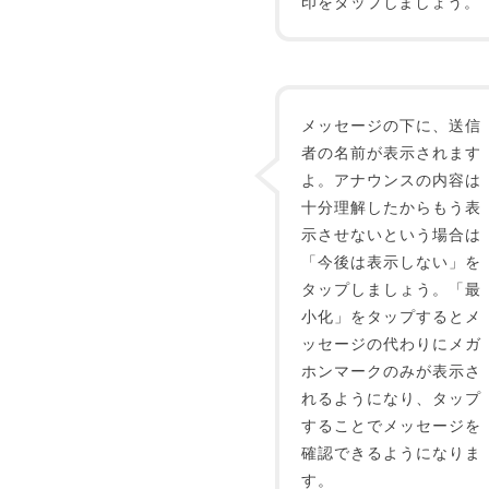
印をタップしましょう。
メッセージの下に、送信
者の名前が表示されます
よ。アナウンスの内容は
十分理解したからもう表
示させないという場合は
「今後は表示しない」を
タップしましょう。「最
小化」をタップするとメ
ッセージの代わりにメガ
ホンマークのみが表示さ
れるようになり、タップ
することでメッセージを
確認できるようになりま
す。