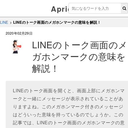
Aprico
LINE
>
LINEのトーク画面のメガホンマークの意味を解説！
2020年02月29日
LINEのトーク画面のメ
ガホンマークの意味を
解説！
LINEのトーク画面を開くと、画面上部にメガホンマ
ークと一緒にメッセージが表示されていることがあ
りますよね。このメガホンマーク付きのメッセージ
はどういった意味を持っているのでしょうか。この
記事では、LINEのトーク画面のメガホンマークの意