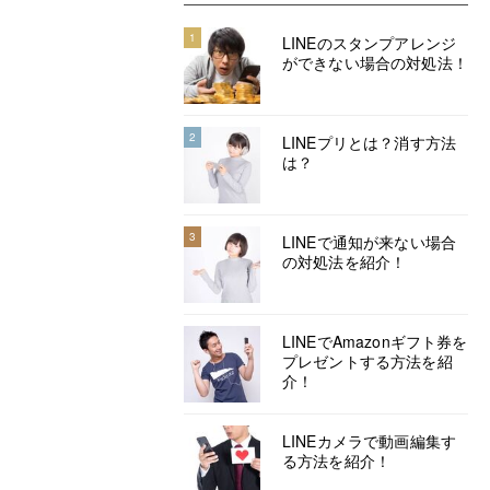
1
LINEのスタンプアレンジ
ができない場合の対処法！
2
LINEプリとは？消す方法
は？
3
LINEで通知が来ない場合
の対処法を紹介！
LINEでAmazonギフト券を
プレゼントする方法を紹
介！
LINEカメラで動画編集す
る方法を紹介！