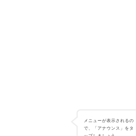
メニューが表示されるの
で、「アナウンス」をタ
ップしましょう。