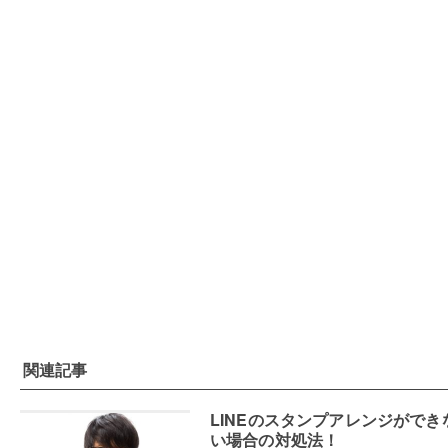
関連記事
LINEのスタンプアレンジができ
い場合の対処法！