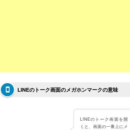
LINEのトーク画面のメガホンマークの意味
LINEのトーク画面を開
くと、画面の一番上にメ