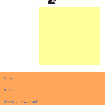
Aprico
ウィジェット
お問い合せ・レビュー依頼