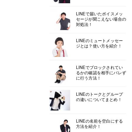
LINEで届いたボイスメッ
セージが聞こえない場合の
対処法！
LINEのミュートメッセー
ジとは？使い方を紹介！
LINEでブロックされてい
るかの確認を相手にバレず
に行う方法！
LINEのトークとグループ
の違いについてまとめ！
LINEの名前を空白にする
方法を紹介！