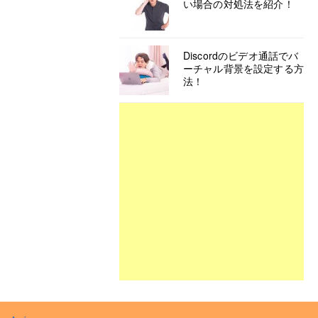
い場合の対処法を紹介！
Discordのビデオ通話でバ
ーチャル背景を設定する方
法！