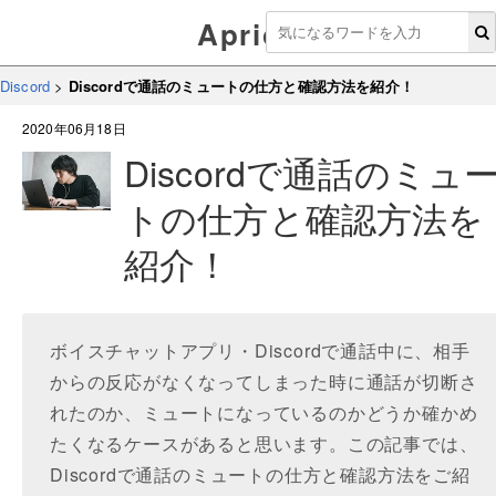
Aprico
Discord
>
Discordで通話のミュートの仕方と確認方法を紹介！
2020年06月18日
Discordで通話のミュ
トの仕方と確認方法を
紹介！
ボイスチャットアプリ・Discordで通話中に、相手
からの反応がなくなってしまった時に通話が切断さ
れたのか、ミュートになっているのかどうか確かめ
たくなるケースがあると思います。この記事では、
Discordで通話のミュートの仕方と確認方法をご紹