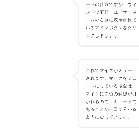
ート
の仕方ですが、ウィ
ンドウ下部・ユーザーネ
ームの右側に表示されて
いるマイクボタンをクリ
ックしましょう。
これでマイクがミュート
されます。マイクをミュ
ートにしている場合は、
マイクに赤色の斜線が引
かれるので、ミュートで
あることが一目で分かる
ようになっています。