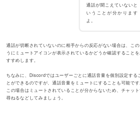
通話が聞こえていないと
いうことが分かります
よ。
通話が切断されていないのに相手からの反応がない場合は、この
うにミュートアイコンが表示されているかどうか確認することを
すすめします。
ちなみに、Discordではユーザーごとに通話音量を個別設定する
とができるのですが、通話音量をミュートにすることも可能です
この場合はミュートされていることが分からないため、チャット
尋ねるなどしてみましょう。