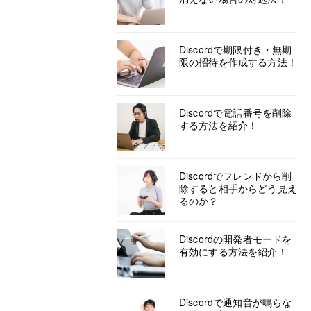
Discordで期限付き・無期
限の招待を作成する方法！
Discordで電話番号を削除
する方法を紹介！
Discordでフレンドから削
除すると相手からどう見え
るのか？
Discordの開発者モードを
有効にする方法を紹介！
Discordで通知音が鳴らな