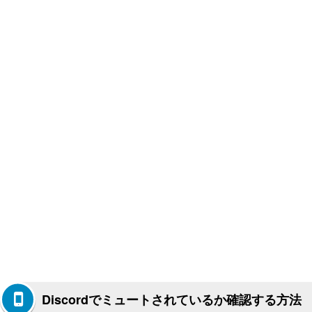
Discordでミュートされているか確認する方法