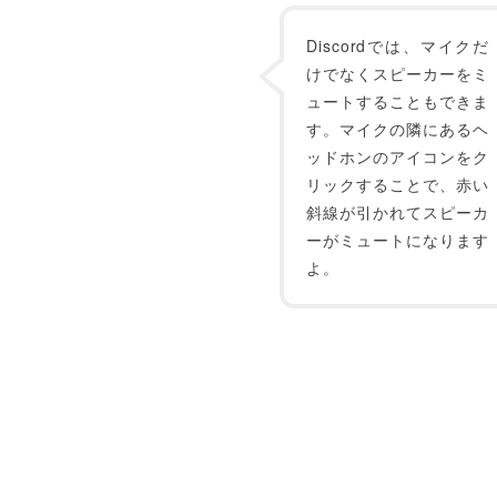
Discordでは、マイクだ
けでなくスピーカーをミ
ュートすることもできま
す。マイクの隣にあるヘ
ッドホンのアイコンをク
リックすることで、赤い
斜線が引かれてスピーカ
ーがミュートになります
よ。