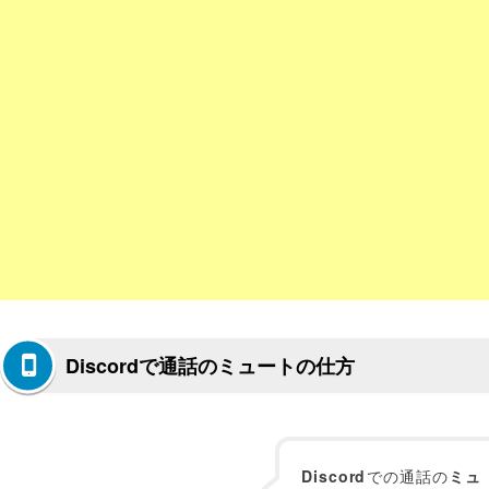
Discordで通話のミュートの仕方
Discord
での通話の
ミュ