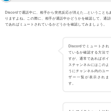
Discordで通話中に、相手から突然反応が消えた…ということも
りますよね。この際に、相手が通話中かどうかを確認して、通話
であればミュートされているかどうかを確認してみましょう。
Discordでミュートされ
ているか確認する方法で
すが、通常であればボイ
スチャンネルにはこのよ
うにチャンネル内のユー
ザー一覧が表示されま
す。