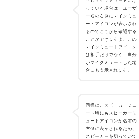
もしマイクミュートにな
っている場合は、ユーザ
ー名の右側にマイクミュ
ートアイコンが表示され
るのでここから確認する
ことができますよ。この
マイクミュートアイコン
は相手だけでなく、自分
がマイクミュートした場
合にも表示されます。
同様に、スピーカーミュ
ート時にもスピーカーミ
ュートアイコンが名前の
右側に表示されるため、
スピーカーを切っていて