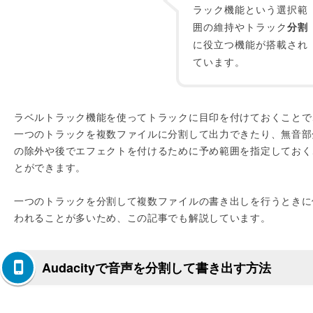
ラック機能という選択範
囲の維持やトラック
分割
に役立つ機能が搭載され
ています。
ラベルトラック機能を使ってトラックに目印を付けておくことで
一つのトラックを複数ファイルに分割して出力できたり、無音部
の除外や後でエフェクトを付けるために予め範囲を指定しておく
とができます。
一つのトラックを分割して複数ファイルの書き出しを行うときに
われることが多いため、この記事でも解説しています。
Audacityで音声を分割して書き出す方法