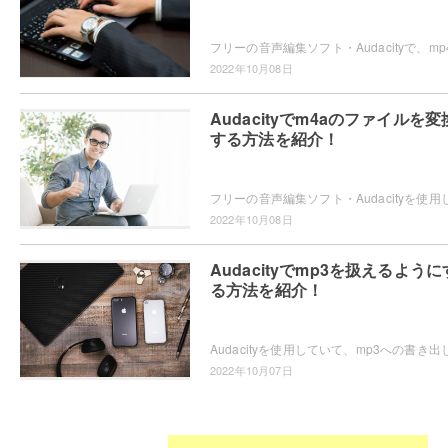
2022年10月08日
Audacityでm4aのファイルを変
する方法を紹介！
2022年10月08日
Audacityでmp3を扱えるように
る方法を紹介！
2022年10月07日