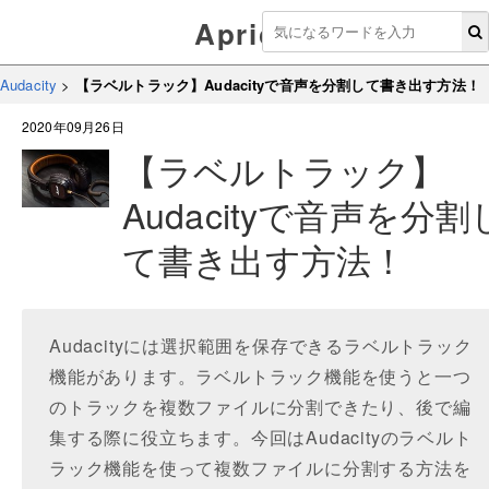
Aprico
Audacity
>
【ラベルトラック】Audacityで音声を分割して書き出す方法！
2020年09月26日
【ラベルトラック】
Audacityで音声を分割
て書き出す方法！
Audacityには選択範囲を保存できるラベルトラック
機能があります。ラベルトラック機能を使うと一つ
のトラックを複数ファイルに分割できたり、後で編
集する際に役立ちます。今回はAudacityのラベルト
ラック機能を使って複数ファイルに分割する方法を