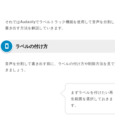
それではAudacityでラベルトラック機能を使用して音声を分割
書き出す方法を解説していきます。
ラベルの付け方
音声を分割して書き出す前に、ラベルの付け方や削除方法を見て
きましょう。
まずラベルを付けたい再
生範囲を選択しておきま
す。