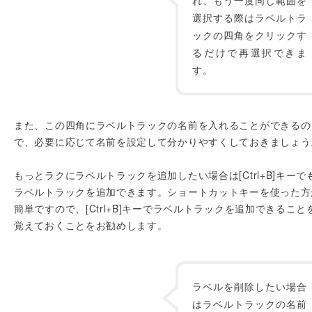
れ、もう一度同じ範囲を
選択する際はラベルトラ
ックの四角をクリックす
るだけで再選択できま
す。
また、この四角にラベルトラックの名前を入れることができるの
で、必要に応じて名前を設定して分かりやすくしておきましょう
もっとラクにラベルトラックを追加したい場合は[Ctrl+B]キーで
ラベルトラックを追加できます。ショートカットキーを使った方
簡単ですので、[Ctrl+B]キーでラベルトラックを追加できること
覚えておくことをお勧めします。
ラベルを削除したい場合
はラベルトラックの名前