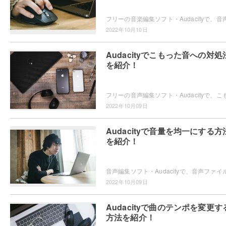
2022年10月10日
Audacityでこもった音への対処
を紹介！
2022年10月09日
Audacityで音量を均一にする方
を紹介！
2022年10月09日
Audacityで曲のテンポを変更す
方法を紹介！