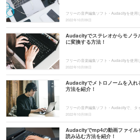
2022年10月09日
Audacityでステレオからモノラ
に変換する方法！
2022年10月08日
Audacityでメトロノームを入れ
方法を紹介！
2022年10月08日
Audacityでmp4の動画ファイル
読み込む方法を紹介！