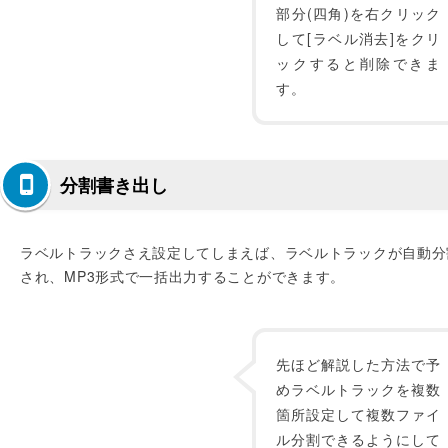
部分(四角)を右クリック
して[ラベル消去]をクリ
ックすると削除できま
す。
分割書き出し
ラベルトラックさえ設定してしまえば、ラベルトラックが自動分
され、MP3形式で一括出力することができます。
先ほど解説した方法で予
めラベルトラックを複数
箇所設定して複数ファイ
ル分割できるようにして