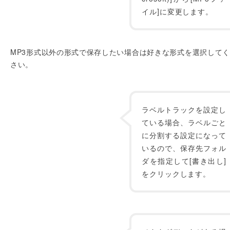
イル]に変更します。
MP3形式以外の形式で保存したい場合は好きな形式を選択して
さい。
ラベルトラックを設定し
ている場合、ラベルごと
に分割する設定になって
いるので、保存先フォル
ダを指定して[書き出し]
をクリックします。