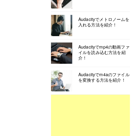
Audacityでメトロノームを
入れる方法を紹介！
Audacityでmp4の動画ファ
イルを読み込む方法を紹
介！
Audacityでm4aのファイル
を変換する方法を紹介！