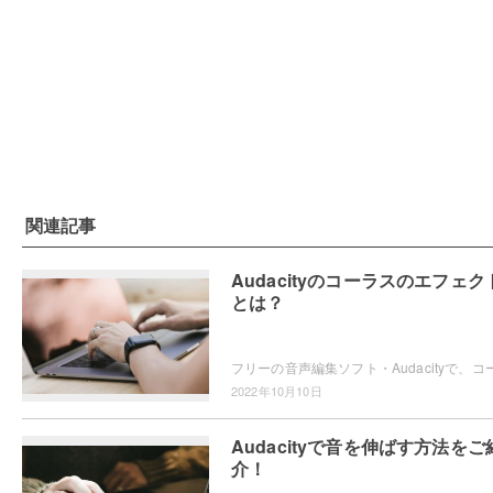
関連記事
Audacityのコーラスのエフェク
とは？
2022年10月10日
Audacityで音を伸ばす方法をご
介！