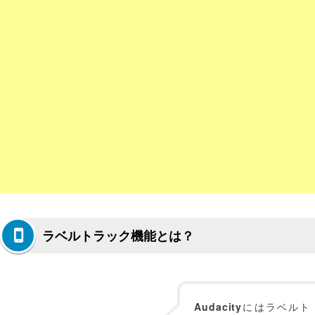
ラベルトラック機能とは？
Audacity
にはラベルト