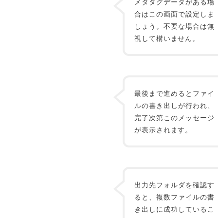
メタタグデータがある場
合はこの画面で設定しま
しょう。不要な場合は無
視して構いません。
最後まで進めるとファイ
ルの書き出しが行われ、
完了次第このメッセージ
が表示されます。
出力先フォルダを確認す
ると、複数ファイルの書
き出しに成功しているこ