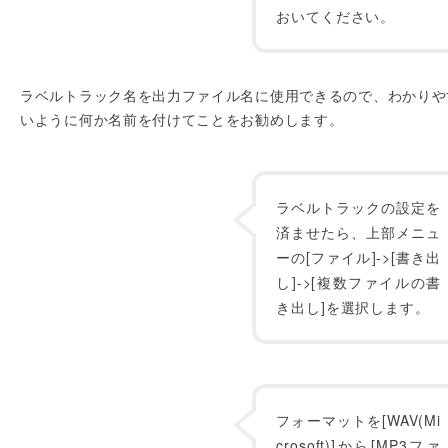
おいてください。
ラベルトラック名を出力ファイル名に使用できるので、わかりや
いように何か名前を付けてことをお勧めします。
ラベルトラックの設定を
済ませたら、上部メニュ
ーの[ファイル]->[書き出
し]->[複数ファイルの書
き出し]を選択します。
フォーマットを[WAV(Mi
crosoft)]から[MP3ファ