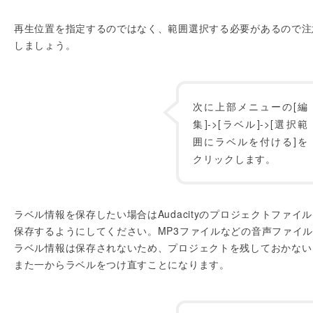
再生位置を指定するのではなく、範囲選択する必要があるので注
しましょう。
次に上部メニューの[編
集]->[ラベル]->[選択範
囲にラベルを付ける]を
クリックします。
ラベル情報を保存したい場合はAudacityのプロジェクトファイ
保存するようにしてください。MP3ファイルなどの音声ファイ
ラベル情報は保存されないため、プロジェクトを残しておかない
また一からラベルをつけ直すことになります。