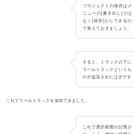
プロジェクトの保存はメ
ニューの[書き出し]では
なく[保存]からできるの
で覚えておきましょう。
すると、トラックの下に
ラベルトラックというも
のが追加されたはずです
これでラベルトラックを追加できました。
これで選択範囲が記憶さ