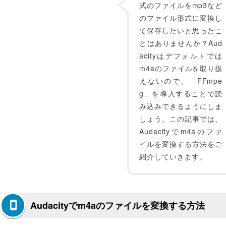
式のファイルをmp3など
のファイル形式に変換し
て保存したいと思ったこ
とはありませんか？Aud
acityはデフォルトでは
m4aのファイルを取り扱
えないので、「FFmpe
g」を導入することで読
み込みできるようにしま
しょう。この記事では、
Audacityでm4aのファ
イルを変換する方法をご
紹介していきます。
Audacityでm4aのファイルを変換する方法