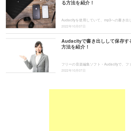
る方法を紹介！
2022年10月07日
Audacityで書き出しして保存す
方法を紹介！
2022年10月07日