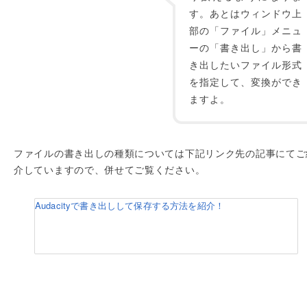
す。あとはウィンドウ上
部の「ファイル」メニュ
ーの「書き出し」から書
き出したいファイル形式
を指定して、変換ができ
ますよ。
ファイルの書き出しの種類については下記リンク先の記事にてご
介していますので、併せてご覧ください。
Audacityで書き出しして保存する方法を紹介！