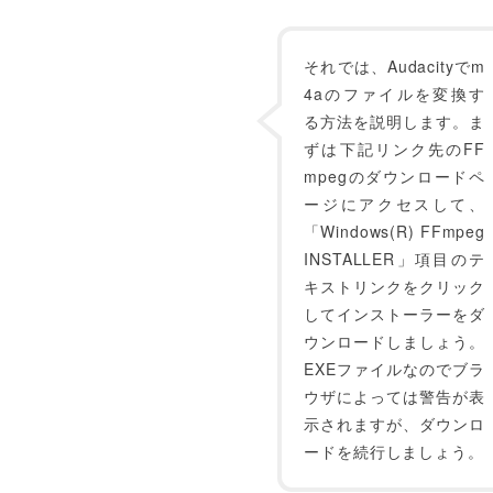
それでは、Audacityでm
4aのファイルを変換す
る方法を説明します。ま
ずは下記リンク先のFF
mpegのダウンロードペ
ージにアクセスして、
「Windows(R) FFmpeg
INSTALLER」項目のテ
キストリンクをクリック
してインストーラーをダ
ウンロードしましょう。
EXEファイルなのでブラ
ウザによっては警告が表
示されますが、ダウンロ
ードを続行しましょう。