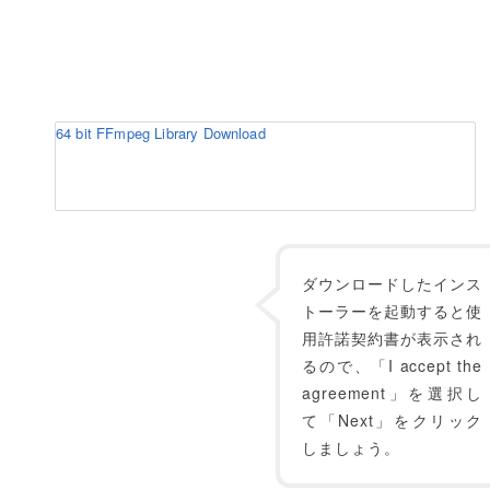
64 bit FFmpeg Library Download
ダウンロードしたインス
トーラーを起動すると使
用許諾契約書が表示され
るので、「I accept the
agreement」を選択し
て「Next」をクリック
しましょう。