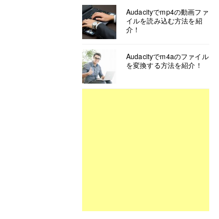
Audacityでmp4の動画ファ
イルを読み込む方法を紹
介！
Audacityでm4aのファイル
を変換する方法を紹介！