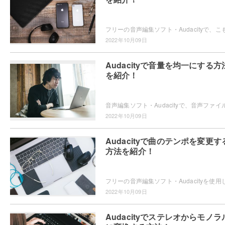
2022年10月09日
Audacityで音量を均一にする方
を紹介！
2022年10月09日
Audacityで曲のテンポを変更す
方法を紹介！
2022年10月09日
Audacityでステレオからモノラ