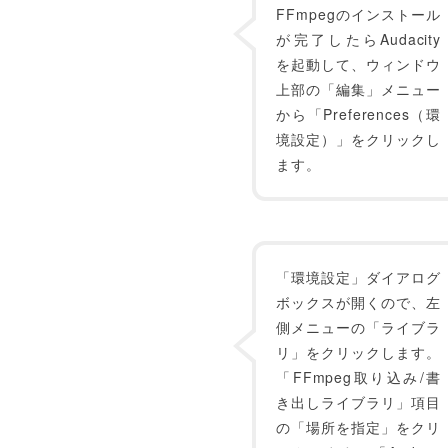
FFmpegのインストール
が完了したらAudacity
を起動して、ウィンドウ
上部の「編集」メニュー
から「Preferences（環
境設定）」をクリックし
ます。
「環境設定」ダイアログ
ボックスが開くので、左
側メニューの「ライブラ
リ」をクリックします。
「FFmpeg取り込み/書
き出しライブラリ」項目
の「場所を指定」をクリ