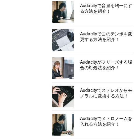
Audacityで音量を均一にす
る方法を紹介！
Audacityで曲のテンポを変
更する方法を紹介！
Audacityがフリーズする場
合の対処法を紹介！
Audacityでステレオからモ
ノラルに変換する方法！
Audacityでメトロノームを
入れる方法を紹介！