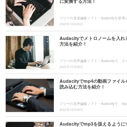
に変換する方法！
2022年10月08日
Audacityでメトロノームを入れ
方法を紹介！
2022年10月08日
Audacityでmp4の動画ファイル
読み込む方法を紹介！
2022年10月08日
Audacityでmp3を扱えるように