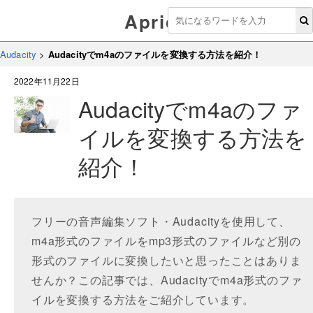
Aprico
Audacity
>
Audacityでm4aのファイルを変換する方法を紹介！
2022年11月22日
Audacityでm4aのファ
イルを変換する方法を
紹介！
フリーの音声編集ソフト・Audacityを使用して、
m4a形式のファイルをmp3形式のファイルなど別の
形式のファイルに変換したいと思ったことはありま
せんか？この記事では、Audacityでm4a形式のファ
イルを変換する方法をご紹介しています。