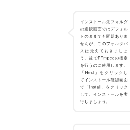
インストール先フォルダ
の選択画面ではデフォル
トのままでも問題ありま
せんが、このフォルダパ
スは覚えておきましょ
う。後でFFmpegの指定
を行うのに使用します。
「Next」をクリックし
てインストール確認画面
で「Install」をクリック
して、インストールを実
行しましょう。